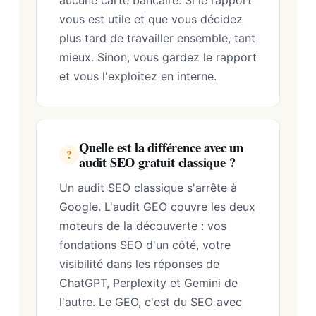
aucune carte bancaire. Si le rapport
vous est utile et que vous décidez
plus tard de travailler ensemble, tant
mieux. Sinon, vous gardez le rapport
et vous l'exploitez en interne.
Quelle est la différence avec un
?
audit SEO gratuit classique ?
Un audit SEO classique s'arrête à
Google. L'audit GEO couvre les deux
moteurs de la découverte : vos
fondations SEO d'un côté, votre
visibilité dans les réponses de
ChatGPT, Perplexity et Gemini de
l'autre. Le GEO, c'est du SEO avec