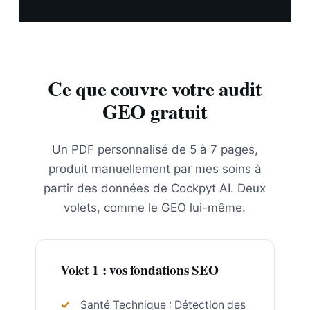
Ce que couvre votre audit
GEO gratuit
Un PDF personnalisé de 5 à 7 pages,
produit manuellement par mes soins à
partir des données de Cockpyt AI. Deux
volets, comme le GEO lui-même.
Volet 1 : vos fondations SEO
Santé Technique : Détection des