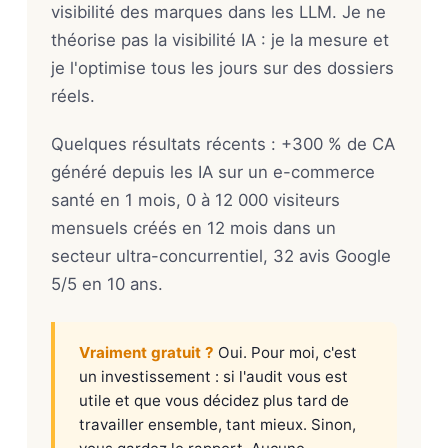
visibilité des marques dans les LLM. Je ne
théorise pas la visibilité IA : je la mesure et
je l'optimise tous les jours sur des dossiers
réels.
Quelques résultats récents : +300 % de CA
généré depuis les IA sur un e-commerce
santé en 1 mois, 0 à 12 000 visiteurs
mensuels créés en 12 mois dans un
secteur ultra-concurrentiel, 32 avis Google
5/5 en 10 ans.
Vraiment gratuit ?
Oui. Pour moi, c'est
un investissement : si l'audit vous est
utile et que vous décidez plus tard de
travailler ensemble, tant mieux. Sinon,