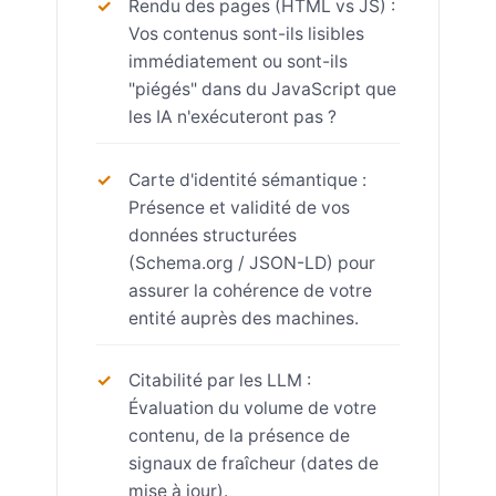
Rendu des pages (HTML vs JS) :
Vos contenus sont-ils lisibles
immédiatement ou sont-ils
"piégés" dans du JavaScript que
les IA n'exécuteront pas ?
Carte d'identité sémantique :
Présence et validité de vos
données structurées
(Schema.org / JSON-LD) pour
assurer la cohérence de votre
entité auprès des machines.
Citabilité par les LLM :
Évaluation du volume de votre
contenu, de la présence de
signaux de fraîcheur (dates de
mise à jour).