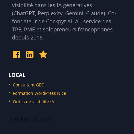
visibilité dans les IA génératives
(ChatGPT, Perplexity, Gemini, Claude). Co-
fondateur de Cockpyt AI. Au service des
TPE, PME et solopreneurs francophones
depuis 2016.
LOCAL
Consultant GEO
Formation WordPress Nice
Outils de visibilité IA
Consultant SEO local