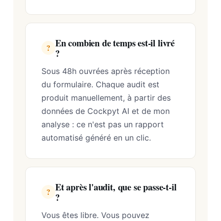
En combien de temps est-il livré
?
?
Sous 48h ouvrées après réception
du formulaire. Chaque audit est
produit manuellement, à partir des
données de Cockpyt AI et de mon
analyse : ce n'est pas un rapport
automatisé généré en un clic.
Et après l'audit, que se passe-t-il
?
?
Vous êtes libre. Vous pouvez