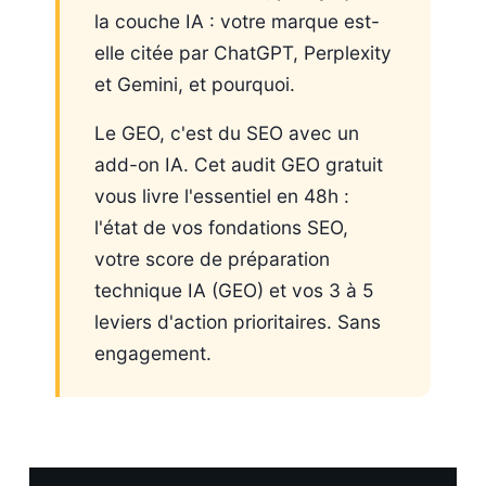
la couche IA : votre marque est-
elle citée par ChatGPT, Perplexity
et Gemini, et pourquoi.
Le GEO, c'est du SEO avec un
add-on IA. Cet audit GEO gratuit
vous livre l'essentiel en 48h :
l'état de vos fondations SEO,
votre score de préparation
technique IA (GEO) et vos 3 à 5
leviers d'action prioritaires. Sans
engagement.