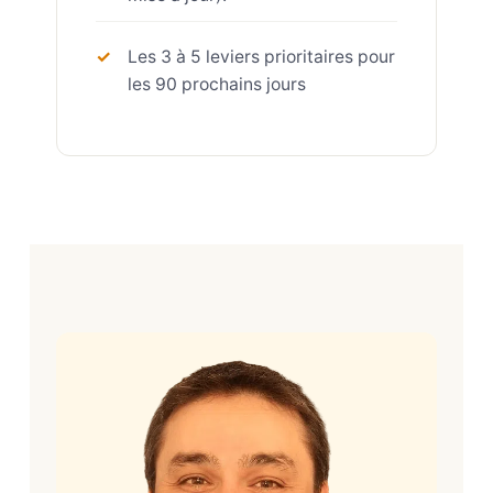
Les 3 à 5 leviers prioritaires pour
les 90 prochains jours