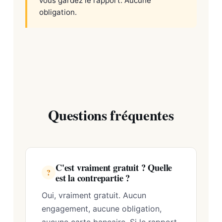
vous gardez le rapport. Aucune
obligation.
Questions fréquentes
C'est vraiment gratuit ? Quelle
?
est la contrepartie ?
Oui, vraiment gratuit. Aucun
engagement, aucune obligation,