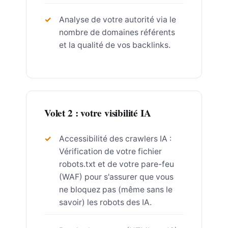
Analyse de votre autorité via le
nombre de domaines référents
et la qualité de vos backlinks.
Volet 2 : votre visibilité IA
Accessibilité des crawlers IA :
Vérification de votre fichier
robots.txt et de votre pare-feu
(WAF) pour s'assurer que vous
ne bloquez pas (même sans le
savoir) les robots des IA.