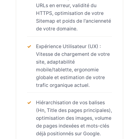
URLs en erreur, validité du
HTTPS, optimisation de votre
Sitemap et poids de l'ancienneté
de votre domaine.
Expérience Utilisateur (UX) :
Vitesse de chargement de votre
site, adaptabilité
mobile/tablette, ergonomie
globale et estimation de votre
trafic organique actuel.
Hiérarchisation de vos balises
(Hn, Title des pages principales),
optimisation des images, volume
de pages indexées et mots-clés
déjà positionnés sur Google.