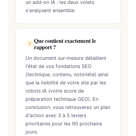
un add-on IA : les deux volets
s'analysent ensemble.
Que contient exactement le
?
rapport ?
Un document sur-mesure détaillant
l'état de vos fondations SEO
(technique, contenu, notoriété) ainsi
que la lisibilité de votre site par les
robots IA (votre score de
préparation technique GEO). En
conclusion, vous retrouverez un plan
d'action avec 3 à 5 leviers
prioritaires pour les 90 prochains
jours.