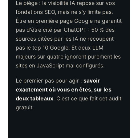
Le piège : la visibilité IA repose sur vos
fondations SEO, mais ne s'y limite pas.
Être en première page Google ne garantit
pas d'être cité par ChatGPT : 50 % des
sources citées par les IA ne recoupent
pas le top 10 Google. Et deux LLM
majeurs sur quatre ignorent purement les
sites en JavaScript mal configurés.
Le premier pas pour agir :
savoir
exactement où vous en êtes, sur les
deux tableaux
. C'est ce que fait cet audit
gratuit.