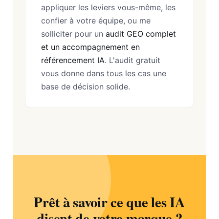
appliquer les leviers vous-même, les
confier à votre équipe, ou me
solliciter pour un
audit GEO complet
et un accompagnement en
référencement IA
. L'audit gratuit
vous donne dans tous les cas une
base de décision solide.
Prêt à savoir ce que les IA
disent de votre marque ?