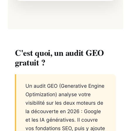
C'est quoi, un audit GEO
gratuit ?
Un audit GEO (Generative Engine
Optimization) analyse votre
visibilité sur les deux moteurs de
la découverte en 2026 : Google
et les IA génératives. Il couvre
vos fondations SEO, puis y ajoute