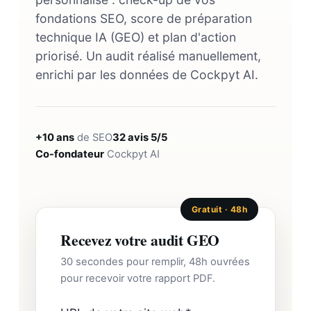
fondations SEO, score de préparation
technique IA (GEO) et plan d'action
priorisé. Un audit réalisé manuellement,
enrichi par les données de Cockpyt AI.
+10 ans
de SEO
32 avis 5/5
Co-fondateur
Cockpyt AI
Gratuit · 48h
Recevez votre audit GEO
30 secondes pour remplir, 48h ouvrées
pour recevoir votre rapport PDF.