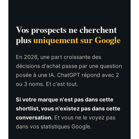
Vos prospects ne cherchent
plus
uniquement sur Google
En 2026, une part croissante des
décisions d'achat passe par une question
posée à une IA. ChatGPT répond avec 2
ou 3 noms. Et c'est tout.
Si votre marque n'est pas dans cette
shortlist, vous n'existez pas dans cette
conversation.
Et vous ne le voyez pas
dans vos statistiques Google.