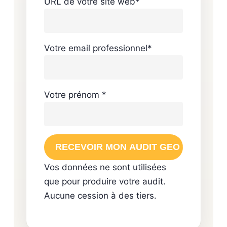
URL de votre site web*
Votre email professionnel*
Votre prénom *
Vos données ne sont utilisées
que pour produire votre audit.
Aucune cession à des tiers.