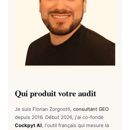
Qui produit votre audit
Je suis Florian Zorgnotti,
consultant GEO
depuis 2016. Début 2026, j'ai co-fondé
Cockpyt AI
, l'outil français qui mesure la