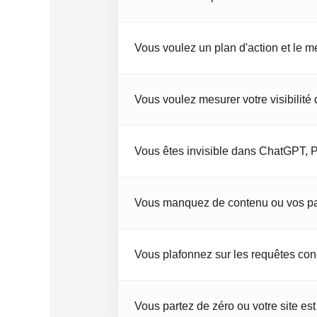
Vous voulez un plan d'action et le
Vous voulez mesurer votre visibilité 
Vous êtes invisible dans ChatGPT, P
Vous manquez de contenu ou vos pa
Vous plafonnez sur les requêtes conc
Vous partez de zéro ou votre site est