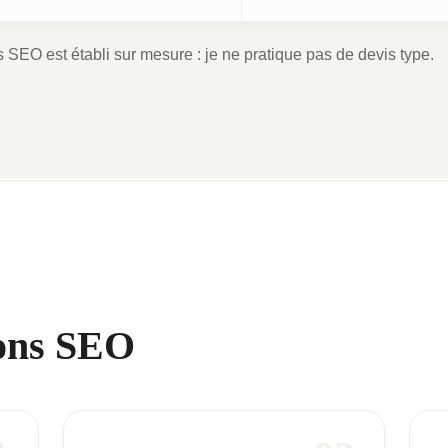
 SEO est établi sur mesure : je ne pratique pas de devis type.
ions SEO