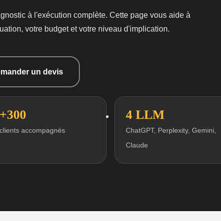
gnostic à l'exécution complète. Cette page vous aide à
tuation, votre budget et votre niveau d'implication.
mander un devis
+300
4 LLM
clients accompagnés
ChatGPT, Perplexity, Gemini,
Claude