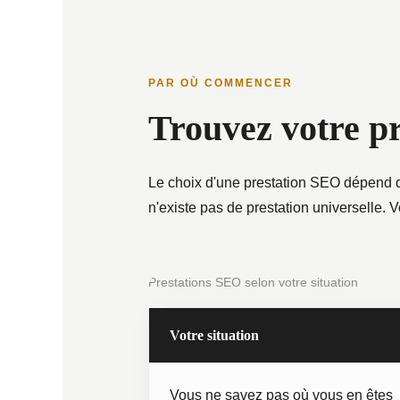
PAR OÙ COMMENCER
Trouvez votre p
Le choix d'une prestation SEO dépend de 
n'existe pas de prestation universelle. V
Prestations SEO selon votre situation
Votre situation
Vous ne savez pas où vous en êtes