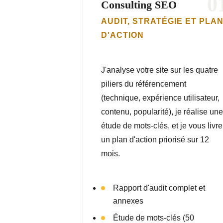
0
Consulting SEO
AUDIT, STRATÉGIE ET PLA
D'ACTION
J'analyse votre site sur les quatre
piliers du référencement
(technique, expérience utilisateur,
contenu, popularité), je réalise une
étude de mots-clés, et je vous livre
un plan d'action priorisé sur 12
mois.
Rapport d'audit complet et
annexes
Étude de mots-clés (50