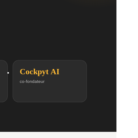
Cockpyt AI
co-fondateur