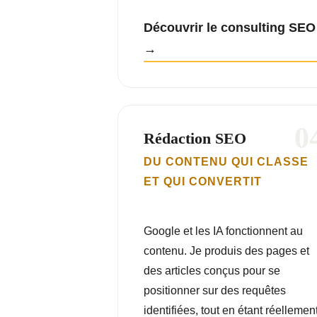
Découvrir le consulting SEO
0
Rédaction SEO
DU CONTENU QUI CLASSE
ET QUI CONVERTIT
Google et les IA fonctionnent au
contenu. Je produis des pages et
des articles conçus pour se
positionner sur des requêtes
identifiées, tout en étant réellemen