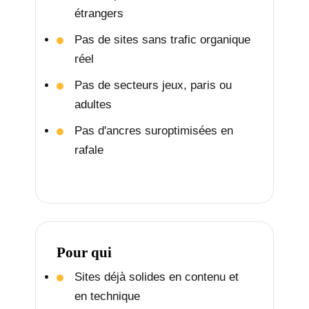
étrangers
Pas de sites sans trafic organique
réel
Pas de secteurs jeux, paris ou
adultes
Pas d'ancres suroptimisées en
rafale
Pour qui
Sites déjà solides en contenu et
en technique