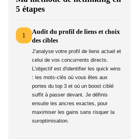
5 étapes
Audit du profil de liens et choix
1
des cibles
J'analyse votre profil de liens actuel et
celui de vos concurrents directs.
L'objectif est d'identifier les quick wins
: les mots-clés où vous êtes aux
portes du top 3 et où un boost ciblé
suffit à passer devant. Je définis
ensuite les ancres exactes, pour
maximiser les gains sans risquer la
suroptimisation.