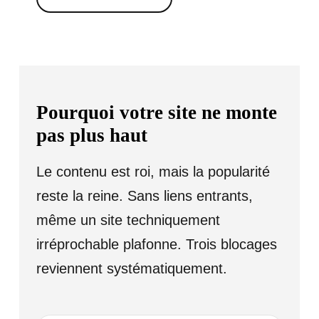
Pourquoi votre site ne monte
pas plus haut
Le contenu est roi, mais la popularité
reste la reine. Sans liens entrants,
même un site techniquement
irréprochable plafonne. Trois blocages
reviennent systématiquement.