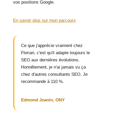
vos positions Google.
En savoir plus sur mon parcours
Ce que j'apprécie vraiment chez
Florian, c'est qu'il adapte toujours le
SEO aux dernières évolutions.
Honnêtement, je n'ai jamais vu ça
chez d'autres consultants SEO. Je
recommande à 110 %.
Edmond Joanin, ONY