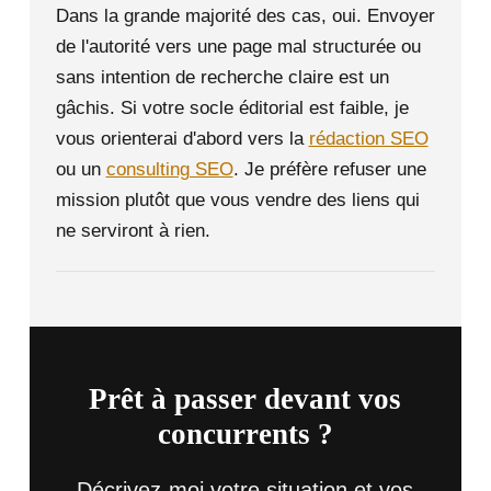
Dans la grande majorité des cas, oui. Envoyer
de l'autorité vers une page mal structurée ou
sans intention de recherche claire est un
gâchis. Si votre socle éditorial est faible, je
vous orienterai d'abord vers la
rédaction SEO
ou un
consulting SEO
. Je préfère refuser une
mission plutôt que vous vendre des liens qui
ne serviront à rien.
Prêt à passer devant vos
concurrents ?
Décrivez-moi votre situation et vos