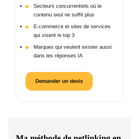
Secteurs concurrentiels où le
contenu seul ne suffit plus
E-commerce et sites de services
qui visent le top 3
Marques qui veulent exister aussi
dans les réponses IA
Demander un devis
Ma méthode de netlinking en