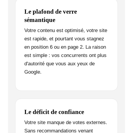
Le plafond de verre
sémantique
Votre contenu est optimisé, votre site
est rapide, et pourtant vous stagnez
en position 6 ou en page 2. La raison
est simple : vos concurrents ont plus
d'autorité que vous aux yeux de
Google.
Le déficit de confiance
Votre site manque de votes externes.
Sans recommandations venant