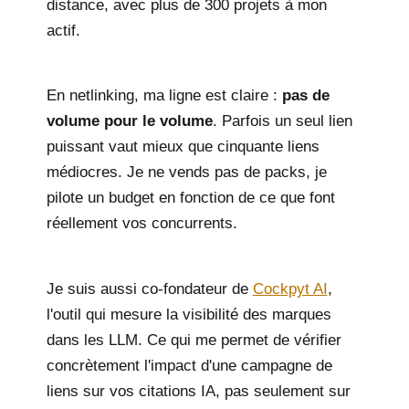
distance, avec plus de 300 projets à mon
actif.
En netlinking, ma ligne est claire :
pas de
volume pour le volume
. Parfois un seul lien
puissant vaut mieux que cinquante liens
médiocres. Je ne vends pas de packs, je
pilote un budget en fonction de ce que font
réellement vos concurrents.
Je suis aussi co-fondateur de
Cockpyt AI
,
l'outil qui mesure la visibilité des marques
dans les LLM. Ce qui me permet de vérifier
concrètement l'impact d'une campagne de
liens sur vos citations IA, pas seulement sur