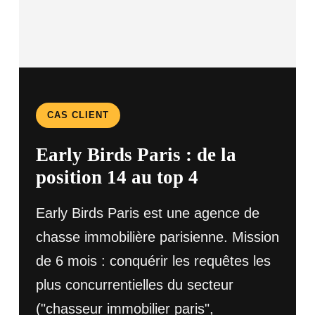
CAS CLIENT
Early Birds Paris : de la
position 14 au top 4
Early Birds Paris est une agence de
chasse immobilière parisienne. Mission
de 6 mois : conquérir les requêtes les
plus concurrentielles du secteur
("chasseur immobilier paris",