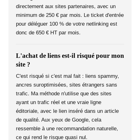
directement aux sites partenaires, avec un
minimum de 250 € par mois. Le ticket d'entrée
pour déléguer 100 % de votre netlinking est
donc de 650 € HT par mois.
L'achat de liens est-il risqué pour mon
site ?
C'est risqué si c'est mal fait : liens spammy,
ancres suroptimisées, sites étrangers sans
trafic. Ma méthode n'utilise que des sites
ayant un trafic réel et une vraie ligne
éditoriale, avec le lien inséré dans un article
de qualité. Aux yeux de Google, cela
ressemble à une recommandation naturelle,
ce qui rend le risque quasi nul.