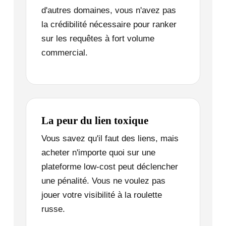
d'autres domaines, vous n'avez pas
la crédibilité nécessaire pour ranker
sur les requêtes à fort volume
commercial.
La peur du lien toxique
Vous savez qu'il faut des liens, mais
acheter n'importe quoi sur une
plateforme low-cost peut déclencher
une pénalité. Vous ne voulez pas
jouer votre visibilité à la roulette
russe.