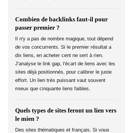
Combien de backlinks faut-il pour
passer premier ?
Il n'y a pas de nombre magique, tout dépend
de vos concurrents. Si le premier résultat a
dix liens, en acheter cent ne sert à rien.
J'analyse le link gap, l'écart de liens avec les
sites déjà positionnés, pour calibrer le juste
effort. Un lien très puissant vaut souvent
mieux que cinquante liens faibles.
Quels types de sites feront un lien vers
le mien ?
Des sites thématiques et français. Si vous