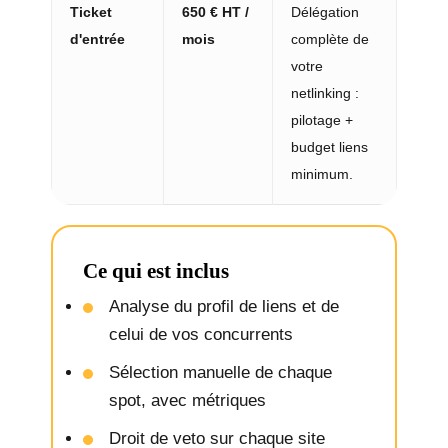
Ticket
650 € HT /
Délégation
d'entrée
mois
complète de
votre
netlinking :
pilotage +
budget liens
minimum.
Ce qui est inclus
Analyse du profil de liens et de
celui de vos concurrents
Sélection manuelle de chaque
spot, avec métriques
Droit de veto sur chaque site