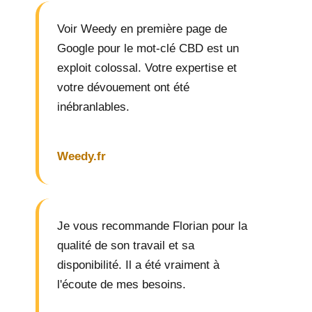
Voir Weedy en première page de
Google pour le mot-clé CBD est un
exploit colossal. Votre expertise et
votre dévouement ont été
inébranlables.
Weedy.fr
Je vous recommande Florian pour la
qualité de son travail et sa
disponibilité. Il a été vraiment à
l'écoute de mes besoins.