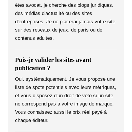
êtes avocat, je cherche des blogs juridiques,
des médias d'actualité ou des sites
d'entreprises. Je ne placerai jamais votre site
sur des réseaux de jeux, de paris ou de
contenus adultes.
Puis-je valider les sites avant
publication ?
Oui, systématiquement. Je vous propose une
liste de spots potentiels avec leurs métriques,
et vous disposez d'un droit de veto si un site
ne correspond pas à votre image de marque.
Vous connaissez aussi le prix réel payé à
chaque éditeur.