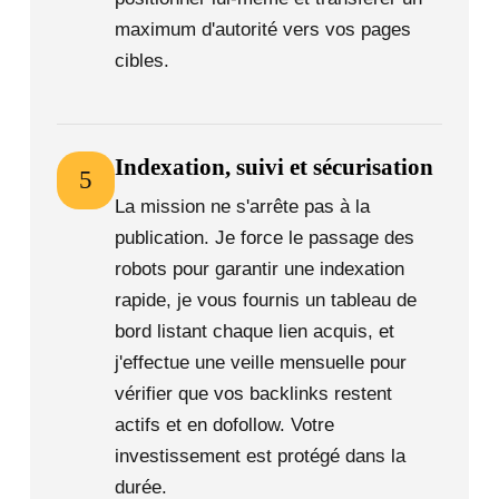
maximum d'autorité vers vos pages
cibles.
Indexation, suivi et sécurisation
5
La mission ne s'arrête pas à la
publication. Je force le passage des
robots pour garantir une indexation
rapide, je vous fournis un tableau de
bord listant chaque lien acquis, et
j'effectue une veille mensuelle pour
vérifier que vos backlinks restent
actifs et en dofollow. Votre
investissement est protégé dans la
durée.