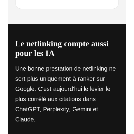
Le netlinking compte aussi
pour les IA
Une bonne prestation de netlinking ne
sert plus uniquement à ranker sur
Google. C'est aujourd'hui le levier le
plus corrélé aux citations dans
ChatGPT, Perplexity, Gemini et
Claude.