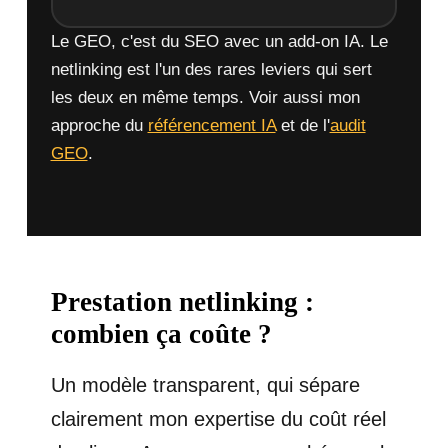
Le GEO, c'est du SEO avec un add-on IA. Le
netlinking est l'un des rares leviers qui sert
les deux en même temps. Voir aussi mon
approche du
référencement IA
et de l'
audit
GEO
.
Prestation netlinking :
combien ça coûte ?
Un modèle transparent, qui sépare
clairement mon expertise du coût réel