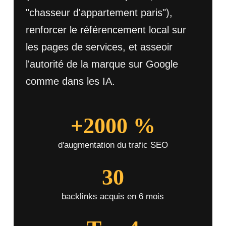
"chasseur d'appartement paris"),
renforcer le référencement local sur
les pages de services, et asseoir
l'autorité de la marque sur Google
comme dans les IA.
+2000 %
d'augmentation du trafic SEO
30
backlinks acquis en 6 mois