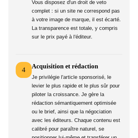
Vous disposez d'un droit de veto
complet : si un site ne correspond pas
à votre image de marque, il est écarté.
La transparence est totale, y compris
sur le prix payé à l'éditeur.
Acquisition et rédaction
4
Je privilégie l'article sponsorisé, le
levier le plus rapide et le plus sûr pour
piloter la croissance. Je gère la
rédaction sémantiquement optimisée
ou le brief, ainsi que la négociation
avec les éditeurs. Chaque contenu est
calibré pour paraître naturel, se
positionner lui-même et transférer un