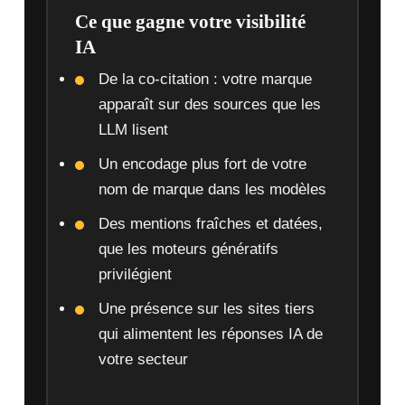
Ce que gagne votre visibilité
IA
De la co-citation : votre marque
apparaît sur des sources que les
LLM lisent
Un encodage plus fort de votre
nom de marque dans les modèles
Des mentions fraîches et datées,
que les moteurs génératifs
privilégient
Une présence sur les sites tiers
qui alimentent les réponses IA de
votre secteur