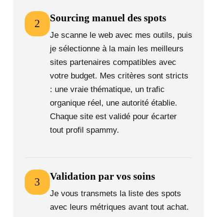
Sourcing manuel des spots
2
Je scanne le web avec mes outils, puis
je sélectionne à la main les meilleurs
sites partenaires compatibles avec
votre budget. Mes critères sont stricts
: une vraie thématique, un trafic
organique réel, une autorité établie.
Chaque site est validé pour écarter
tout profil spammy.
Validation par vos soins
3
Je vous transmets la liste des spots
avec leurs métriques avant tout achat.