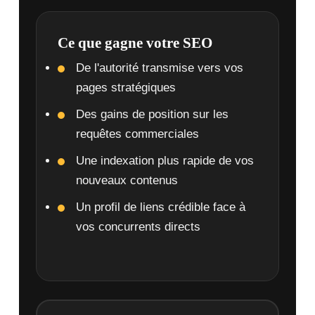
Ce que gagne votre SEO
De l'autorité transmise vers vos
pages stratégiques
Des gains de position sur les
requêtes commerciales
Une indexation plus rapide de vos
nouveaux contenus
Un profil de liens crédible face à
vos concurrents directs