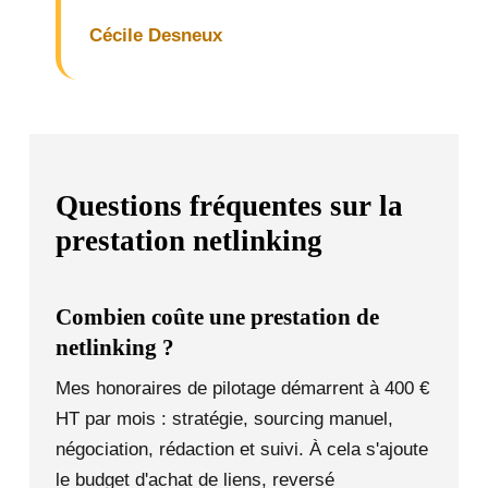
Cécile Desneux
Questions fréquentes sur la
prestation netlinking
Combien coûte une prestation de
netlinking ?
Mes honoraires de pilotage démarrent à 400 €
HT par mois : stratégie, sourcing manuel,
négociation, rédaction et suivi. À cela s'ajoute
le budget d'achat de liens, reversé