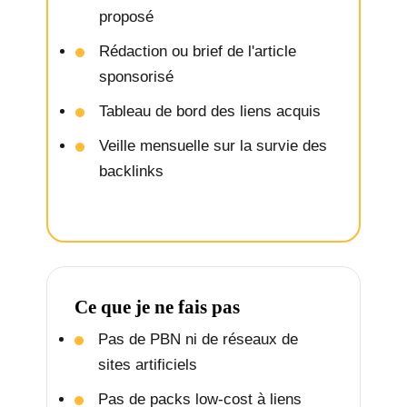
proposé
Rédaction ou brief de l'article
sponsorisé
Tableau de bord des liens acquis
Veille mensuelle sur la survie des
backlinks
Ce que je ne fais pas
Pas de PBN ni de réseaux de
sites artificiels
Pas de packs low-cost à liens