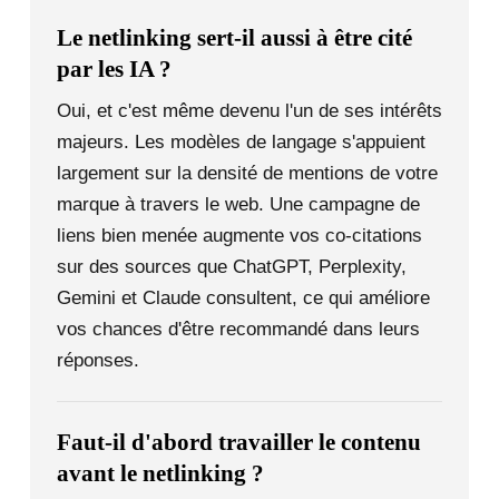
Le netlinking sert-il aussi à être cité
par les IA ?
Oui, et c'est même devenu l'un de ses intérêts
majeurs. Les modèles de langage s'appuient
largement sur la densité de mentions de votre
marque à travers le web. Une campagne de
liens bien menée augmente vos co-citations
sur des sources que ChatGPT, Perplexity,
Gemini et Claude consultent, ce qui améliore
vos chances d'être recommandé dans leurs
réponses.
Faut-il d'abord travailler le contenu
avant le netlinking ?