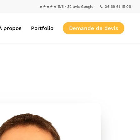
★★★★★ 5/5 · 32 avis Google
06 69 61 15 06
À propos
Portfolio
Demande de devis