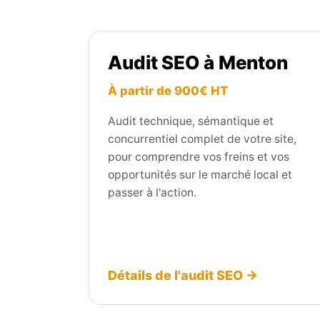
Audit SEO à Menton
À partir de 900€ HT
Audit technique, sémantique et
concurrentiel complet de votre site,
pour comprendre vos freins et vos
opportunités sur le marché local et
passer à l'action.
Détails de l'audit SEO →