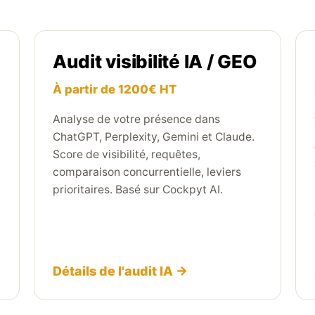
Audit visibilité IA / GEO
À partir de 1200€ HT
Analyse de votre présence dans
ChatGPT, Perplexity, Gemini et Claude.
Score de visibilité, requêtes,
comparaison concurrentielle, leviers
prioritaires. Basé sur Cockpyt AI.
Détails de l'audit IA →