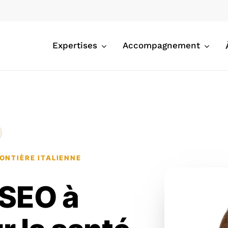
Expertises
Accompagnement
ONTIÈRE ITALIENNE
 SEO à