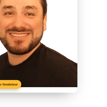
Co-fondateur