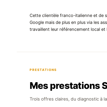
Cette clientèle franco-italienne et de 
Google mais de plus en plus via les as
travaillent leur référencement local et 
PRESTATIONS
Mes prestations S
Trois offres claires, du diagnostic à l