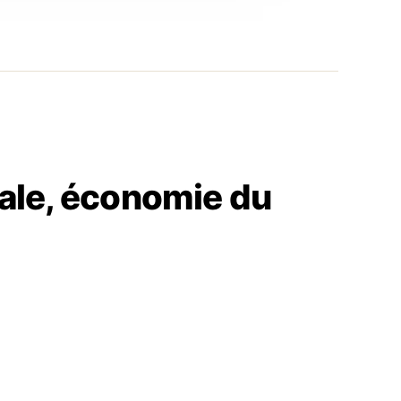
onale, économie du