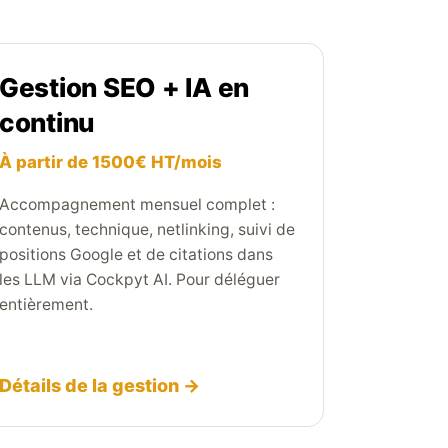
Gestion SEO + IA en
continu
À partir de 1500€ HT/mois
Accompagnement mensuel complet :
contenus, technique, netlinking, suivi de
positions Google et de citations dans
les LLM via Cockpyt AI. Pour déléguer
entièrement.
Détails de la gestion →