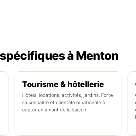
spécifiques à Menton
Tourisme & hôtellerie
,
Hôtels, locations, activités, jardins. Forte
saisonnalité et clientèle binationale à
capter en amont de la saison.