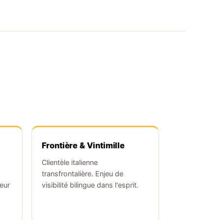
Frontière & Vintimille
Clientèle italienne
transfrontalière. Enjeu de
eur
visibilité bilingue dans l'esprit.