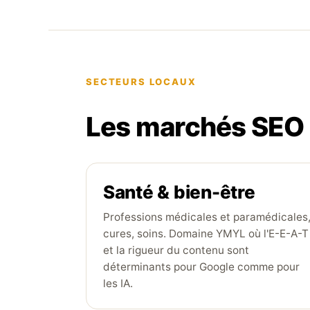
SECTEURS LOCAUX
Les marchés SEO 
Santé & bien-être
Professions médicales et paramédicales
cures, soins. Domaine YMYL où l'E-E-A-T
et la rigueur du contenu sont
déterminants pour Google comme pour
les IA.