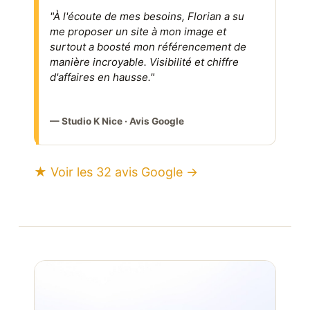
"À l'écoute de mes besoins, Florian a su
me proposer un site à mon image et
surtout a boosté mon référencement de
manière incroyable. Visibilité et chiffre
d'affaires en hausse."
— Studio K Nice · Avis Google
★ Voir les 32 avis Google →