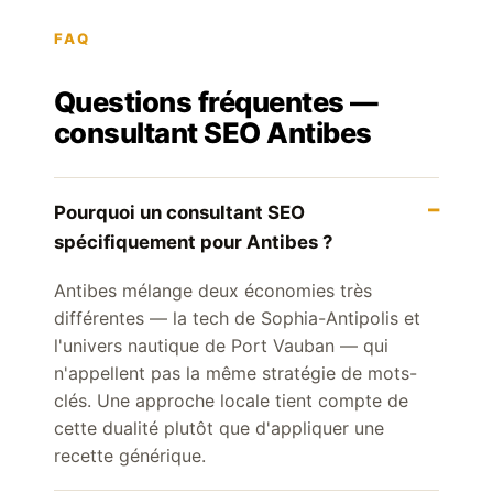
FAQ
Questions fréquentes —
consultant SEO Antibes
Pourquoi un consultant SEO
spécifiquement pour Antibes ?
Antibes mélange deux économies très
différentes — la tech de Sophia-Antipolis et
l'univers nautique de Port Vauban — qui
n'appellent pas la même stratégie de mots-
clés. Une approche locale tient compte de
cette dualité plutôt que d'appliquer une
recette générique.