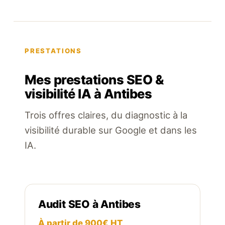
PRESTATIONS
Mes prestations SEO &
visibilité IA à Antibes
Trois offres claires, du diagnostic à la
visibilité durable sur Google et dans les
IA.
Audit SEO à Antibes
À partir de 900€ HT