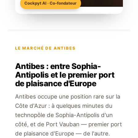
Cockpyt AI · Co-fondateur
LE MARCHÉ DE ANTIBES
Antibes : entre Sophia-
Antipolis et le premier port
de plaisance d'Europe
Antibes occupe une position rare sur la
Côte d'Azur : à quelques minutes du
technopôle de Sophia-Antipolis d'un
côté, et de Port Vauban — premier port
de plaisance d'Europe — de l'autre.