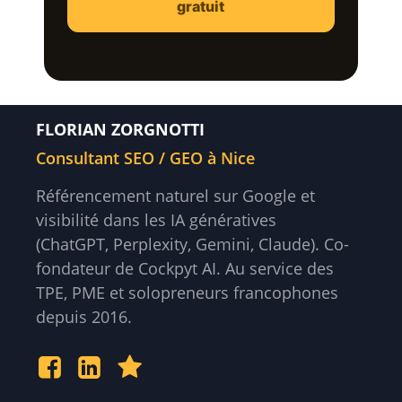
gratuit
FLORIAN ZORGNOTTI
Consultant SEO / GEO à Nice
Référencement naturel sur Google et
visibilité dans les IA génératives
(ChatGPT, Perplexity, Gemini, Claude). Co-
fondateur de Cockpyt AI. Au service des
TPE, PME et solopreneurs francophones
depuis 2016.