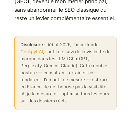
(GEO), devenue mon métier principal,
sans abandonner le SEO classique qui
reste un levier complémentaire essentiel.
Disclosure :
début 2026, j'ai co-fondé
Cockpyt AI
, l'outil de suivi de la visibilité de
marque dans les LLM (ChatGPT,
Perplexity, Gemini, Claude). Cette double
posture — consultant terrain et co-
fondateur d'un outil de mesure — est rare
en France. Je ne théorise pas la visibilité
IA, je la mesure et l'optimise tous les jours
sur des dossiers réels.