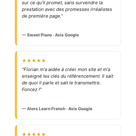
sur ce qu'il promet, sans survendre la
prestation avec des promesses irréalistes
de première page."
— Sweet Piano · Avis Google
★★★★★
"Florian m'a aidée à créer mon site et m'a
enseigné les clés du référencement. Il sait
de quoi il parle et sait le transmettre.
Foncez !"
— Alors Learn French · Avis Google
★★★★★