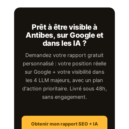
Prêt à être visible à
Antibes, sur Google et
dans les IA ?
Demandez votre rapport gratuit
personnalisé : votre position réelle
sur Google + votre visibilité dans
les 4 LLM majeurs, avec un plan
d'action prioritaire. Livré sous 48h,
sans engagement.
Obtenir mon rapport SEO + IA