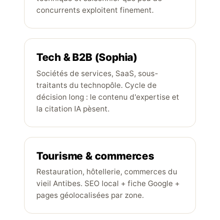
concurrents exploitent finement.
Tech & B2B (Sophia)
Sociétés de services, SaaS, sous-
traitants du technopôle. Cycle de
décision long : le contenu d'expertise et
la citation IA pèsent.
Tourisme & commerces
Restauration, hôtellerie, commerces du
vieil Antibes. SEO local + fiche Google +
pages géolocalisées par zone.