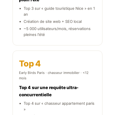
Top 3 sur « guide touristique Nice » en 1
an
Création de site web + SEO local
~5 000 utilisateurs/mois, réservations
pleines l'été
Top 4
Early Birds Paris · chasseur immobilier · <12
mois
Top 4 sur une requête ultra-
concurrentielle
Top 4 sur « chasseur appartement paris
»