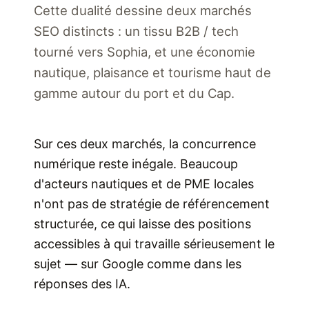
Cette dualité dessine deux marchés
SEO distincts : un tissu B2B / tech
tourné vers Sophia, et une économie
nautique, plaisance et tourisme haut de
gamme autour du port et du Cap.
Sur ces deux marchés, la concurrence
numérique reste inégale. Beaucoup
d'acteurs nautiques et de PME locales
n'ont pas de stratégie de référencement
structurée, ce qui laisse des positions
accessibles à qui travaille sérieusement le
sujet — sur Google comme dans les
réponses des IA.