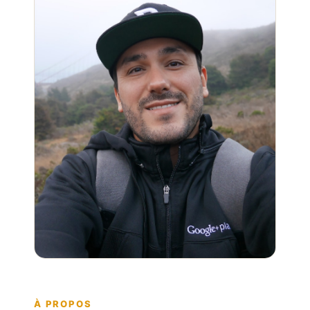
À PROPOS