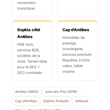
conversion
touristique.
Sophia côté
Cap d'Antibes
Antibes
Immobilier de
prestige,
PME tech,
conciergerie,
services B2B,
services premium.
sociétés de la
Requêtes à forte
zone. Terrain idéal
valeur, faible
pour le SEO +
volume.
GEO combinés.
Antibes 06600
Juan-les-Pins 06160
Cap d'Antibes
Sophia-Antipolis
Vallauris