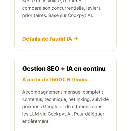
Score de visibilité, requêtes,
comparaison concurrentielle, leviers
prioritaires. Basé sur Cockpyt AI.
Détails de l'audit IA →
Gestion SEO + IA en continu
À partir de 1500€ HT/mois
Accompagnement mensuel complet :
contenus, technique, netlinking, suivi de
positions Google et de citations dans
les LLM via Cockpyt AI. Pour déléguer
entièrement.