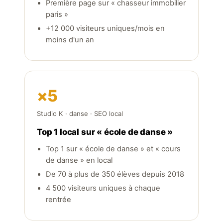
Première page sur « chasseur immobilier
paris »
+12 000 visiteurs uniques/mois en
moins d'un an
×5
Studio K · danse · SEO local
Top 1 local sur « école de danse »
Top 1 sur « école de danse » et « cours
de danse » en local
De 70 à plus de 350 élèves depuis 2018
4 500 visiteurs uniques à chaque
rentrée