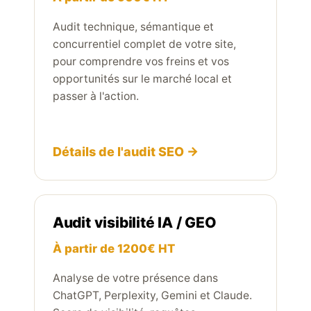
Audit technique, sémantique et
concurrentiel complet de votre site,
pour comprendre vos freins et vos
opportunités sur le marché local et
passer à l'action.
Détails de l'audit SEO →
Audit visibilité IA / GEO
À partir de 1200€ HT
Analyse de votre présence dans
ChatGPT, Perplexity, Gemini et Claude.