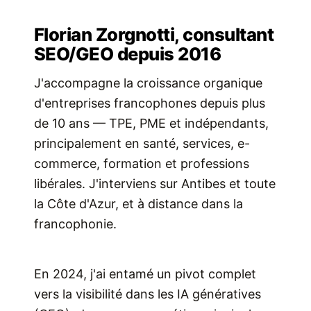
Florian Zorgnotti, consultant
SEO/GEO depuis 2016
J'accompagne la croissance organique
d'entreprises francophones depuis plus
de 10 ans — TPE, PME et indépendants,
principalement en santé, services, e-
commerce, formation et professions
libérales. J'interviens sur Antibes et toute
la Côte d'Azur, et à distance dans la
francophonie.
En 2024, j'ai entamé un pivot complet
vers la visibilité dans les IA génératives