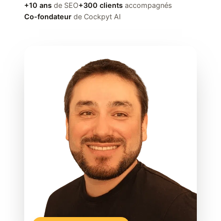
+10 ans
de SEO
+300 clients
accompagnés
Co-fondateur
de Cockpyt AI