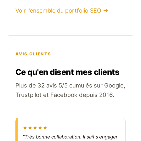
Voir l'ensemble du portfolio SEO →
AVIS CLIENTS
Ce qu'en disent mes clients
Plus de 32 avis 5/5 cumulés sur Google,
Trustpilot et Facebook depuis 2016.
★★★★★
"Très bonne collaboration. Il sait s'engager