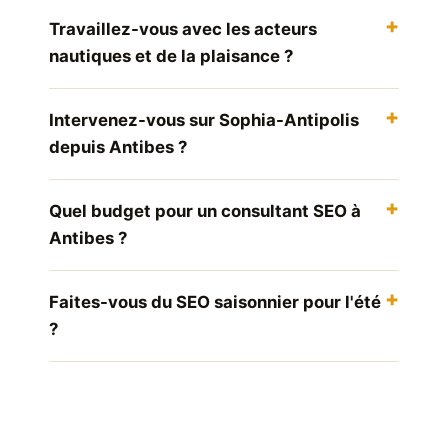
Travaillez-vous avec les acteurs
nautiques et de la plaisance ?
Intervenez-vous sur Sophia-Antipolis
depuis Antibes ?
Quel budget pour un consultant SEO à
Antibes ?
Faites-vous du SEO saisonnier pour l'été
?