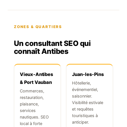
ZONES & QUARTIERS
Un consultant SEO qui
connaît Antibes
Vieux-Antibes
Juan-les-Pins
& Port Vauban
Hôtellerie,
événementiel,
Commerces,
saisonnier.
restauration,
Visibilité estivale
plaisance,
et requêtes
services
touristiques à
nautiques. SEO
anticiper.
local à forte