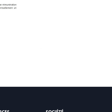
RCES
SOCIÉTÉ