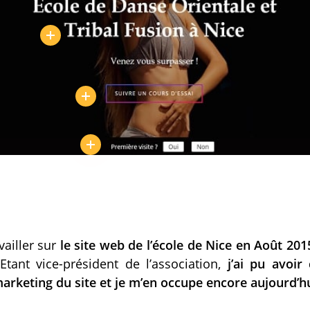
vailler sur
le site web de l’école de Nice en Août 201
Etant vice-président de l’association,
j’ai pu avoir
rketing du site et je m’en occupe encore aujourd’hu