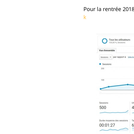
Pour la rentrée 2018
k