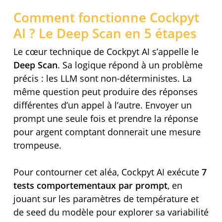
Comment fonctionne Cockpyt
AI ? Le Deep Scan en 5 étapes
Le cœur technique de Cockpyt AI s’appelle le
Deep Scan
. Sa logique répond à un problème
précis : les LLM sont non-déterministes. La
même question peut produire des réponses
différentes d’un appel à l’autre. Envoyer un
prompt une seule fois et prendre la réponse
pour argent comptant donnerait une mesure
trompeuse.
Pour contourner cet aléa, Cockpyt AI exécute
7
tests comportementaux par prompt
, en
jouant sur les paramètres de température et
de seed du modèle pour explorer sa variabilité