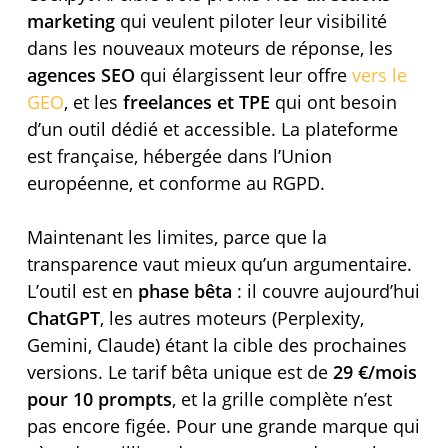
marketing
qui veulent piloter leur visibilité
dans les nouveaux moteurs de réponse, les
agences SEO
qui élargissent leur offre
vers le
GEO
, et les
freelances et TPE
qui ont besoin
d’un outil dédié et accessible. La plateforme
est française, hébergée dans l’Union
européenne, et conforme au RGPD.
Maintenant les limites, parce que la
transparence vaut mieux qu’un argumentaire.
L’outil est en
phase bêta
: il couvre aujourd’hui
ChatGPT
, les autres moteurs (Perplexity,
Gemini, Claude) étant la cible des prochaines
versions. Le tarif bêta unique est de
29 €/mois
pour 10 prompts
, et la grille complète n’est
pas encore figée. Pour une grande marque qui