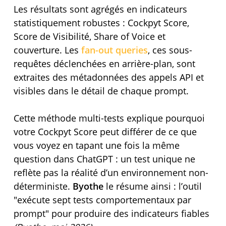
Les résultats sont agrégés en indicateurs
statistiquement robustes : Cockpyt Score,
Score de Visibilité, Share of Voice et
couverture. Les
fan-out queries
, ces sous-
requêtes déclenchées en arrière-plan, sont
extraites des métadonnées des appels API et
visibles dans le détail de chaque prompt.
Cette méthode multi-tests explique pourquoi
votre Cockpyt Score peut différer de ce que
vous voyez en tapant une fois la même
question dans ChatGPT : un test unique ne
reflète pas la réalité d’un environnement non-
déterministe.
Byothe
le résume ainsi : l’outil
exécute sept tests comportementaux par
prompt
pour produire des indicateurs fiables