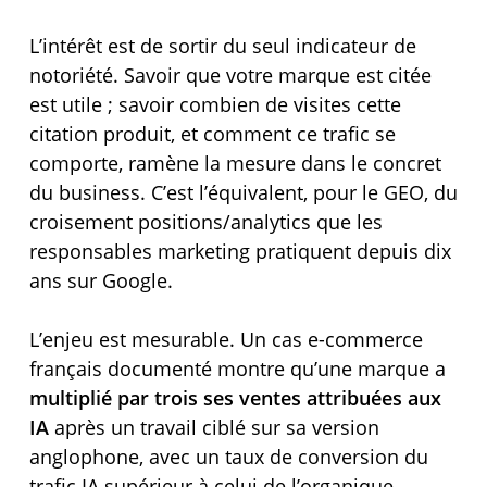
L’intérêt est de sortir du seul indicateur de
notoriété. Savoir que votre marque est citée
est utile ; savoir combien de visites cette
citation produit, et comment ce trafic se
comporte, ramène la mesure dans le concret
du business. C’est l’équivalent, pour le GEO, du
croisement positions/analytics que les
responsables marketing pratiquent depuis dix
ans sur Google.
L’enjeu est mesurable. Un cas e-commerce
français documenté montre qu’une marque a
multiplié par trois ses ventes attribuées aux
IA
après un travail ciblé sur sa version
anglophone, avec un taux de conversion du
trafic IA supérieur à celui de l’organique