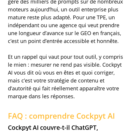
gère des milliers de prompts sur de nombreux
moteurs aujourd’hui, un outil enterprise plus
mature reste plus adapté. Pour une TPE, un
indépendant ou une agence qui veut prendre
une longueur d’avance sur le GEO en français,
c’est un point d’entrée accessible et honnête.
Et un rappel qui vaut pour tout outil, y compris
le mien : mesurer ne rend pas visible. Cockpyt
AI vous dit où vous en êtes et quoi corriger,
mais c’est votre stratégie de contenu et
d’autorité qui fait réellement apparaître votre
marque dans les réponses.
FAQ : comprendre Cockpyt AI
Cockpyt AI couvre-t-il ChatGPT,