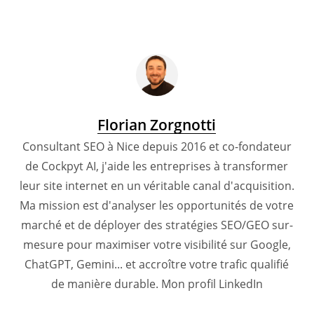
Florian Zorgnotti
Consultant SEO à Nice depuis 2016 et co-fondateur
de Cockpyt AI, j'aide les entreprises à transformer
leur site internet en un véritable canal d'acquisition.
Ma mission est d'analyser les opportunités de votre
marché et de déployer des stratégies SEO/GEO sur-
mesure pour maximiser votre visibilité sur Google,
ChatGPT, Gemini... et accroître votre trafic qualifié
de manière durable.
Mon profil LinkedIn