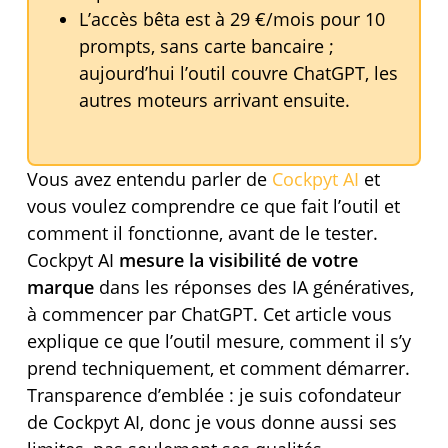
L’accès bêta est à 29 €/mois pour 10
prompts, sans carte bancaire ;
aujourd’hui l’outil couvre ChatGPT, les
autres moteurs arrivant ensuite.
Vous avez entendu parler de
Cockpyt AI
et
vous voulez comprendre ce que fait l’outil et
comment il fonctionne, avant de le tester.
Cockpyt AI
mesure la visibilité de votre
marque
dans les réponses des IA génératives,
à commencer par ChatGPT. Cet article vous
explique ce que l’outil mesure, comment il s’y
prend techniquement, et comment démarrer.
Transparence d’emblée : je suis cofondateur
de Cockpyt AI, donc je vous donne aussi ses