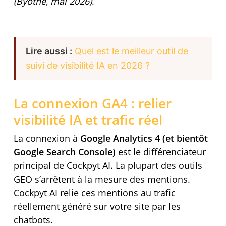
(Byothe, mai 2026)
.
Lire aussi :
Quel est le meilleur outil de
suivi de visibilité IA en 2026 ?
La connexion GA4 : relier
visibilité IA et trafic réel
La connexion à
Google Analytics 4 (et bientôt
Google Search Console)
est le différenciateur
principal de Cockpyt AI. La plupart des outils
GEO s’arrêtent à la mesure des mentions.
Cockpyt AI relie ces mentions au trafic
réellement généré sur votre site par les
chatbots.