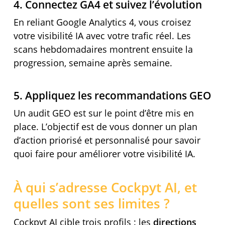
4. Connectez GA4 et suivez l’évolution
En reliant Google Analytics 4, vous croisez
votre visibilité IA avec votre trafic réel. Les
scans hebdomadaires montrent ensuite la
progression, semaine après semaine.
5. Appliquez les recommandations GEO
Un audit GEO est sur le point d’être mis en
place. L’objectif est de vous donner un plan
d’action priorisé et personnalisé pour savoir
quoi faire pour améliorer votre visibilité IA.
À qui s’adresse Cockpyt AI, et
quelles sont ses limites ?
Cockpyt AI cible trois profils : les
directions