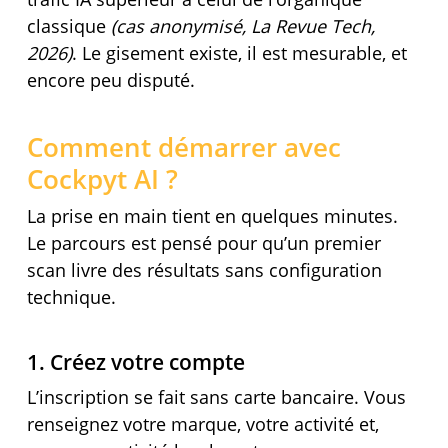
classique
(cas anonymisé, La Revue Tech,
2026)
. Le gisement existe, il est mesurable, et
encore peu disputé.
Comment démarrer avec
Cockpyt AI ?
La prise en main tient en quelques minutes.
Le parcours est pensé pour qu’un premier
scan livre des résultats sans configuration
technique.
1. Créez votre compte
L’inscription se fait sans carte bancaire. Vous
renseignez votre marque, votre activité et,