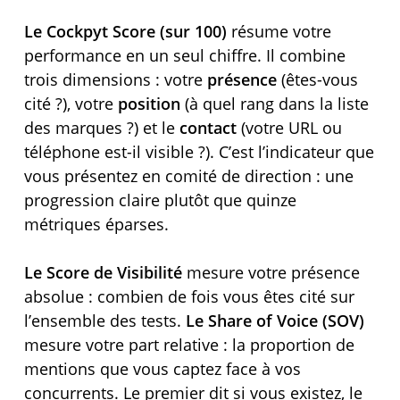
Le Cockpyt Score (sur 100)
résume votre
performance en un seul chiffre. Il combine
trois dimensions : votre
présence
(êtes-vous
cité ?), votre
position
(à quel rang dans la liste
des marques ?) et le
contact
(votre URL ou
téléphone est-il visible ?). C’est l’indicateur que
vous présentez en comité de direction : une
progression claire plutôt que quinze
métriques éparses.
Le Score de Visibilité
mesure votre présence
absolue : combien de fois vous êtes cité sur
l’ensemble des tests.
Le Share of Voice (SOV)
mesure votre part relative : la proportion de
mentions que vous captez face à vos
concurrents. Le premier dit si vous existez, le