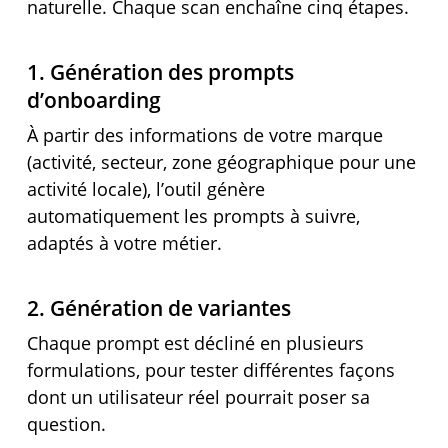
naturelle. Chaque scan enchaîne cinq étapes.
1. Génération des prompts
d’onboarding
À partir des informations de votre marque
(activité, secteur, zone géographique pour une
activité locale), l’outil génère
automatiquement les prompts à suivre,
adaptés à votre métier.
2. Génération de variantes
Chaque prompt est décliné en plusieurs
formulations, pour tester différentes façons
dont un utilisateur réel pourrait poser sa
question.