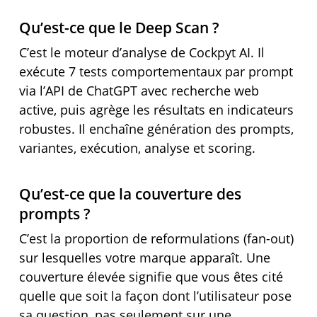
Qu’est-ce que le Deep Scan ?
C’est le moteur d’analyse de Cockpyt AI. Il
exécute 7 tests comportementaux par prompt
via l’API de ChatGPT avec recherche web
active, puis agrège les résultats en indicateurs
robustes. Il enchaîne génération des prompts,
variantes, exécution, analyse et scoring.
Qu’est-ce que la couverture des
prompts ?
C’est la proportion de reformulations (fan-out)
sur lesquelles votre marque apparaît. Une
couverture élevée signifie que vous êtes cité
quelle que soit la façon dont l’utilisateur pose
sa question, pas seulement sur une