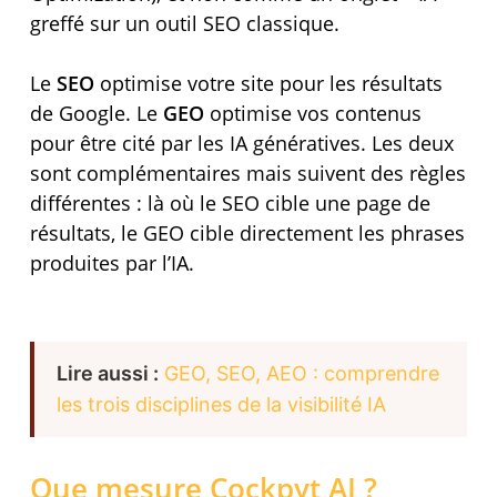
greffé sur un outil SEO classique.
Le
SEO
optimise votre site pour les résultats
de Google. Le
GEO
optimise vos contenus
pour être cité par les IA génératives. Les deux
sont complémentaires mais suivent des règles
différentes : là où le SEO cible une page de
résultats, le GEO cible directement les phrases
produites par l’IA.
Lire aussi :
GEO, SEO, AEO : comprendre
les trois disciplines de la visibilité IA
Que mesure Cockpyt AI ?