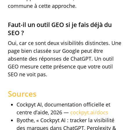
commune à cette approche.
Faut-il un outil GEO si je fais déjà du
SEO ?
Oui, car ce sont deux visibilités distinctes. Une
page bien classée sur Google peut être
absente des réponses de ChatGPT. Un outil
GEO mesure cette présence que votre outil
SEO ne voit pas.
Sources
Cockpyt AI, documentation officielle et
centre d’aide, 2026 —
cockpyt.ai/docs
Byothe, « Cockpyt AI : tracker la visibilité
des marques dans ChatGPT, Perplexity &