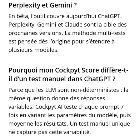
Perplexity et Gemini ?
En bêta, l’outil couvre aujourd’hui ChatGPT.
Perplexity, Gemini et Claude sont la cible des
prochaines versions. La méthode multi-tests
est pensée dès l’origine pour s’étendre à
plusieurs modèles.
Pourquoi mon Cockpyt Score diffère-t-
il d’un test manuel dans ChatGPT ?
Parce que les LLM sont non-déterministes : la
même question donne des réponses
variables. Cockpyt AI teste chaque prompt 7
fois en variant les paramètres du modèle, puis
moyenne les résultats. Un test manuel unique
ne capture pas cette variabilité.