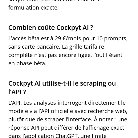
formulation exacte.
Combien coûte Cockpyt AI ?
L’accès bêta est à 29 €/mois pour 10 prompts,
sans carte bancaire. La grille tarifaire
complète n’est pas encore figée, l’outil étant
en phase bêta.
Cockpyt AI utilise-t-il le scraping ou
l’API ?
L’API. Les analyses interrogent directement le
modèle via l’API officielle avec recherche web,
plutôt que de scraper l’interface. À noter : une
réponse API peut différer de l’affichage exact
dans l’application ChatGPT, une limite