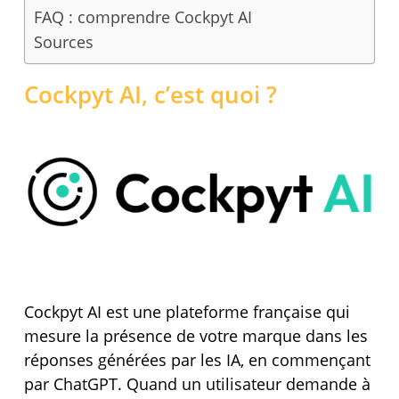
FAQ : comprendre Cockpyt AI
Sources
Cockpyt AI, c’est quoi ?
Cockpyt AI est une plateforme française qui
mesure la présence de votre marque dans les
réponses générées par les IA, en commençant
par ChatGPT. Quand un utilisateur demande à