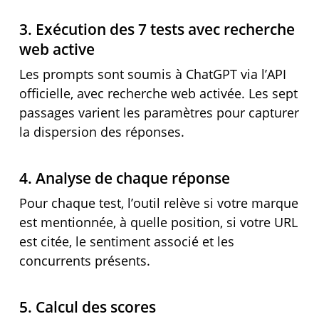
3. Exécution des 7 tests avec recherche
web active
Les prompts sont soumis à ChatGPT via l’API
officielle, avec recherche web activée. Les sept
passages varient les paramètres pour capturer
la dispersion des réponses.
4. Analyse de chaque réponse
Pour chaque test, l’outil relève si votre marque
est mentionnée, à quelle position, si votre URL
est citée, le sentiment associé et les
concurrents présents.
5. Calcul des scores