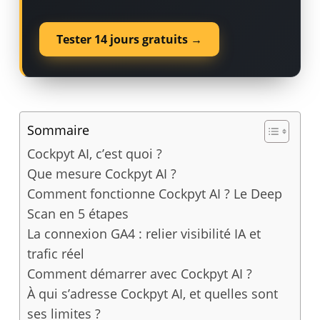
Tester 14 jours gratuits →
Sommaire
Cockpyt AI, c’est quoi ?
Que mesure Cockpyt AI ?
Comment fonctionne Cockpyt AI ? Le Deep
Scan en 5 étapes
La connexion GA4 : relier visibilité IA et
trafic réel
Comment démarrer avec Cockpyt AI ?
À qui s’adresse Cockpyt AI, et quelles sont
ses limites ?