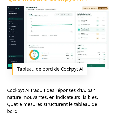
Tableau de bord de Cockpyt AI
Cockpyt AI traduit des réponses d’IA, par
nature mouvantes, en indicateurs lisibles.
Quatre mesures structurent le tableau de
bord.