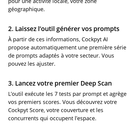
pour une activité locale, votre zone
géographique.
2. Laissez l’outil générer vos prompts
À partir de ces informations, Cockpyt AI
propose automatiquement une première série
de prompts adaptés à votre secteur. Vous
pouvez les ajuster.
3. Lancez votre premier Deep Scan
L’outil exécute les 7 tests par prompt et agrège
vos premiers scores. Vous découvrez votre
Cockpyt Score, votre couverture et les
concurrents qui occupent l’espace.