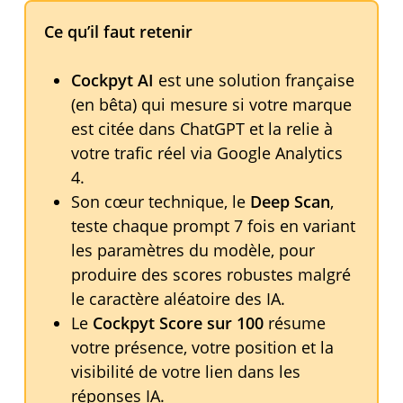
Ce qu’il faut retenir
Cockpyt AI
est une solution française
(en bêta) qui mesure si votre marque
est citée dans ChatGPT et la relie à
votre trafic réel via Google Analytics
4.
Son cœur technique, le
Deep Scan
,
teste chaque prompt 7 fois en variant
les paramètres du modèle, pour
produire des scores robustes malgré
le caractère aléatoire des IA.
Le
Cockpyt Score sur 100
résume
votre présence, votre position et la
visibilité de votre lien dans les
réponses IA.