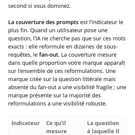
second si vous dominez.
La couverture des prompts
est l’indicateur le
plus fin. Quand un utilisateur pose une
question, l’IA ne cherche pas que sur ces mots
exacts : elle reformule en dizaines de sous-
requêtes, le
fan-out
. La couverture mesure
dans quelle proportion votre marque apparaît
sur l’ensemble de ces reformulations. Une
marque citée sur la question littérale mais
absente du fan-out a une visibilité fragile ; une
marque présente sur la majorité des
reformulations a une visibilité robuste.
Indicateur
Ce qu’il
La question
mesure
à laquelle il