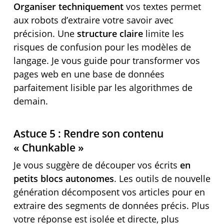
Organiser techniquement
vos textes permet
aux robots d’extraire votre savoir avec
précision. Une
structure claire
limite les
risques de confusion pour les modèles de
langage. Je vous guide pour transformer vos
pages web en une base de données
parfaitement lisible par les algorithmes de
demain.
Astuce 5 : Rendre son contenu
« Chunkable »
Je vous suggère de découper vos écrits
en
petits blocs autonomes
. Les outils de nouvelle
génération décomposent vos articles pour en
extraire des segments de données précis. Plus
votre réponse est isolée et directe, plus