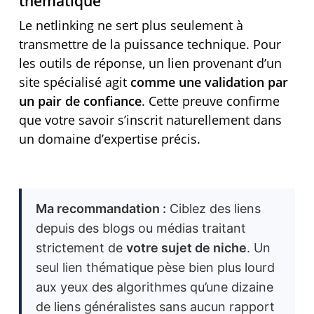
thématique
Le netlinking ne sert plus seulement à
transmettre de la puissance technique. Pour
les outils de réponse, un lien provenant d’un
site spécialisé agit
comme une validation par
un pair de confiance
. Cette preuve confirme
que votre savoir s’inscrit naturellement dans
un domaine d’expertise précis.
Ma recommandation :
Ciblez des liens
depuis des blogs ou médias traitant
strictement de
votre sujet de niche
. Un
seul lien thématique pèse bien plus lourd
aux yeux des algorithmes qu’une dizaine
de liens généralistes sans aucun rapport