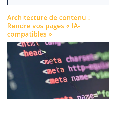
Architecture de contenu :
Rendre vos pages « IA-
compatibles »