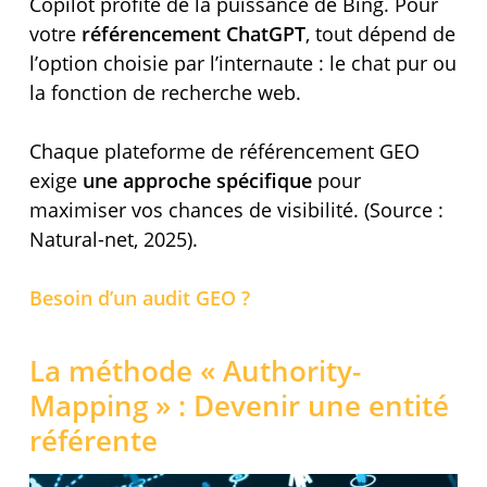
Copilot profite de la puissance de Bing. Pour
votre
référencement ChatGPT
, tout dépend de
l’option choisie par l’internaute : le chat pur ou
la fonction de recherche web.
Chaque plateforme de référencement GEO
exige
une approche spécifique
pour
maximiser vos chances de visibilité. (Source :
Natural-net, 2025).
Besoin d’un audit GEO ?
La méthode « Authority-
Mapping » : Devenir une entité
référente