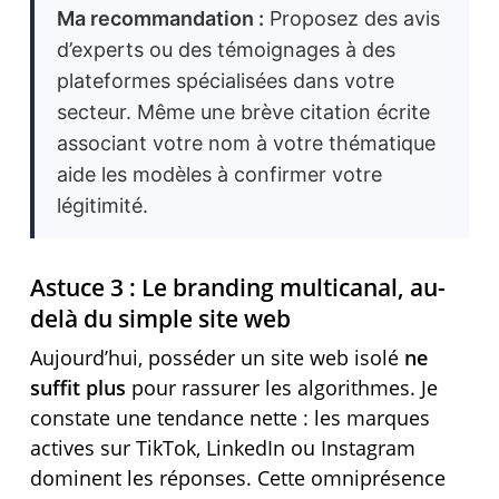
Ma recommandation :
Proposez des avis
d’experts ou des témoignages à des
plateformes spécialisées dans votre
secteur. Même une brève citation écrite
associant votre nom à votre thématique
aide les modèles à confirmer votre
légitimité.
Astuce 3 : Le branding multicanal, au-
delà du simple site web
Aujourd’hui, posséder un site web isolé
ne
suffit plus
pour rassurer les algorithmes. Je
constate une tendance nette : les marques
actives sur TikTok, LinkedIn ou Instagram
dominent les réponses. Cette omniprésence