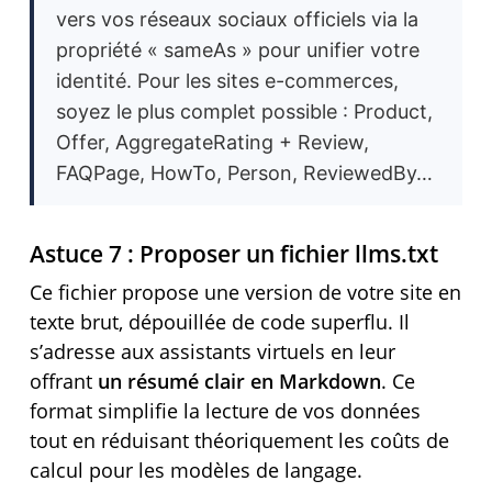
vers vos réseaux sociaux officiels via la
propriété « sameAs » pour unifier votre
identité. Pour les sites e-commerces,
soyez le plus complet possible : Product,
Offer, AggregateRating + Review,
FAQPage, HowTo, Person, ReviewedBy…
Astuce 7 : Proposer un fichier llms.txt
Ce fichier propose une version de votre site en
texte brut, dépouillée de code superflu. Il
s’adresse aux assistants virtuels en leur
offrant
un résumé clair en Markdown
. Ce
format simplifie la lecture de vos données
tout en réduisant théoriquement les coûts de
calcul pour les modèles de langage.