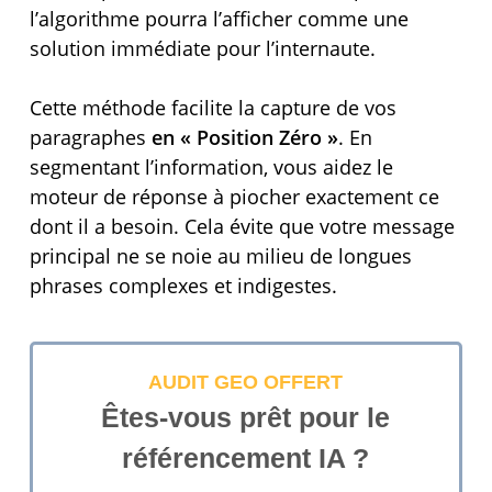
l’algorithme pourra l’afficher comme une
solution immédiate pour l’internaute.
Cette méthode facilite la capture de vos
paragraphes
en « Position Zéro »
. En
segmentant l’information, vous aidez le
moteur de réponse à piocher exactement ce
dont il a besoin. Cela évite que votre message
principal ne se noie au milieu de longues
phrases complexes et indigestes.
AUDIT GEO OFFERT
Êtes-vous prêt pour le
référencement IA ?