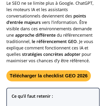
Le SEO ne se limite plus à Google. ChatGPT,
les moteurs IA et les assistants
conversationnels deviennent des
points
d’entrée majeurs
vers l’information. Être
visible dans ces environnements demande
une
approche différente
du référencement
traditionnel,
le référencement GEO
. Je vous
explique comment fonctionnent ces IA et
quelles
stratégies concrètes adopter
pour
maximiser vos chances d’y être référencé.
Télécharger la checklist GEO 2026
Ce qu’il faut retenir :