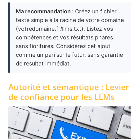
Ma recommandation :
Créez un fichier
texte simple à la racine de votre domaine
(votredomaine.fr/llms.txt). Listez vos
compétences et vos résultats phares
sans fioritures. Considérez cet ajout
comme un pari sur le futur, sans garantie
de résultat immédiat.
Autorité et sémantique : Levier
de confiance pour les LLMs