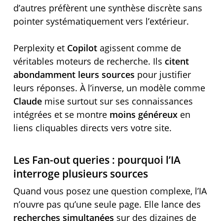
d’autres préfèrent une synthèse discrète sans
pointer systématiquement vers l’extérieur.
Perplexity et
Copilot
agissent comme de
véritables moteurs de recherche. Ils
citent
abondamment leurs sources
pour justifier
leurs réponses. À l’inverse, un modèle comme
Claude
mise surtout sur ses connaissances
intégrées et se montre
moins généreux
en
liens cliquables directs vers votre site.
Les Fan-out queries : pourquoi l’IA
interroge plusieurs sources
Quand vous posez une question complexe, l’IA
n’ouvre pas qu’une seule page. Elle lance des
recherches simultanées
sur des dizaines de