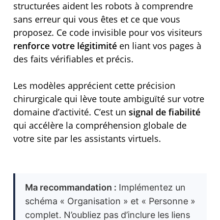
structurées aident les robots à comprendre
sans erreur qui vous êtes et ce que vous
proposez. Ce code invisible pour vos visiteurs
renforce votre légitimité
en liant vos pages à
des faits vérifiables et précis.
Les modèles apprécient cette précision
chirurgicale qui lève toute ambiguïté sur votre
domaine d’activité. C’est un
signal de fiabilité
qui accélère la compréhension globale de
votre site par les assistants virtuels.
Ma recommandation :
Implémentez un
schéma « Organisation » et « Personne »
complet. N’oubliez pas d’inclure les liens