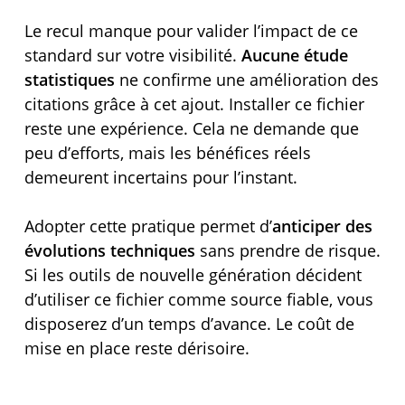
Le recul manque pour valider l’impact de ce
standard sur votre visibilité.
Aucune étude
statistiques
ne confirme une amélioration des
citations grâce à cet ajout. Installer ce fichier
reste une expérience. Cela ne demande que
peu d’efforts, mais les bénéfices réels
demeurent incertains pour l’instant.
Adopter cette pratique permet d’
anticiper des
évolutions techniques
sans prendre de risque.
Si les outils de nouvelle génération décident
d’utiliser ce fichier comme source fiable, vous
disposerez d’un temps d’avance. Le coût de
mise en place reste dérisoire.