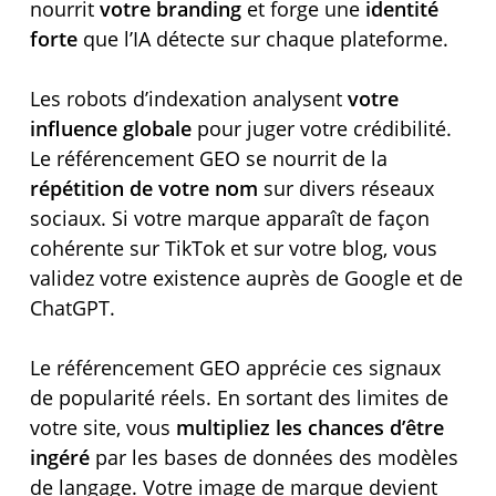
nourrit
votre branding
et forge une
identité
forte
que l’IA détecte sur chaque plateforme.
Les robots d’indexation analysent
votre
influence globale
pour juger votre crédibilité.
Le référencement GEO se nourrit de la
répétition de votre nom
sur divers réseaux
sociaux. Si votre marque apparaît de façon
cohérente sur TikTok et sur votre blog, vous
validez votre existence auprès de Google et de
ChatGPT.
Le référencement GEO apprécie ces signaux
de popularité réels. En sortant des limites de
votre site, vous
multipliez les chances d’être
ingéré
par les bases de données des modèles
de langage. Votre image de marque devient