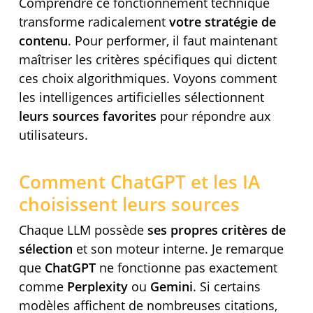
Comprendre ce fonctionnement technique
transforme radicalement
votre stratégie de
contenu
. Pour performer, il faut maintenant
maîtriser les critères spécifiques qui dictent
ces choix algorithmiques. Voyons comment
les intelligences artificielles sélectionnent
leurs sources favorites
pour répondre aux
utilisateurs.
Comment ChatGPT et les IA
choisissent leurs sources
Chaque LLM possède
ses propres critères de
sélection
et son moteur interne. Je remarque
que
ChatGPT
ne fonctionne pas exactement
comme
Perplexity
ou
Gemini
. Si certains
modèles affichent de nombreuses citations,