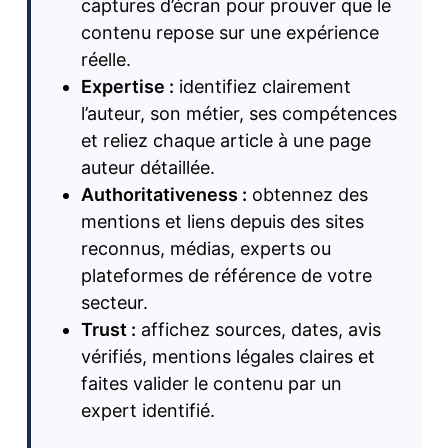
captures d’écran pour prouver que le
contenu repose sur une expérience
réelle.
Expertise :
identifiez clairement
l’auteur, son métier, ses compétences
et reliez chaque article à une page
auteur détaillée.
Authoritativeness :
obtennez des
mentions et liens depuis des sites
reconnus, médias, experts ou
plateformes de référence de votre
secteur.
Trust :
affichez sources, dates, avis
vérifiés, mentions légales claires et
faites valider le contenu par un
expert identifié.