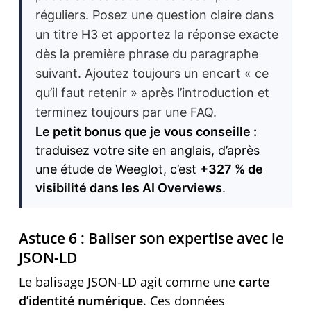
réguliers. Posez une question claire dans
un titre H3 et apportez la réponse exacte
dès la première phrase du paragraphe
suivant. Ajoutez toujours un encart « ce
qu’il faut retenir » après l’introduction et
terminez toujours par une FAQ.
Le petit bonus que je vous conseille :
traduisez votre site en anglais, d’après
une étude de Weeglot, c’est
+327 % de
visibilité dans les AI Overviews
.
Astuce 6 : Baliser son expertise avec le
JSON-LD
Le balisage JSON-LD agit comme une
carte
d’identité numérique
. Ces données