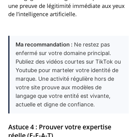
une preuve de légitimité immédiate aux yeux
de l’intelligence artificielle.
Ma recommandation :
Ne restez pas
enfermé sur votre domaine principal.
Publiez des vidéos courtes sur TikTok ou
Youtube pour marteler votre identité de
marque. Une activité régulière hors de
votre site prouve aux modèles de
langage que votre entité est vivante,
actuelle et digne de confiance.
Astuce 4 : Prouver votre expertise
réelle (E-E-A-T)