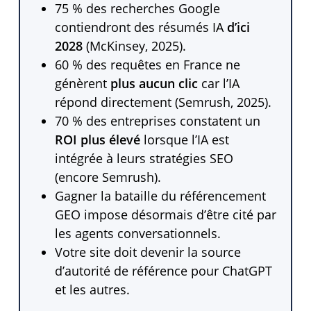
75 % des recherches Google
contiendront des résumés IA
d’ici
2028
(McKinsey, 2025).
60 % des requêtes en France ne
génèrent
plus aucun clic
car l’IA
répond directement (Semrush, 2025).
70 % des entreprises constatent un
ROI plus élevé
lorsque l’IA est
intégrée à leurs stratégies SEO
(encore Semrush).
Gagner la bataille du référencement
GEO impose désormais d’être cité par
les agents conversationnels.
Votre site doit devenir la source
d’autorité de référence pour ChatGPT
et les autres.