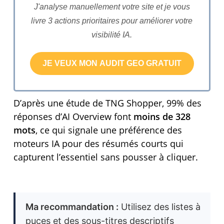
J'analyse manuellement votre site et je vous
livre 3 actions prioritaires pour améliorer votre
visibilité IA.
D’après une étude de TNG Shopper, 99% des
réponses d’AI Overview font
moins de 328
mots
, ce qui signale une préférence des
moteurs IA pour des résumés courts qui
capturent l’essentiel sans pousser à cliquer.
Ma recommandation :
Utilisez des listes à
puces et des sous-titres descriptifs