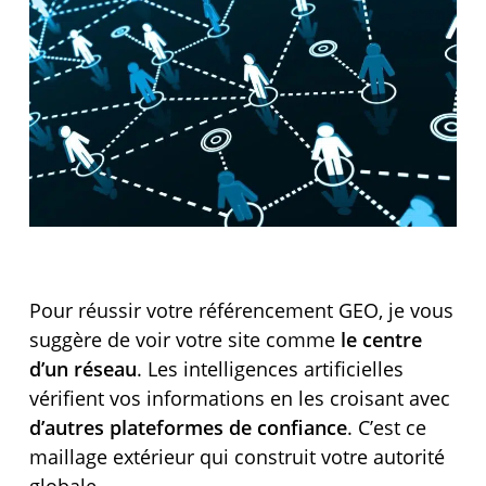
Pour réussir votre référencement GEO, je vous
suggère de voir votre site comme
le centre
d’un réseau
. Les intelligences artificielles
vérifient vos informations en les croisant avec
d’autres plateformes de confiance
. C’est ce
maillage extérieur qui construit votre autorité