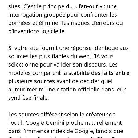
sites. C’est le principe du «
fan-out
» : une
interrogation groupée pour confronter les
données et éliminer les risques d’erreurs ou
d’inventions logicielle.
Si votre site fournit une réponse identique aux
sources les plus fiables du web, l’IA vous
sélectionne pour valider son discours. Les
modèles comparent la
stabilité des faits entre
plusieurs sources
avant de décider quel
auteur mérite une citation officielle dans leur
synthèse finale.
Les sources diffèrent selon le créateur de
l’outil. Google Gemini pioche naturellement
dans l’immense index de Google, tandis que