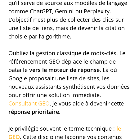
qu’il serve de source aux modèles de langage
comme ChatGPT, Gemini ou Perplexity.
L’objectif n’est plus de collecter des clics sur
une liste de liens, mais de devenir la citation
choisie par l’algorithme.
Oubliez la gestion classique de mots-clés. Le
référencement GEO déplace le champ de
bataille
vers le moteur de réponse
. Là où
Google proposait une liste de sites, les
nouveaux assistants synthétisent vos données
pour offrir une solution immédiate.
Consultant GEO
, je vous aide à devenir cette
réponse prioritaire
.
Je privilégie souvent le terme technique :
le
GEO
. Cette discipline façonne vos contenus