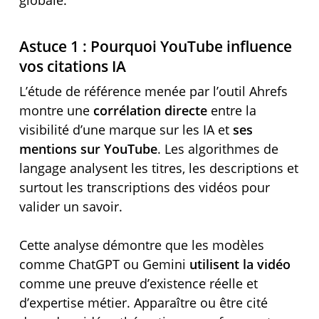
globale.
Astuce 1 : Pourquoi YouTube influence
vos citations IA
L’étude de référence menée par l’outil Ahrefs
montre une
corrélation directe
entre la
visibilité d’une marque sur les IA et
ses
mentions sur YouTube
. Les algorithmes de
langage analysent les titres, les descriptions et
surtout les transcriptions des vidéos pour
valider un savoir.
Cette analyse démontre que les modèles
comme ChatGPT ou Gemini
utilisent la vidéo
comme une preuve d’existence réelle et
d’expertise métier. Apparaître ou être cité