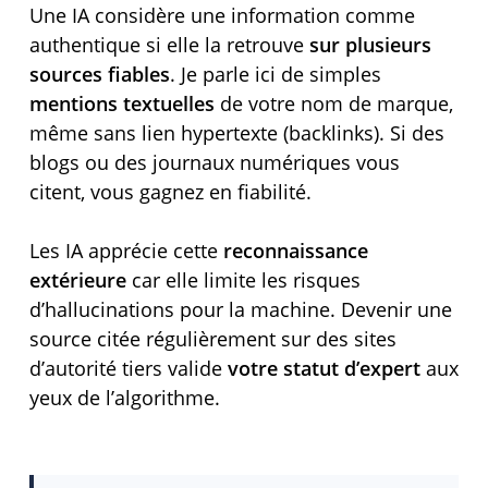
Une IA considère une information comme
authentique si elle la retrouve
sur plusieurs
sources fiables
. Je parle ici de simples
mentions textuelles
de votre nom de marque,
même sans lien hypertexte (backlinks). Si des
blogs ou des journaux numériques vous
citent, vous gagnez en fiabilité.
Les IA apprécie cette
reconnaissance
extérieure
car elle limite les risques
d’hallucinations pour la machine. Devenir une
source citée régulièrement sur des sites
d’autorité tiers valide
votre statut d’expert
aux
yeux de l’algorithme.