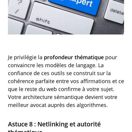
Je privilégie la
profondeur thématique
pour
convaincre les modèles de langage. La
confiance de ces outils se construit sur la
cohérence parfaite entre vos affirmations et ce
que le reste du web confirme à votre sujet.
Votre architecture sémantique devient votre
meilleur avocat auprès des algorithmes.
Astuce 8 : Netlinking et autorité