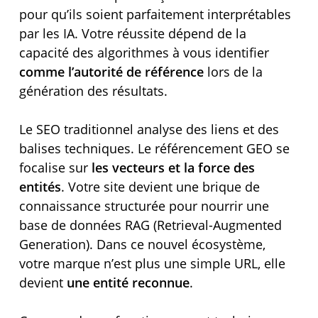
pour qu’ils soient parfaitement interprétables
par les IA. Votre réussite dépend de la
capacité des algorithmes à vous identifier
comme l’autorité de référence
lors de la
génération des résultats.
Le SEO traditionnel analyse des liens et des
balises techniques. Le référencement GEO se
focalise sur
les vecteurs et la force des
entités
. Votre site devient une brique de
connaissance structurée pour nourrir une
base de données RAG (Retrieval-Augmented
Generation). Dans ce nouvel écosystème,
votre marque n’est plus une simple URL, elle
devient
une entité reconnue
.