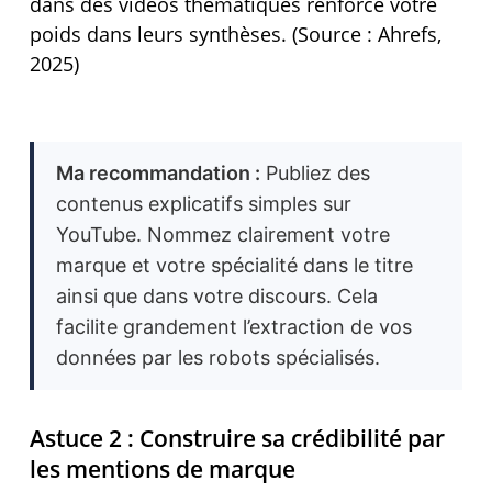
dans des vidéos thématiques renforce votre
poids dans leurs synthèses. (Source : Ahrefs,
2025)
Ma recommandation :
Publiez des
contenus explicatifs simples sur
YouTube. Nommez clairement votre
marque et votre spécialité dans le titre
ainsi que dans votre discours. Cela
facilite grandement l’extraction de vos
données par les robots spécialisés.
Astuce 2 : Construire sa crédibilité par
les mentions de marque