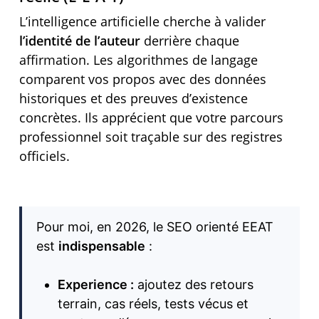
L’intelligence artificielle cherche à valider
l’identité de l’auteur
derrière chaque
affirmation. Les algorithmes de langage
comparent vos propos avec des données
historiques et des preuves d’existence
concrètes. Ils apprécient que votre parcours
professionnel soit traçable sur des registres
officiels.
Pour moi, en 2026, le SEO orienté EEAT
est
indispensable
:
Experience :
ajoutez des retours
terrain, cas réels, tests vécus et