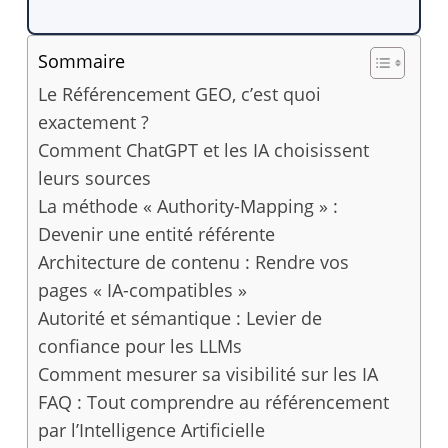
Sommaire
Le Référencement GEO, c’est quoi
exactement ?
Comment ChatGPT et les IA choisissent
leurs sources
La méthode « Authority-Mapping » :
Devenir une entité référente
Architecture de contenu : Rendre vos
pages « IA-compatibles »
Autorité et sémantique : Levier de
confiance pour les LLMs
Comment mesurer sa visibilité sur les IA
FAQ : Tout comprendre au référencement
par l’Intelligence Artificielle