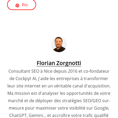
Pin
Florian Zorgnotti
Consultant SEO à Nice depuis 2016 et co-fondateur
de Cockpyt AI, j'aide les entreprises à transformer
leur site internet en un véritable canal d'acquisition.
Ma mission est d'analyser les opportunités de votre
marché et de déployer des stratégies SEO/GEO sur-
mesure pour maximiser votre visibilité sur Google,
ChatGPT, Gemini... et accroître votre trafic qualifié