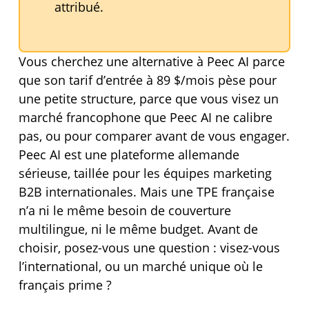
attribué.
Vous cherchez une alternative à Peec AI parce
que son tarif d’entrée à 89 $/mois pèse pour
une petite structure, parce que vous visez un
marché francophone que Peec AI ne calibre
pas, ou pour comparer avant de vous engager.
Peec AI est une plateforme allemande
sérieuse, taillée pour les équipes marketing
B2B internationales. Mais une TPE française
n’a ni le même besoin de couverture
multilingue, ni le même budget. Avant de
choisir, posez-vous une question : visez-vous
l’international, ou un marché unique où le
français prime ?