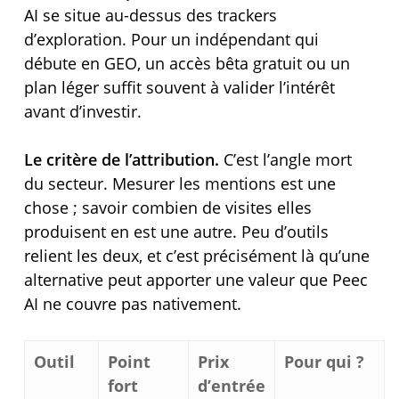
AI se situe au-dessus des trackers
d’exploration. Pour un indépendant qui
débute en GEO, un accès bêta gratuit ou un
plan léger suffit souvent à valider l’intérêt
avant d’investir.
Le critère de l’attribution.
C’est l’angle mort
du secteur. Mesurer les mentions est une
chose ; savoir combien de visites elles
produisent en est une autre. Peu d’outils
relient les deux, et c’est précisément là qu’une
alternative peut apporter une valeur que Peec
AI ne couvre pas nativement.
Outil
Point
Prix
Pour qui ?
fort
d’entrée