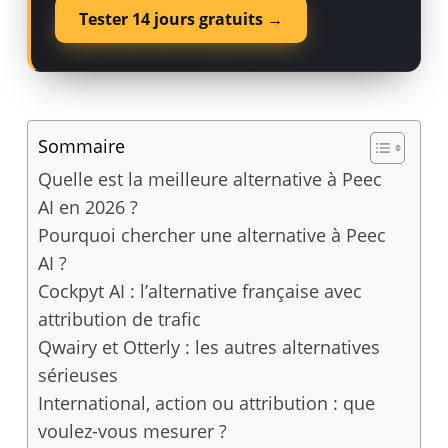
Tester 14 jours gratuits →
Sommaire
Quelle est la meilleure alternative à Peec
AI en 2026 ?
Pourquoi chercher une alternative à Peec
AI ?
Cockpyt AI : l’alternative française avec
attribution de trafic
Qwairy et Otterly : les autres alternatives
sérieuses
International, action ou attribution : que
voulez-vous mesurer ?