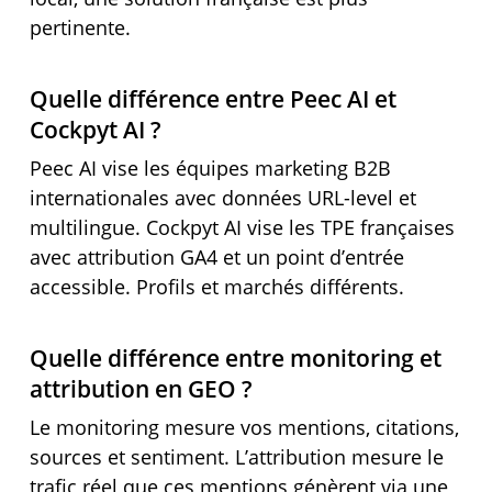
pertinente.
Quelle différence entre Peec AI et
Cockpyt AI ?
Peec AI vise les équipes marketing B2B
internationales avec données URL-level et
multilingue. Cockpyt AI vise les TPE françaises
avec attribution GA4 et un point d’entrée
accessible. Profils et marchés différents.
Quelle différence entre monitoring et
attribution en GEO ?
Le monitoring mesure vos mentions, citations,
sources et sentiment. L’attribution mesure le
trafic réel que ces mentions génèrent via une