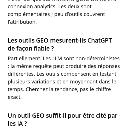
connexion analytics. Les deux sont
complémentaires ; peu d’outils couvrent
l’attribution.
Les outils GEO mesurent-ils ChatGPT
de façon fiable ?
Partiellement. Les LLM sont non-déterministes
: la même requête peut produire des réponses
différentes. Les outils compensent en testant
plusieurs variations et en moyennant dans le
temps. Cherchez la tendance, pas le chiffre
exact.
Un outil GEO suffit-il pour être cité par
les IA ?