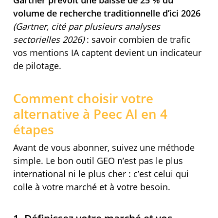
Gartner prévoit une baisse de 25 % du
volume de recherche traditionnelle d’ici 2026
(Gartner, cité par plusieurs analyses
sectorielles 2026)
: savoir combien de trafic
vos mentions IA captent devient un indicateur
de pilotage.
Comment choisir votre
alternative à Peec AI en 4
étapes
Avant de vous abonner, suivez une méthode
simple. Le bon outil GEO n’est pas le plus
international ni le plus cher : c’est celui qui
colle à votre marché et à votre besoin.