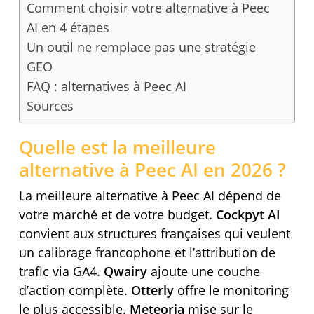
Comment choisir votre alternative à Peec
AI en 4 étapes
Un outil ne remplace pas une stratégie
GEO
FAQ : alternatives à Peec AI
Sources
Quelle est la meilleure
alternative à Peec AI en 2026 ?
La meilleure alternative à Peec AI dépend de
votre marché et de votre budget.
Cockpyt AI
convient aux structures françaises qui veulent
un calibrage francophone et l’attribution de
trafic via GA4.
Qwairy
ajoute une couche
d’action complète.
Otterly
offre le monitoring
le plus accessible.
Meteoria
mise sur le