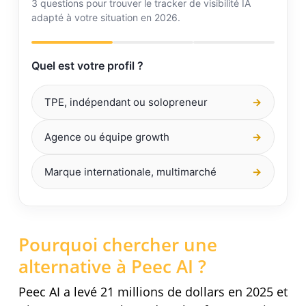
3 questions pour trouver le tracker de visibilité IA
adapté à votre situation en 2026.
Quel est votre profil ?
TPE, indépendant ou solopreneur
→
Agence ou équipe growth
→
Marque internationale, multimarché
→
Pourquoi chercher une
alternative à Peec AI ?
Peec AI a levé 21 millions de dollars en 2025 et