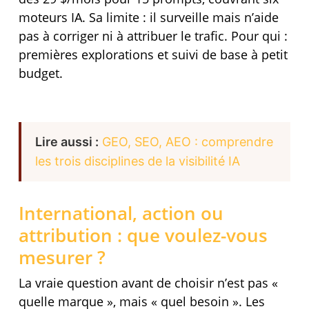
moteurs IA. Sa limite : il surveille mais n’aide
pas à corriger ni à attribuer le trafic. Pour qui :
premières explorations et suivi de base à petit
budget.
Lire aussi :
GEO, SEO, AEO : comprendre
les trois disciplines de la visibilité IA
International, action ou
attribution : que voulez-vous
mesurer ?
La vraie question avant de choisir n’est pas «
quelle marque », mais « quel besoin ». Les