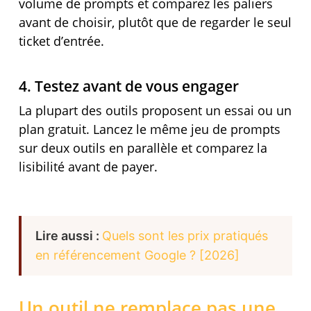
volume de prompts et comparez les paliers
avant de choisir, plutôt que de regarder le seul
ticket d’entrée.
4. Testez avant de vous engager
La plupart des outils proposent un essai ou un
plan gratuit. Lancez le même jeu de prompts
sur deux outils en parallèle et comparez la
lisibilité avant de payer.
Lire aussi :
Quels sont les prix pratiqués
en référencement Google ? [2026]
Un outil ne remplace pas une