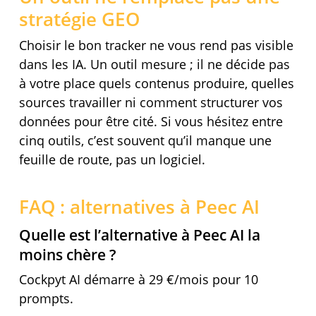
stratégie GEO
Choisir le bon tracker ne vous rend pas visible
dans les IA. Un outil mesure ; il ne décide pas
à votre place quels contenus produire, quelles
sources travailler ni comment structurer vos
données pour être cité. Si vous hésitez entre
cinq outils, c’est souvent qu’il manque une
feuille de route, pas un logiciel.
FAQ : alternatives à Peec AI
Quelle est l’alternative à Peec AI la
moins chère ?
Cockpyt AI démarre à 29 €/mois pour 10
prompts.