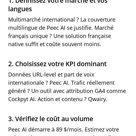
1. Définissez votre marché et vos
langues
Multimarché international ? La couverture
multilingue de Peec AI se justifie. Marché
français unique ? Une solution française
native suffit et coûte souvent moins.
2. Choisissez votre KPI dominant
Données URL-level et part de voix
internationale ? Peec AI. Trafic réellement
généré ? Un outil avec attribution GA4 comme
Cockpyt AI. Action et contenu ? Qwairy.
3. Vérifiez le coût au volume
Peec AI démarre à 89 $/mois. Estimez votre