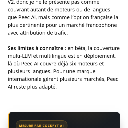
V2, donc je ne le présente pas comme
couvrant autant de moteurs ou de langues
que Peec AI, mais comme l’option française la
plus pertinente pour un marché francophone
avec attribution de trafic.
Ses limites à connaître :
en bêta, la couverture
multi-LLM et multilingue est en déploiement,
là où Peec AI couvre déjà six moteurs et
plusieurs langues. Pour une marque
internationale gérant plusieurs marchés, Peec
AI reste plus adapté.
MESURÉ PAR COCKPYT AI