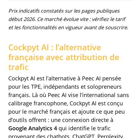
Prix indicatifs constatés sur les pages publiques
début 2026. Ce marché évolue vite : vérifiez le tarif
et les fonctionnalités en vigueur avant de souscrire.
Cockpyt AI : l’alternative
française avec attribution de
trafic
Cockpyt AI est l’alternative à Peec AI pensée
pour les TPE, indépendants et solopreneurs
français. Là où Peec AI vise l’international sans
calibrage francophone, Cockpyt AI est conçu
pour le marché français et ajoute ce que peu
d’outils offrent : une connexion directe à
Google Analytics 4
qui identifie le trafic
provenant des chatbots, ChatGPT, Perplexity,