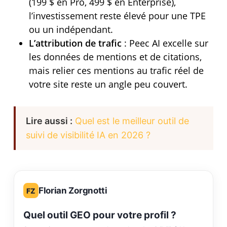
(199 $ en Pro, 499 $ en Enterprise),
l’investissement reste élevé pour une TPE
ou un indépendant.
L’attribution de trafic
: Peec AI excelle sur
les données de mentions et de citations,
mais relier ces mentions au trafic réel de
votre site reste un angle peu couvert.
Lire aussi :
Quel est le meilleur outil de
suivi de visibilité IA en 2026 ?
Florian Zorgnotti
FZ
Quel outil GEO pour votre profil ?