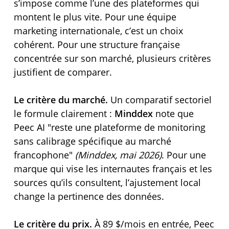
s’impose comme l’une des plateformes qui
montent le plus vite. Pour une équipe
marketing internationale, c’est un choix
cohérent. Pour une structure française
concentrée sur son marché, plusieurs critères
justifient de comparer.
Le critère du marché.
Un comparatif sectoriel
le formule clairement :
Minddex
note que
Peec AI
reste une plateforme de monitoring
sans calibrage spécifique au marché
francophone
(Minddex, mai 2026)
. Pour une
marque qui vise les internautes français et les
sources qu’ils consultent, l’ajustement local
change la pertinence des données.
Le critère du prix.
À 89 $/mois en entrée, Peec