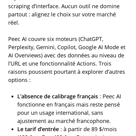
scraping d’interface. Aucun outil ne domine
partout : alignez le choix sur votre marché
réel.
Peec AI couvre six moteurs (ChatGPT,
Perplexity, Gemini, Copilot, Google AI Mode et
AI Overviews) avec des données au niveau de
l’URL et une fonctionnalité Actions. Trois
raisons poussent pourtant à explorer d’autres
options :
L’absence de calibrage français
: Peec AI
fonctionne en français mais reste pensé
pour un usage international, sans
ajustement au marché francophone.
Le tarif d’entrée
: à partir de 89 $/mois