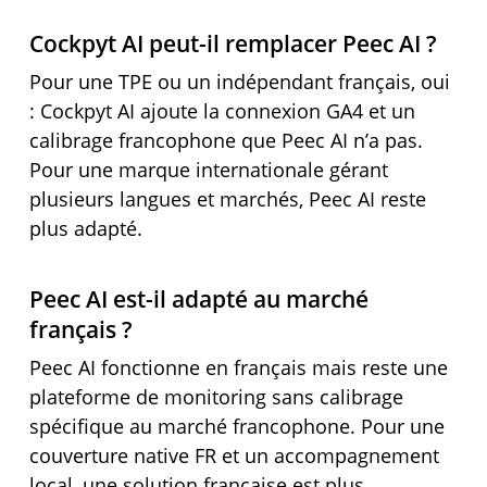
Cockpyt AI peut-il remplacer Peec AI ?
Pour une TPE ou un indépendant français, oui
: Cockpyt AI ajoute la connexion GA4 et un
calibrage francophone que Peec AI n’a pas.
Pour une marque internationale gérant
plusieurs langues et marchés, Peec AI reste
plus adapté.
Peec AI est-il adapté au marché
français ?
Peec AI fonctionne en français mais reste une
plateforme de monitoring sans calibrage
spécifique au marché francophone. Pour une
couverture native FR et un accompagnement
local, une solution française est plus