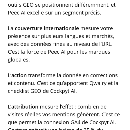
outils GEO se positionnent différemment, et
Peec AI excelle sur un segment précis.
La
couverture internationale
mesure votre
présence sur plusieurs langues et marchés,
avec des données fines au niveau de l’URL.
C’est la force de Peec AI pour les marques
globales.
L’
action
transforme la donnée en corrections
et contenu. C’est ce qu’apportent Qwairy et la
checklist GEO de Cockpyt AI.
L’
attribution
mesure l’effet : combien de
visites réelles vos mentions génèrent. C’est ce
que permet la connexion GA4 de Cockpyt AI.