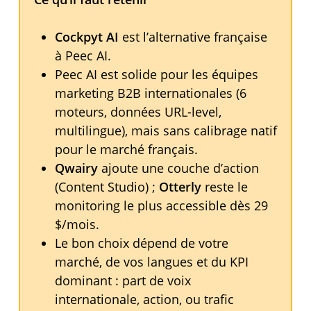
Cockpyt AI
est l’alternative française
à Peec AI.
Peec AI est solide pour les équipes
marketing B2B internationales (6
moteurs, données URL-level,
multilingue), mais sans calibrage natif
pour le marché français.
Qwairy
ajoute une couche d’action
(Content Studio) ;
Otterly
reste le
monitoring le plus accessible dès 29
$/mois.
Le bon choix dépend de votre
marché, de vos langues et du KPI
dominant : part de voix
internationale, action, ou trafic