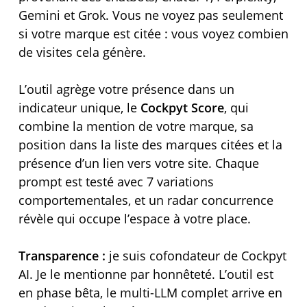
Gemini et Grok. Vous ne voyez pas seulement
si votre marque est citée : vous voyez combien
de visites cela génère.
L’outil agrège votre présence dans un
indicateur unique, le
Cockpyt Score
, qui
combine la mention de votre marque, sa
position dans la liste des marques citées et la
présence d’un lien vers votre site. Chaque
prompt est testé avec 7 variations
comportementales, et un radar concurrence
révèle qui occupe l’espace à votre place.
Transparence :
je suis cofondateur de Cockpyt
AI. Je le mentionne par honnêteté. L’outil est
en phase bêta, le multi-LLM complet arrive en