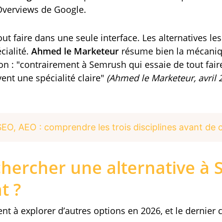
 Overviews de Google.
ut faire dans une seule interface. Les alternatives les 
cialité.
Ahmed le Marketeur
résume bien la mécaniq
ion :
contrairement à Semrush qui essaie de tout faire
ent une spécialité claire
(Ahmed le Marketeur, avril 
EO, AEO : comprendre les trois disciplines avant de ch
hercher une alternative à
t ?
nt à explorer d’autres options en 2026, et le dernier