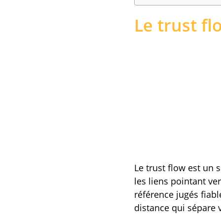
Le trust fl
Le trust flow est un 
les liens pointant ver
référence jugés fiabl
distance qui sépare 