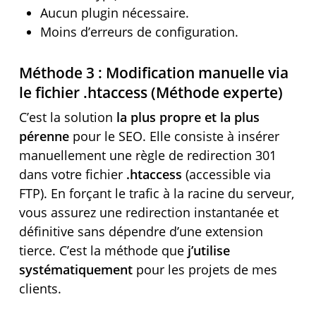
Aucun plugin nécessaire.
Moins d’erreurs de configuration.
Méthode 3 : Modification manuelle via
le fichier .htaccess (Méthode experte)
C’est la solution
la plus propre et la plus
pérenne
pour le SEO. Elle consiste à insérer
manuellement une règle de redirection 301
dans votre fichier
.htaccess
(accessible via
FTP). En forçant le trafic à la racine du serveur,
vous assurez une redirection instantanée et
définitive sans dépendre d’une extension
tierce. C’est la méthode que
j’utilise
systématiquement
pour les projets de mes
clients.