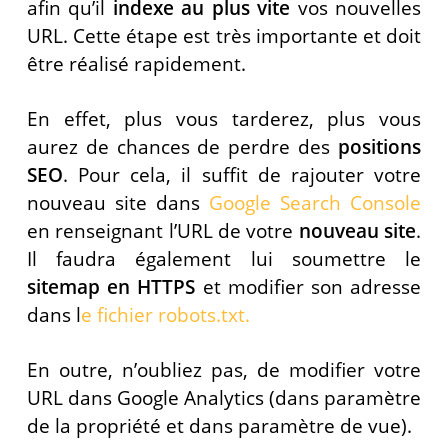
afin qu’il
indexe au plus vite
vos nouvelles
URL. Cette étape est très importante et doit
être réalisé rapidement.
En effet, plus vous tarderez, plus vous
aurez de chances de perdre des
positions
SEO
. Pour cela, il suffit de rajouter votre
nouveau site dans
Google Search Console
en renseignant l’URL de votre
nouveau site
.
Il faudra également lui soumettre le
sitemap en HTTPS
et modifier son adresse
dans l
e fichier robots.txt.
En outre, n’oubliez pas, de modifier votre
URL dans Google Analytics (dans paramètre
de la propriété et dans paramètre de vue).