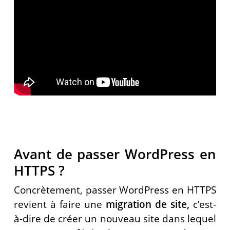
Avant de passer WordPress en
HTTPS ?
Concrètement, passer WordPress en HTTPS
revient à faire une
migration de site,
c’est-
à-dire de créer un nouveau site dans lequel