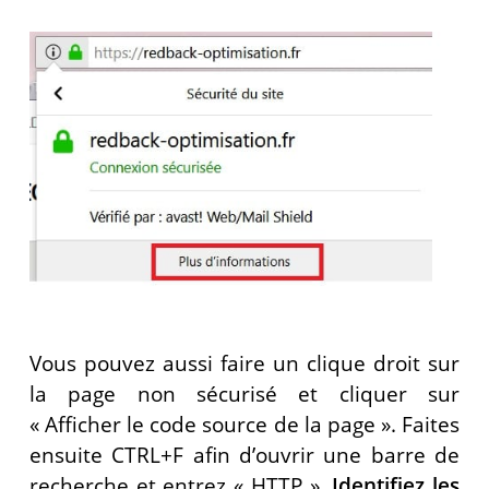
Vous pouvez aussi faire un clique droit sur
la page non sécurisé et cliquer sur
« Afficher le code source de la page ». Faites
ensuite CTRL+F afin d’ouvrir une barre de
recherche et entrez « HTTP ».
Identifiez les