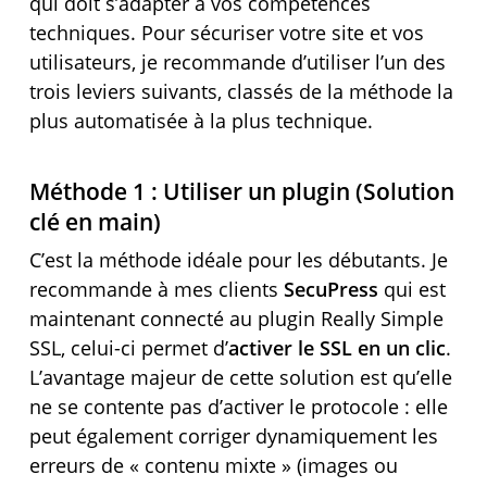
qui doit s’adapter à vos compétences
techniques. Pour sécuriser votre site et vos
utilisateurs, je recommande d’utiliser l’un des
trois leviers suivants, classés de la méthode la
plus automatisée à la plus technique.
Méthode 1 : Utiliser un plugin (Solution
clé en main)
C’est la méthode idéale pour les débutants. Je
recommande à mes clients
SecuPress
qui est
maintenant connecté au plugin Really Simple
SSL, celui-ci permet d’
activer le SSL en un clic
.
L’avantage majeur de cette solution est qu’elle
ne se contente pas d’activer le protocole : elle
peut également corriger dynamiquement les
erreurs de « contenu mixte » (images ou