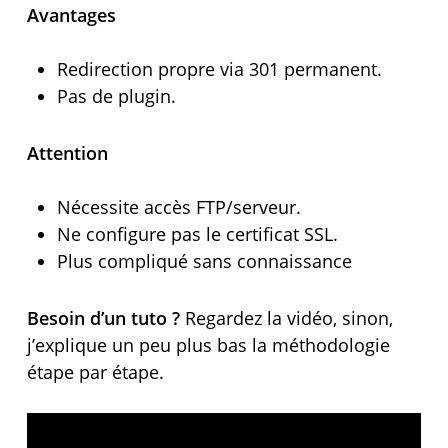
Avantages
Redirection propre via 301 permanent.
Pas de plugin.
Attention
Nécessite accès FTP/serveur.
Ne configure pas le certificat SSL.
Plus compliqué sans connaissance
Besoin d’un tuto ?
Regardez la vidéo, sinon,
j’explique un peu plus bas la méthodologie
étape par étape.