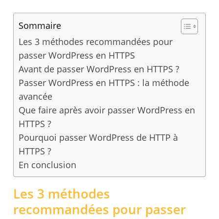
Sommaire
Les 3 méthodes recommandées pour
passer WordPress en HTTPS
Avant de passer WordPress en HTTPS ?
Passer WordPress en HTTPS : la méthode
avancée
Que faire après avoir passer WordPress en
HTTPS ?
Pourquoi passer WordPress de HTTP à
HTTPS ?
En conclusion
Les 3 méthodes
recommandées pour passer