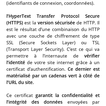
(identifiants de connexion, coordonnées).
l’HyperText Transfer Protocol Secure
(HTTPS)
est la
version sécurisée
de HTTP. Il
est le résultat d’une combinaison du HTTP
avec une couche de chiffrement de type
SSL (Secure Sockets Layer) ou TSL
(Transport Layer Security). C’est ce qui va
permettre à l’internaute de
vérifier
l’identité
de votre site internet grâce à un
certificat d’authentification.
Ce dernier est
matérialisé par un cadenas vert à côté de
l’URL du site.
Ce certificat
garantit la confidentialité et
l’intégrité des données
envoyées par