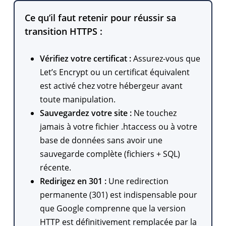
Ce qu’il faut retenir pour réussir sa
transition HTTPS :
Vérifiez votre certificat :
Assurez-vous que
Let’s Encrypt ou un certificat équivalent
est activé chez votre hébergeur avant
toute manipulation.
Sauvegardez votre site :
Ne touchez
jamais à votre fichier .htaccess ou à votre
base de données sans avoir une
sauvegarde complète (fichiers + SQL)
récente.
Redirigez en 301 :
Une redirection
permanente (301) est indispensable pour
que Google comprenne que la version
HTTP est définitivement remplacée par la