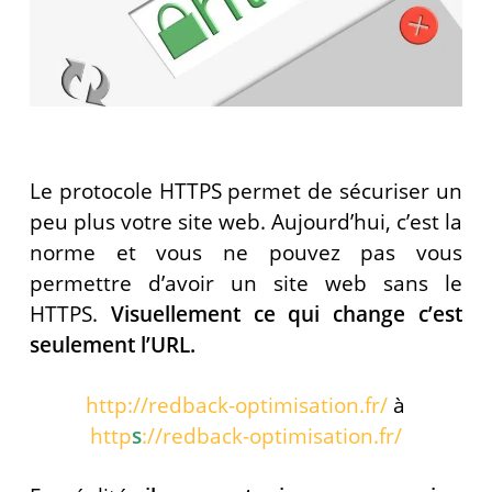
Le protocole HTTPS permet de sécuriser un
peu plus votre site web. Aujourd’hui, c’est la
norme et vous ne pouvez pas vous
permettre d’avoir un site web sans le
HTTPS.
Visuellement ce qui change c’est
seulement l’URL.
http://redback-optimisation.fr/
à
http
s
://redback-optimisation.fr/