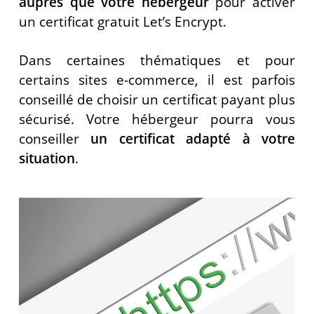
auprès que votre hébergeur
pour activer
un certificat gratuit Let’s Encrypt.
Dans certaines thématiques et pour
certains sites e-commerce, il est parfois
conseillé de choisir un certificat payant plus
sécurisé. Votre hébergeur pourra vous
conseiller
un certificat adapté
à votre
situation
.