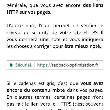
générale, que vous avez encore
des liens
HTTP sur vos pages.
D’autre part, l’outil permet de vérifier le
niveau de sécurité de votre site HTTPS. Il
vous donnera une note et vous indiquera
les choses à corriger pour
être mieux noté.
Si le
, c’est que
vous avez
cadenas est gris
encore du contenu mixte
dans vos pages.
En d’autres termes, certaines pages n’ont
pas fait le lien vers le HTTPS (c’est souvent