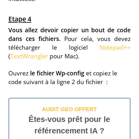
Etape 4
Vous allez devoir copier un bout de code
dans ces fichiers.
Pour cela, vous devez
télécharger le logiciel
Notepad++
(
TextWrangler
pour Mac).
Ouvrez
le fichier Wp-config
et copiez le
code suivant à la ligne 2 du fichier :
AUDIT GEO OFFERT
Êtes-vous prêt pour le
référencement IA ?