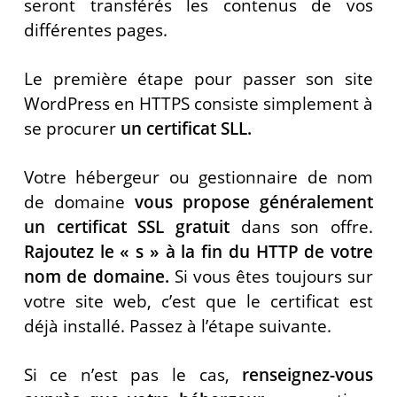
seront transférés les contenus de vos
différentes pages.
Le première étape pour passer son site
WordPress en HTTPS consiste simplement à
se procurer
un certificat SLL.
Votre hébergeur ou gestionnaire de nom
de domaine
vous propose généralement
un certificat SSL gratuit
dans son offre.
Rajoutez le « s » à la fin du HTTP de votre
nom de domaine.
Si vous êtes toujours sur
votre site web, c’est que le certificat est
déjà installé. Passez à l’étape suivante.
Si ce n’est pas le cas,
renseignez-vous