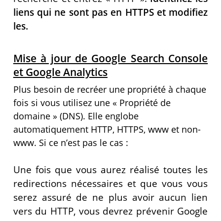
liens qui ne sont pas en HTTPS et modifiez
les.
Mise à jour de Google Search Console
et Google Analytics
Plus besoin de recréer une propriété à chaque
fois si vous utilisez une « Propriété de
domaine » (DNS). Elle englobe
automatiquement HTTP, HTTPS, www et non-
www. Si ce n’est pas le cas :
Une fois que vous aurez réalisé toutes les
redirections nécessaires et que vous vous
serez assuré de ne plus avoir aucun lien
vers du HTTP, vous devrez prévenir Google