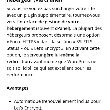
Si vous ne voulez pas surcharger votre site
avec un plugin supplémentaire, tournez-vous
vers
l’interface de gestion de votre
hébergement
(souvent
cPanel
). La plupart des
hébergeurs proposent désormais une option
« Force HTTPS » dans la section « SSL/TLS
Status » ou « Let’s Encrypt ». En activant cette
option, le serveur
gère lui-même la
redirection
avant même que WordPress ne
soit sollicité, ce qui est excellent pour les
performances.
Avantages
Automatique (renouvellement inclus pour
Let’s Encrypt).