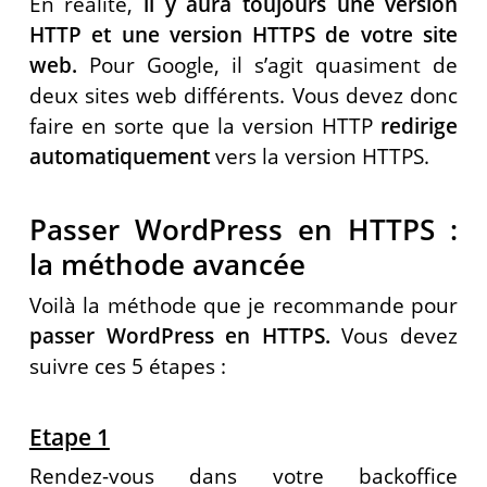
En réalité,
il y aura toujours une version
HTTP et une version HTTPS de votre site
web.
Pour Google, il s’agit quasiment de
deux sites web différents. Vous devez donc
faire en sorte que la version HTTP
redirige
automatiquement
vers la version HTTPS.
Passer WordPress en HTTPS :
la méthode avancée
Voilà la méthode que je recommande pour
passer WordPress en HTTPS.
Vous devez
suivre ces 5 étapes :
Etape 1
Rendez-vous dans votre backoffice