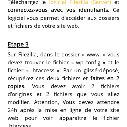
Téléchargez le
logiciel Filezilla (Server)
et
connectez-vous avec vos identifiants.
Ce
logiciel vous permet d’accéder aux dossiers
et fichiers de votre site web.
Etape 3
Sur Filezilla, dans le dossier « www. » vous
devez trouver le fichier « wp-config » et le
fichier « .htaccess ». Par un glissé-déposé,
récupérez ces deux fichiers et
faites en 2
copies
. Vous devez avoir 2 fichiers
d’origines et 2 fichiers que vous allez
modifier. Attention, Vous devez attendre
24h après la mise en ligne de votre site
web pour voir apparaître le fichier
.htaccess.