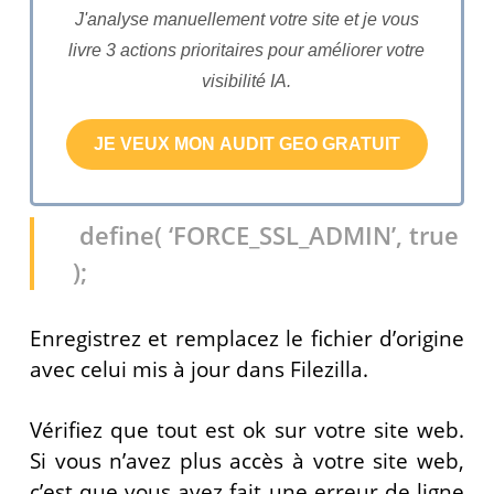
J'analyse manuellement votre site et je vous
livre 3 actions prioritaires pour améliorer votre
visibilité IA.
define( ‘FORCE_SSL_ADMIN’, true
);
Enregistrez et remplacez le fichier d’origine
avec celui mis à jour dans Filezilla.
Vérifiez que tout est ok sur votre site web.
Si vous n’avez plus accès à votre site web,
c’est que vous avez fait une erreur de ligne