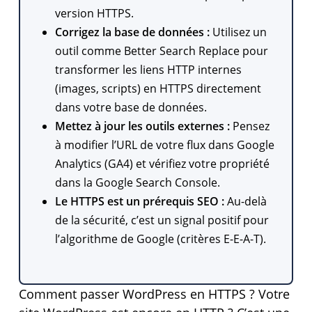
version HTTPS.
Corrigez la base de données :
Utilisez un
outil comme Better Search Replace pour
transformer les liens HTTP internes
(images, scripts) en HTTPS directement
dans votre base de données.
Mettez à jour les outils externes :
Pensez
à modifier l’URL de votre flux dans Google
Analytics (GA4) et vérifiez votre propriété
dans la Google Search Console.
Le HTTPS est un prérequis SEO :
Au-delà
de la sécurité, c’est un signal positif pour
l’algorithme de Google (critères E-E-A-T).
Comment passer WordPress en HTTPS ? Votre