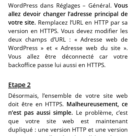
WordPress dans Réglages – Général.
Vous
allez devoir changer l’adresse principal de
votre site.
Remplacez l’URL en HTTP par sa
version en HTTPS.
Vous devez modifier les
deux champs d’URL : « Adresse web de
WordPress » et « Adresse web du site ».
Vous allez être déconnecté car votre
backoffice passe lui aussi en HTTPS.
Etape 2
Désormais, l’ensemble de votre site web
doit être en HTTPS.
Malheureusement, ce
n’est pas aussi simple.
Le problème, c’est
que votre site web est maintenant
dupliqué : une version HTTP et une version