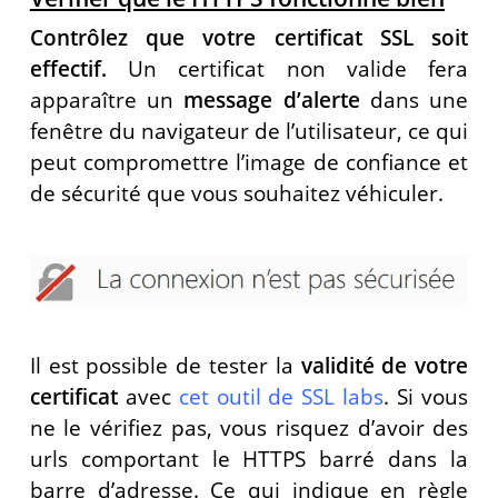
Contrôlez que votre certificat SSL soit
effectif.
Un certificat non valide fera
apparaître un
message d’alerte
dans une
fenêtre du navigateur de l’utilisateur, ce qui
peut compromettre l’image de confiance et
de sécurité que vous souhaitez véhiculer.
Il est possible de tester la
validité de votre
certificat
avec
cet outil de SSL labs
. Si vous
ne le vérifiez pas, vous risquez d’avoir des
urls comportant le HTTPS barré dans la
barre d’adresse. Ce qui indique en règle