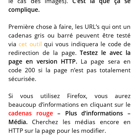
le cas des images).
C’est là que ça se
complique.
Première chose à faire, les URL’s qui ont un
cadenas gris ou barré
peuvent être testé
via
cet outil
qui vous indiquera le code de
redirection de la page.
Testez le avec la
page en version HTTP.
La page sera en
code 200 si la page n’est pas totalement
sécurisée.
Si vous utilisez Firefox, vous aurez
beaucoup d’informations en cliquant sur le
cadenas rouge
– Plus d’informations –
Média.
Cherchez les médias encore en
HTTP sur la page pour les modifier.