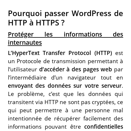
Pourquoi passer WordPress de
HTTP à HTTPS ?
Protéger les informations des
internautes
L’HyperText Transfer Protocol (HTTP)
est
un Protocole de transmission permettant à
l’utilisateur
d’accéder à des pages web
par
l’intermédiaire d’un navigateur tout en
envoyant des données sur votre serveur
.
Le problème, c’est que les données qui
transitent via HTTP ne sont pas cryptées, ce
qui peut permettre à une personne mal
intentionnée de récupérer facilement des
informations pouvant être
confidentielles