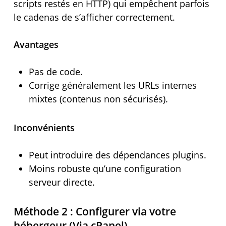
scripts restés en HTTP) qui empêchent parfois
le cadenas de s’afficher correctement.
Avantages
Pas de code.
Corrige généralement les URLs internes
mixtes (contenus non sécurisés).
Inconvénients
Peut introduire des dépendances plugins.
Moins robuste qu’une configuration
serveur directe.
Méthode 2 : Configurer via votre
hébergeur (Via cPanel)