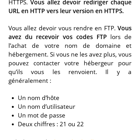
HTTPS.
Vous allez devoir rediriger chaque
URL en HTTP vers leur version en HTTPS.
Vous allez devoir vous rendre en FTP.
Vous
avez du recevoir vos codes FTP
lors de
l’achat de votre nom de domaine et
hébergement. Si vous ne les avez plus, vous
pouvez contacter votre hébergeur pour
qu’ils vous les renvoient. Il y a
généralement :
Un nom d’hôte
Un nom d’utilisateur
Un mot de passe
Deux chiffres : 21 ou 22