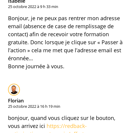
Isabelle
25 octobre 2022 à 9 h 33 min
Bonjour, je ne peux pas rentrer mon adresse
email (absence de case de remplissage de
contact) afin de recevoir votre formation
gratuite. Donc lorsque je clique sur « Passer à
l’action » cela me met que l’adresse email est
éronnée…
Bonne journée à vous.
Florian
25 octobre 2022 à 16 h 19 min
bonjour, quand vous cliquez sur le bouton,
vous arrivez ici
https://redback-