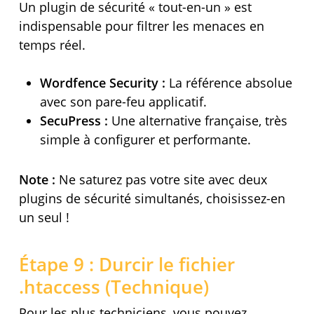
Un plugin de sécurité « tout-en-un » est
indispensable pour filtrer les menaces en
temps réel.
Wordfence Security :
La référence absolue
avec son pare-feu applicatif.
SecuPress :
Une alternative française, très
simple à configurer et performante.
Note :
Ne saturez pas votre site avec deux
plugins de sécurité simultanés, choisissez-en
un seul !
Étape 9 : Durcir le fichier
.htaccess (Technique)
Pour les plus techniciens, vous pouvez