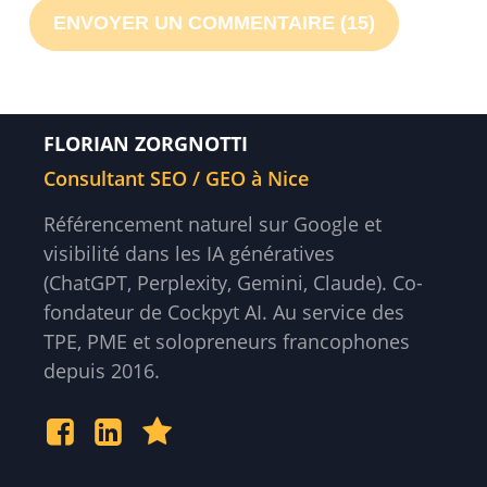
FLORIAN ZORGNOTTI
Consultant SEO / GEO à Nice
Référencement naturel sur Google et
visibilité dans les IA génératives
(ChatGPT, Perplexity, Gemini, Claude). Co-
fondateur de Cockpyt AI. Au service des
TPE, PME et solopreneurs francophones
depuis 2016.