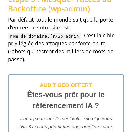
Backoffice (wp-admin)
Par défaut, tout le monde sait que la porte
d’entrée de votre site est
. C’est la cible
nom-de-domaine.fr/wp-admin
privilégiée des attaques par force brute
(robots qui testent des milliers de mots de
passe).
AUDIT GEO OFFERT
Êtes-vous prêt pour le
référencement IA ?
J'analyse manuellement votre site et je vous
livre 3 actions prioritaires pour améliorer votre