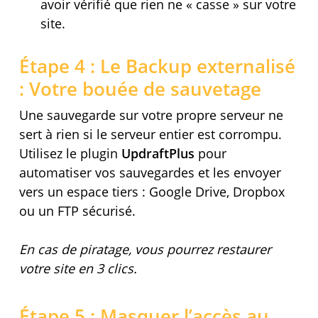
avoir vérifié que rien ne « casse » sur votre
site.
Étape 4 : Le Backup externalisé
: Votre bouée de sauvetage
Une sauvegarde sur votre propre serveur ne
sert à rien si le serveur entier est corrompu.
Utilisez le plugin
UpdraftPlus
pour
automatiser vos sauvegardes et les envoyer
vers un espace tiers : Google Drive, Dropbox
ou un FTP sécurisé.
En cas de piratage, vous pourrez restaurer
votre site en 3 clics.
Étape 5 : Masquer l’accès au