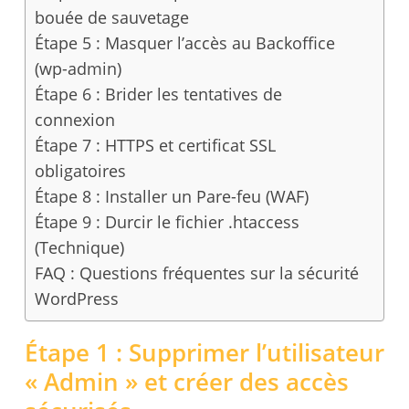
bouée de sauvetage
Étape 5 : Masquer l’accès au Backoffice
(wp-admin)
Étape 6 : Brider les tentatives de
connexion
Étape 7 : HTTPS et certificat SSL
obligatoires
Étape 8 : Installer un Pare-feu (WAF)
Étape 9 : Durcir le fichier .htaccess
(Technique)
FAQ : Questions fréquentes sur la sécurité
WordPress
Étape 1 : Supprimer l’utilisateur
« Admin » et créer des accès