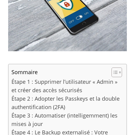
Sommaire
Étape 1 : Supprimer l’utilisateur « Admin »
et créer des accès sécurisés
Étape 2 : Adopter les Passkeys et la double
authentification (2FA)
Étape 3 : Automatiser (intelligemment) les
mises à jour
Étape 4 : Le Backup externalisé : Votre