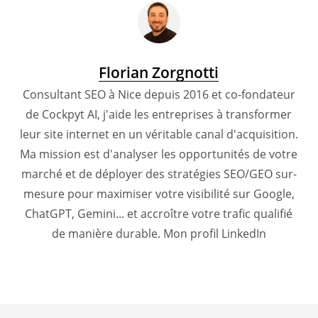
Florian Zorgnotti
Consultant SEO à Nice depuis 2016 et co-fondateur
de Cockpyt AI, j'aide les entreprises à transformer
leur site internet en un véritable canal d'acquisition.
Ma mission est d'analyser les opportunités de votre
marché et de déployer des stratégies SEO/GEO sur-
mesure pour maximiser votre visibilité sur Google,
ChatGPT, Gemini... et accroître votre trafic qualifié
de manière durable.
Mon profil LinkedIn