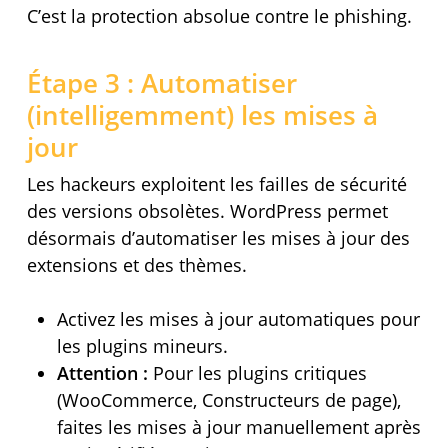
C’est la protection absolue contre le phishing.
Étape 3 : Automatiser
(intelligemment) les mises à
jour
Les hackeurs exploitent les failles de sécurité
des versions obsolètes. WordPress permet
désormais d’automatiser les mises à jour des
extensions et des thèmes.
Activez les mises à jour automatiques pour
les plugins mineurs.
Attention :
Pour les plugins critiques
(WooCommerce, Constructeurs de page),
faites les mises à jour manuellement après