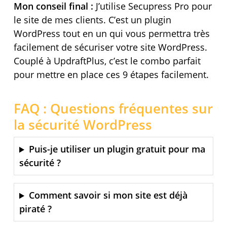
Mon conseil final :
J’utilise Secupress Pro pour
le site de mes clients. C’est un plugin
WordPress tout en un qui vous permettra très
facilement de sécuriser votre site WordPress.
Couplé à UpdraftPlus, c’est le combo parfait
pour mettre en place ces 9 étapes facilement.
FAQ : Questions fréquentes sur
la sécurité WordPress
Puis-je utiliser un plugin gratuit pour ma
sécurité ?
Comment savoir si mon site est déjà
piraté ?