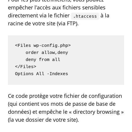
empêcher l’accès aux fichiers sensibles
directement via le fichier
à la
.htaccess
racine de votre site (via FTP).
<Files wp-config.php>

    order allow,deny

    deny from all

</Files>

Ce code protège votre fichier de configuration
(qui contient vos mots de passe de base de
données) et empêche le « directory browsing »
(la vue dossier de votre site).