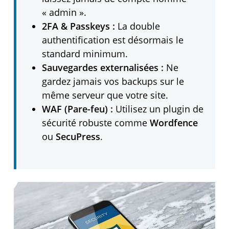
« admin ».
2FA & Passkeys :
La double
authentification est désormais le
standard minimum.
Sauvegardes externalisées :
Ne
gardez jamais vos backups sur le
même serveur que votre site.
WAF (Pare-feu) :
Utilisez un plugin de
sécurité robuste comme
Wordfence
ou
SecuPress
.