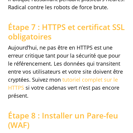
Radical contre les robots de force brute.
Étape 7 : HTTPS et certificat SSL
obligatoires
Aujourd’hui, ne pas être en HTTPS est une
erreur critique tant pour la sécurité que pour
le référencement. Les données qui transitent
entre vos utilisateurs et votre site doivent être
cryptées. Suivez mon
tutoriel complet sur le
HTTPS
si votre cadenas vert n’est pas encore
présent.
Étape 8 : Installer un Pare-feu
(WAF)