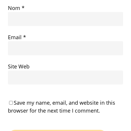
Nom
*
Email
*
Site Web
Save my name, email, and website in this
browser for the next time I comment.