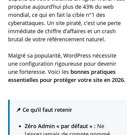
propulse aujourd’hui plus de 43% du web
mondial, ce qui en fait la cible n°1 des
cyberattaques. Un site piraté, c’est une perte
immédiate de chiffre d’affaires et un crash
brutal de votre référencement naturel.
Malgré sa popularité, WordPress nécessite
une configuration rigoureuse pour devenir
une forteresse. Voici les
bonnes pratiques
essentielles pour protéger votre site en 2026.
📌 Ce qu’il faut retenir
Zéro Admin « par défaut » :
Ne
laissez jamais de compte nommé