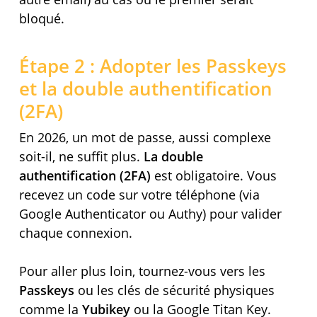
bloqué.
Étape 2 : Adopter les Passkeys
et la double authentification
(2FA)
En 2026, un mot de passe, aussi complexe
soit-il, ne suffit plus.
La double
authentification (2FA)
est obligatoire. Vous
recevez un code sur votre téléphone (via
Google Authenticator ou Authy) pour valider
chaque connexion.
Pour aller plus loin, tournez-vous vers les
Passkeys
ou les clés de sécurité physiques
comme la
Yubikey
ou la Google Titan Key.