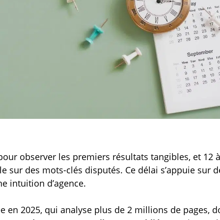
our observer les premiers résultats tangibles, et 12
e sur des mots-clés disputés. Ce délai s’appuie sur 
e intuition d’agence.
e en 2025, qui analyse plus de 2 millions de pages, do