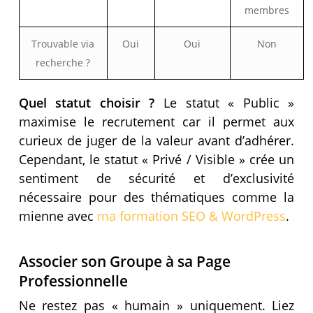
membres
Trouvable via
Oui
Oui
Non
recherche ?
Quel statut choisir ?
Le statut « Public »
maximise le recrutement car il permet aux
curieux de juger de la valeur avant d’adhérer.
Cependant, le statut « Privé / Visible » crée un
sentiment de sécurité et d’exclusivité
nécessaire pour des thématiques comme la
mienne avec
ma formation SEO & WordPress
.
Associer son Groupe à sa Page
Professionnelle
Ne restez pas « humain » uniquement. Liez