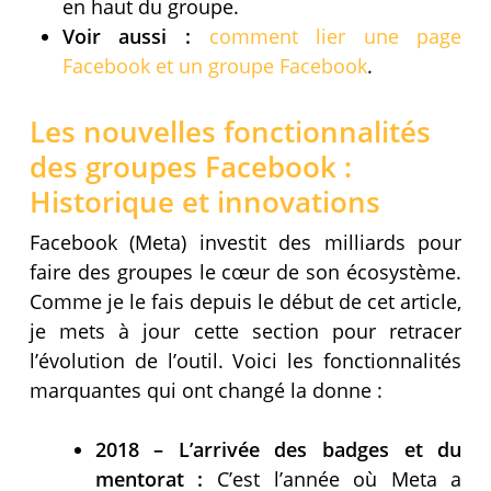
en haut du groupe.
Voir aussi :
comment lier une page
Facebook et un groupe Facebook
.
Les nouvelles fonctionnalités
des groupes Facebook :
Historique et innovations
Facebook (Meta) investit des milliards pour
faire des groupes le cœur de son écosystème.
Comme je le fais depuis le début de cet article,
je mets à jour cette section pour retracer
l’évolution de l’outil. Voici les fonctionnalités
marquantes qui ont changé la donne :
2018 – L’arrivée des badges et du
mentorat :
C’est l’année où Meta a