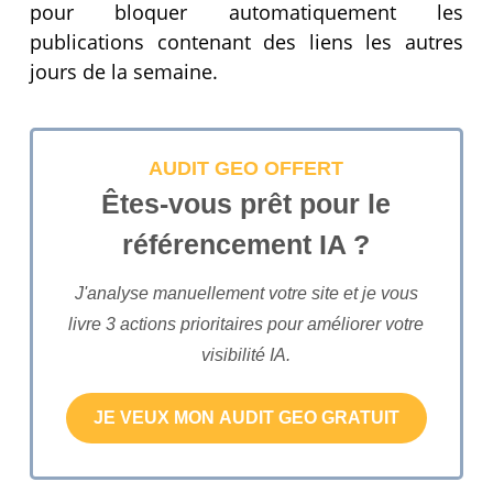
pour bloquer automatiquement les
publications contenant des liens les autres
jours de la semaine.
AUDIT GEO OFFERT
Êtes-vous prêt pour le
référencement IA ?
J'analyse manuellement votre site et je vous
livre 3 actions prioritaires pour améliorer votre
visibilité IA.