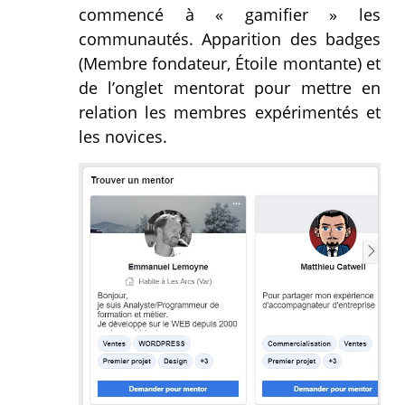
commencé à « gamifier » les
communautés. Apparition des badges
(Membre fondateur, Étoile montante) et
de l’onglet mentorat pour mettre en
relation les membres expérimentés et
les novices.