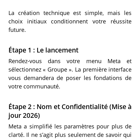
La création technique est simple, mais les
choix initiaux conditionnent votre réussite
future.
Étape 1 : Le lancement
Rendez-vous dans votre menu Meta et
sélectionnez « Groupe ». La première interface
vous demandera de poser les fondations de
votre communauté.
Étape 2 : Nom et Confidentialité (Mise à
jour 2026)
Meta a simplifié les paramètres pour plus de
clarté. Il ne s’agit plus seulement de savoir qui