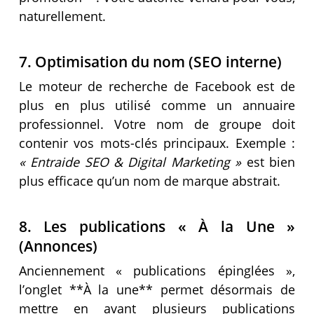
naturellement.
7. Optimisation du nom (SEO interne)
Le moteur de recherche de Facebook est de
plus en plus utilisé comme un annuaire
professionnel. Votre nom de groupe doit
contenir vos mots-clés principaux. Exemple :
« Entraide SEO & Digital Marketing »
est bien
plus efficace qu’un nom de marque abstrait.
8. Les publications « À la Une »
(Annonces)
Anciennement « publications épinglées »,
l’onglet **À la une** permet désormais de
mettre en avant plusieurs publications