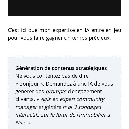
C’est ici que mon expertise en IA entre en jeu
pour vous faire gagner un temps précieux.
Génération de contenus stratégiques :
Ne vous contentez pas de dire
« Bonjour ». Demandez à une IA de vous
générer des
prompts
d’engagement
clivants.
« Agis en expert community
manager et génère moi 3 sondages
interactifs sur le futur de l’immobilier à
Nice »
.