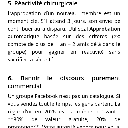
5. Réactivité chirurgicale
L’approbation d’un nouveau membre est un
moment clé. S’il attend 3 jours, son envie de
contribuer aura disparu. Utilisez l’
Approbation
automatique
basée sur des critères (ex:
compte de plus de 1 an + 2 amis déjà dans le
groupe) pour gagner en réactivité sans
sacrifier la sécurité.
6. Bannir le discours purement
commercial
Un groupe Facebook n’est pas un catalogue. Si
vous vendez tout le temps, les gens partent. La
règle d’or en 2026 est la même qu’avant :
**80% de valeur gratuite, 20% de
promotion**. Votre autorité vendra pour vous,