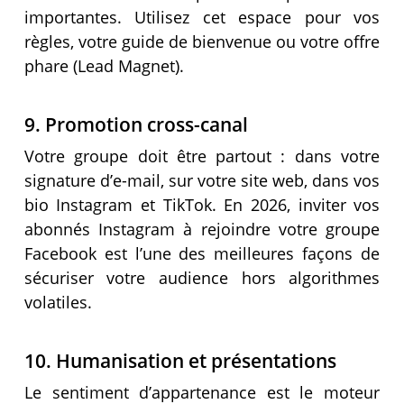
importantes. Utilisez cet espace pour vos
règles, votre guide de bienvenue ou votre offre
phare (Lead Magnet).
9. Promotion cross-canal
Votre groupe doit être partout : dans votre
signature d’e-mail, sur votre site web, dans vos
bio Instagram et TikTok. En 2026, inviter vos
abonnés Instagram à rejoindre votre groupe
Facebook est l’une des meilleures façons de
sécuriser votre audience hors algorithmes
volatiles.
10. Humanisation et présentations
Le sentiment d’appartenance est le moteur