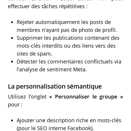
effectuer des tâches répétitives :
Rejeter automatiquement les posts de
membres n’ayant pas de photo de profil.
Supprimer les publications contenant des
mots-clés interdits ou des liens vers des
sites de spam.
Détecter les commentaires conflictuels via
l’analyse de sentiment Meta.
La personnalisation sémantique
Utilisez l’onglet
« Personnaliser le groupe »
pour :
Ajouter une description riche en mots-clés
(pour le SEO interne Facebook).