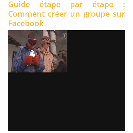
Guide étape par étape :
Comment créer un groupe sur
Facebook