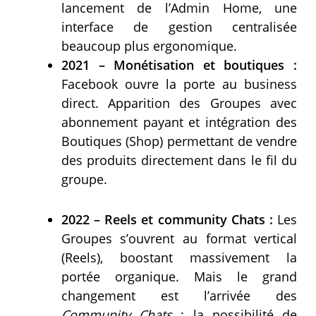
lancement de l’Admin Home, une
interface de gestion centralisée
beaucoup plus ergonomique.
2021 – Monétisation et boutiques :
Facebook ouvre la porte au business
direct. Apparition des Groupes avec
abonnement payant et intégration des
Boutiques (Shop) permettant de vendre
des produits directement dans le fil du
groupe.
2022 – Reels et community Chats :
Les
Groupes s’ouvrent au format vertical
(Reels), boostant massivement la
portée organique. Mais le grand
changement est l’arrivée des
Community Chats
: la possibilité de