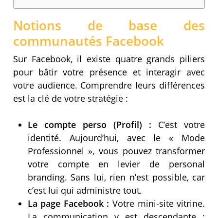
Notions de base des
communautés Facebook
Sur Facebook, il existe quatre grands piliers
pour bâtir votre présence et interagir avec
votre audience. Comprendre leurs différences
est la clé de votre stratégie :
Le compte perso (Profil) :
C’est votre
identité. Aujourd’hui, avec le « Mode
Professionnel », vous pouvez transformer
votre compte en levier de personal
branding. Sans lui, rien n’est possible, car
c’est lui qui administre tout.
La page Facebook :
Votre mini-site vitrine.
La communication y est descendante :