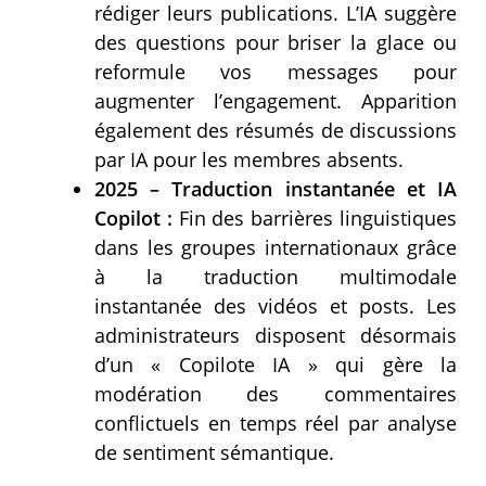
rédiger leurs publications. L’IA suggère
des questions pour briser la glace ou
reformule vos messages pour
augmenter l’engagement. Apparition
également des résumés de discussions
par IA pour les membres absents.
2025 – Traduction instantanée et IA
Copilot :
Fin des barrières linguistiques
dans les groupes internationaux grâce
à la traduction multimodale
instantanée des vidéos et posts. Les
administrateurs disposent désormais
d’un « Copilote IA » qui gère la
modération des commentaires
conflictuels en temps réel par analyse
de sentiment sémantique.