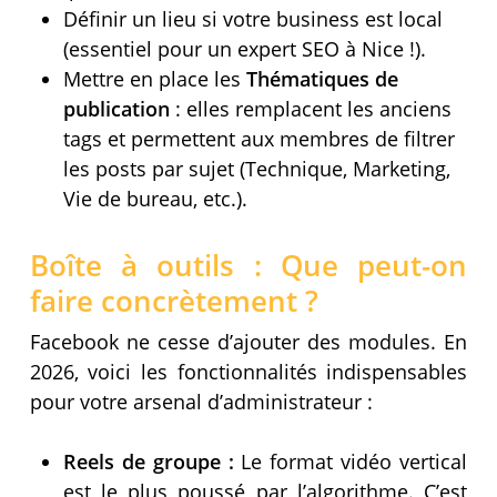
Définir un lieu si votre business est local
(essentiel pour un expert SEO à Nice !).
Mettre en place les
Thématiques de
publication
: elles remplacent les anciens
tags et permettent aux membres de filtrer
les posts par sujet (Technique, Marketing,
Vie de bureau, etc.).
Boîte à outils : Que peut-on
faire concrètement ?
Facebook ne cesse d’ajouter des modules. En
2026, voici les fonctionnalités indispensables
pour votre arsenal d’administrateur :
Reels de groupe :
Le format vidéo vertical
est le plus poussé par l’algorithme. C’est