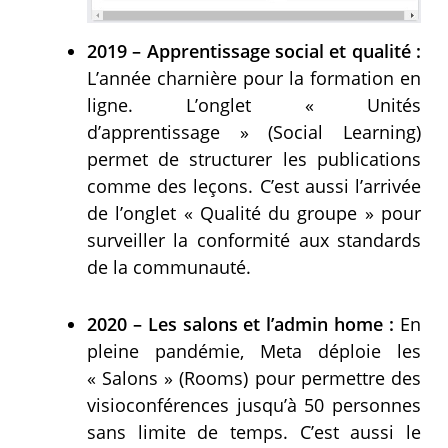
2019 – Apprentissage social et qualité :
L’année charnière pour la formation en
ligne. L’onglet « Unités
d’apprentissage » (Social Learning)
permet de structurer les publications
comme des leçons. C’est aussi l’arrivée
de l’onglet « Qualité du groupe » pour
surveiller la conformité aux standards
de la communauté.
2020 – Les salons et l’admin home :
En
pleine pandémie, Meta déploie les
« Salons » (Rooms) pour permettre des
visioconférences jusqu’à 50 personnes
sans limite de temps. C’est aussi le