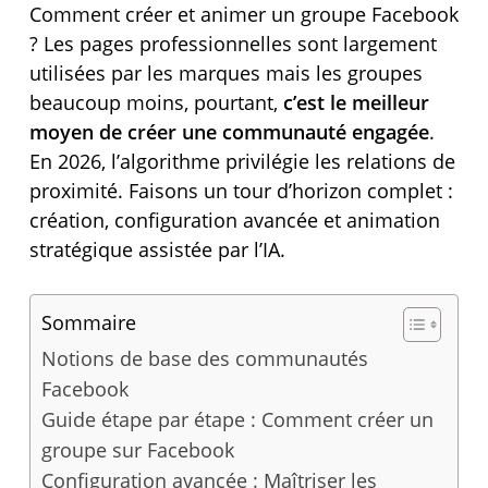
Comment créer et animer un groupe Facebook
? Les pages professionnelles sont largement
utilisées par les marques mais les groupes
beaucoup moins, pourtant,
c’est le meilleur
moyen de créer une communauté engagée
.
En 2026, l’algorithme privilégie les relations de
proximité. Faisons un tour d’horizon complet :
création, configuration avancée et animation
stratégique assistée par l’IA.
Sommaire
Notions de base des communautés
Facebook
Guide étape par étape : Comment créer un
groupe sur Facebook
Configuration avancée : Maîtriser les