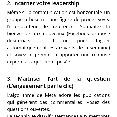
2. Incarner votre leadership
Même si la communication est horizontale, un
groupe a besoin d’une figure de proue. Soyez
l’interlocuteur de référence. Souhaitez la
bienvenue aux nouveaux (Facebook propose
désormais un bouton pour taguer
automatiquement les arrivants de la semaine)
et soyez le premier à apporter une réponse
experte aux questions posées.
3. Maîtriser l’art de la question
(L’engagement par le clic)
L’algorithme de Meta adore les publications
qui génèrent des commentaires. Posez des
questions ouvertes.
La technique du Gif :
Demandez aux membres