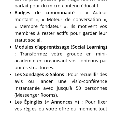
parfait pour du micro-contenu éducatif.
Badges de communauté :
« Auteur
montant », « Moteur de conversation »,
« Membre fondateur ». Ils motivent vos
membres à rester actifs pour garder leur
statut social.
Modules d’apprentissage (Social Learning)
:
Transformez votre groupe en mini-
académie en organisant vos contenus par
unités structurées.
Les Sondages & Salons :
Pour recueillir des
avis ou lancer une visio-conférence
instantanée avec jusqu’à 50 personnes
(Messenger Rooms).
Les Épinglés (« Annonces ») :
Pour fixer
vos règles ou votre offre du moment tout