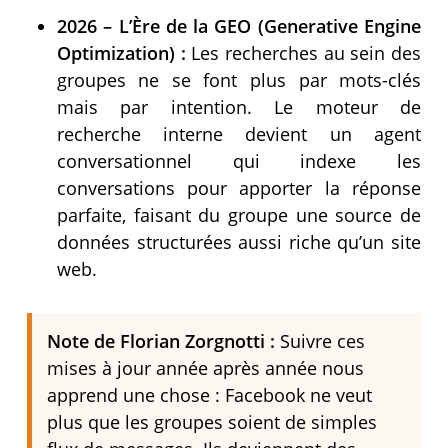
2026 – L’Ère de la GEO (Generative Engine
Optimization) :
Les recherches au sein des
groupes ne se font plus par mots-clés
mais par intention. Le moteur de
recherche interne devient un agent
conversationnel qui indexe les
conversations pour apporter la réponse
parfaite, faisant du groupe une source de
données structurées aussi riche qu’un site
web.
Note de Florian Zorgnotti :
Suivre ces
mises à jour année après année nous
apprend une chose : Facebook ne veut
plus que les groupes soient de simples