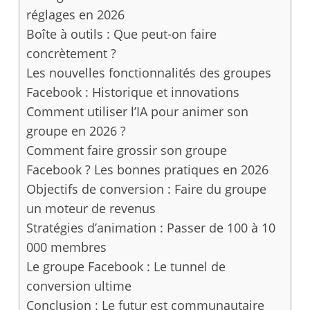
réglages en 2026
Boîte à outils : Que peut-on faire
concrètement ?
Les nouvelles fonctionnalités des groupes
Facebook : Historique et innovations
Comment utiliser l’IA pour animer son
groupe en 2026 ?
Comment faire grossir son groupe
Facebook ? Les bonnes pratiques en 2026
Objectifs de conversion : Faire du groupe
un moteur de revenus
Stratégies d’animation : Passer de 100 à 10
000 membres
Le groupe Facebook : Le tunnel de
conversion ultime
Conclusion : Le futur est communautaire