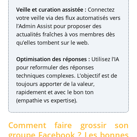
Veille et curation assistée :
Connectez
votre veille via des flux automatisés vers
l’Admin Assist pour proposer des
actualités fraîches à vos membres dès
qu’elles tombent sur le web.
Optimisation des réponses :
Utilisez l’IA
pour reformuler des réponses
techniques complexes. L’objectif est de
toujours apporter de la valeur,
rapidement et avec le bon ton
(empathie vs expertise).
Comment faire grossir son
groupe Facebook ? Les bonnes