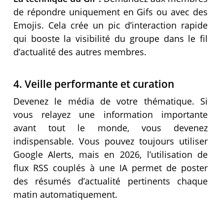
de répondre uniquement en Gifs ou avec des
Emojis. Cela crée un pic d’interaction rapide
qui booste la visibilité du groupe dans le fil
d’actualité des autres membres.
4. Veille performante et curation
Devenez le média de votre thématique. Si
vous relayez une information importante
avant tout le monde, vous devenez
indispensable. Vous pouvez toujours utiliser
Google Alerts, mais en 2026, l’utilisation de
flux RSS couplés à une IA permet de poster
des résumés d’actualité pertinents chaque
matin automatiquement.