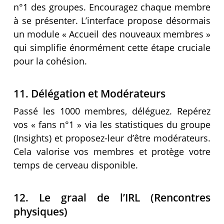
n°1 des groupes. Encouragez chaque membre
à se présenter. L’interface propose désormais
un module « Accueil des nouveaux membres »
qui simplifie énormément cette étape cruciale
pour la cohésion.
11. Délégation et Modérateurs
Passé les 1000 membres, déléguez. Repérez
vos « fans n°1 » via les statistiques du groupe
(Insights) et proposez-leur d’être modérateurs.
Cela valorise vos membres et protège votre
temps de cerveau disponible.
12. Le graal de l’IRL (Rencontres
physiques)