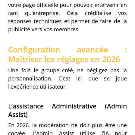
votre page officielle pour pouvoir intervenir en
tant qu’entreprise. Cela crédibilise vos
réponses techniques et permet de faire de la
publicité vers vos membres.
Configuration avancée :
Maîtriser les réglages en 2026
Une fois le groupe créé, ne négligez pas la
personnalisation. C’est ici que se joue
l’expérience utilisateur.
L’assistance Administrative (Admin
Assist)
En 2026, la modération ne doit plus être une
corvée. L’Admin Assist utilise l’IA pour