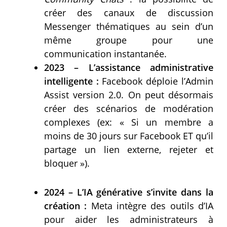
créer des canaux de discussion
Messenger thématiques au sein d’un
même groupe pour une
communication instantanée.
2023 – L’assistance administrative
intelligente :
Facebook déploie l’Admin
Assist version 2.0. On peut désormais
créer des scénarios de modération
complexes (ex: « Si un membre a
moins de 30 jours sur Facebook ET qu’il
partage un lien externe, rejeter et
bloquer »).
2024 – L’IA générative s’invite dans la
création :
Meta intègre des outils d’IA
pour aider les administrateurs à