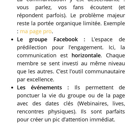
vous parlez, vos fans écoutent (et
répondent parfois). Le problème majeur
reste la portée organique limitée. Exemple
:
ma page pro
.
Le groupe Facebook :
L’espace de
prédilection pour l’engagement. Ici, la
communication est
horizontale
. Chaque
membre se sent investi au même niveau
que les autres. C’est l’outil communautaire
par excellence.
Les événements :
Ils permettent de
ponctuer la vie du groupe ou de la page
avec des dates clés (Webinaires, lives,
rencontres physiques). Ils sont parfaits
pour créer un pic d’attention immédiat.