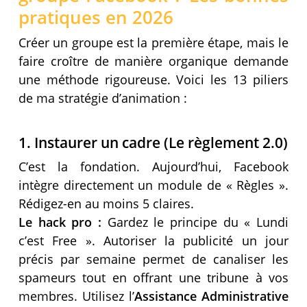
pratiques en 2026
Créer un groupe est la première étape, mais le
faire croître de manière organique demande
une méthode rigoureuse. Voici les 13 piliers
de ma stratégie d’animation :
1. Instaurer un cadre (Le règlement 2.0)
C’est la fondation. Aujourd’hui, Facebook
intègre directement un module de « Règles ».
Rédigez-en au moins 5 claires.
Le hack pro :
Gardez le principe du « Lundi
c’est Free ». Autoriser la publicité un jour
précis par semaine permet de canaliser les
spameurs tout en offrant une tribune à vos
membres. Utilisez l’
Assistance Administrative