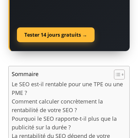
Tester 14 jours gratuits →
Sommaire
Le SEO est-il rentable pour une TPE ou une
PME ?
Comment calculer concrètement la
rentabilité de votre SEO ?
Pourquoi le SEO rapporte-t-il plus que la
publicité sur la durée ?
La rentabilité du SEO dépend de votre