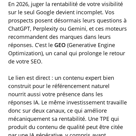
En 2026, juger la rentabilité de votre visibilité
sur le seul Google devient incomplet. Vos
prospects posent désormais leurs questions à
ChatGPT, Perplexity ou Gemini, et ces moteurs
recommandent des marques dans leurs
réponses. C’est le
GEO
(Generative Engine
Optimization), un canal qui prolonge le retour
de votre SEO.
Le lien est direct : un contenu expert bien
construit pour le référencement naturel
nourrit aussi votre présence dans les
réponses IA. Le même investissement travaille
donc sur deux canaux, ce qui améliore
mécaniquement sa rentabilité. Une TPE qui
produit du contenu de qualité peut être citée
par une IA générative, y compris avant