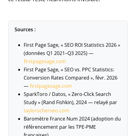
Sources :
First Page Sage, « SEO ROI Statistics 2026 »
(données Q1 2021–Q3 2025) —
firstpagesage.com
First Page Sage, « SEO vs. PPC Statistics:
Conversion Rates Compared », févr. 2026
—
firstpagesage.com
SparkToro / Datos, « Zero-Click Search
Study » (Rand Fishkin), 2024 — relayé par
taylorscherseo.com
Baromètre France Num 2024 (adoption du
référencement par les TPE-PME
françaises).