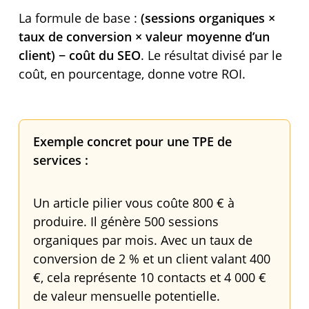
La formule de base :
(sessions organiques ×
taux de conversion × valeur moyenne d’un
client) − coût du SEO
. Le résultat divisé par le
coût, en pourcentage, donne votre ROI.
Exemple concret pour une TPE de
services :
Un article pilier vous coûte 800 € à
produire. Il génère 500 sessions
organiques par mois. Avec un taux de
conversion de 2 % et un client valant 400
€, cela représente 10 contacts et 4 000 €
de valeur mensuelle potentielle.