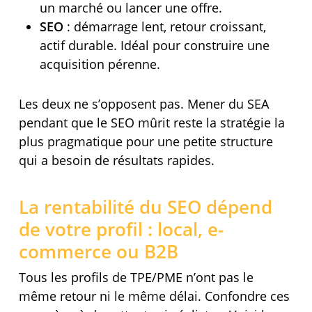
un marché ou lancer une offre.
SEO
: démarrage lent, retour croissant,
actif durable. Idéal pour construire une
acquisition pérenne.
Les deux ne s’opposent pas. Mener du SEA
pendant que le SEO mûrit reste la stratégie la
plus pragmatique pour une petite structure
qui a besoin de résultats rapides.
La rentabilité du SEO dépend
de votre profil : local, e-
commerce ou B2B
Tous les profils de TPE/PME n’ont pas le
même retour ni le même délai. Confondre ces