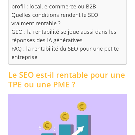
profil : local, e-commerce ou B2B
Quelles conditions rendent le SEO
vraiment rentable ?
GEO : la rentabilité se joue aussi dans les
réponses des IA génératives
FAQ : la rentabilité du SEO pour une petite
entreprise
Le SEO est-il rentable pour une
TPE ou une PME ?