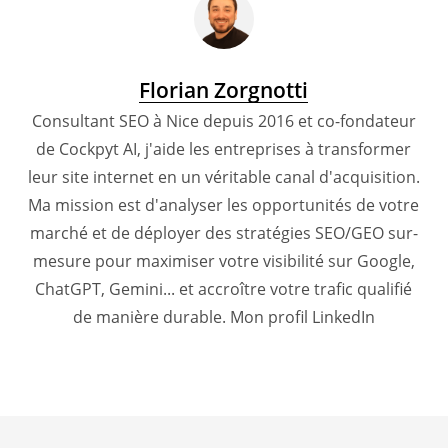
Florian Zorgnotti
Consultant SEO à Nice depuis 2016 et co-fondateur
de Cockpyt AI, j'aide les entreprises à transformer
leur site internet en un véritable canal d'acquisition.
Ma mission est d'analyser les opportunités de votre
marché et de déployer des stratégies SEO/GEO sur-
mesure pour maximiser votre visibilité sur Google,
ChatGPT, Gemini... et accroître votre trafic qualifié
de manière durable.
Mon profil LinkedIn