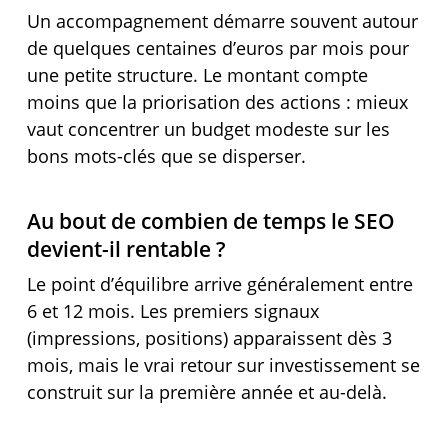
Un accompagnement démarre souvent autour
de quelques centaines d’euros par mois pour
une petite structure. Le montant compte
moins que la priorisation des actions : mieux
vaut concentrer un budget modeste sur les
bons mots-clés que se disperser.
Au bout de combien de temps le SEO
devient-il rentable ?
Le point d’équilibre arrive généralement entre
6 et 12 mois. Les premiers signaux
(impressions, positions) apparaissent dès 3
mois, mais le vrai retour sur investissement se
construit sur la première année et au-delà.