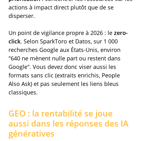
actions à impact direct plutôt que de se
disperser.
Un point de vigilance propre à 2026 : le
zero-
click
. Selon SparkToro et Datos, sur 1 000
recherches Google aux États-Unis, environ
640 ne mènent nulle part ou restent dans
Google
. Vous devez donc viser aussi les
formats sans clic (extraits enrichis, People
Also Ask) et pas seulement les liens bleus
classiques.
GEO : la rentabilité se joue
aussi dans les réponses des IA
génératives