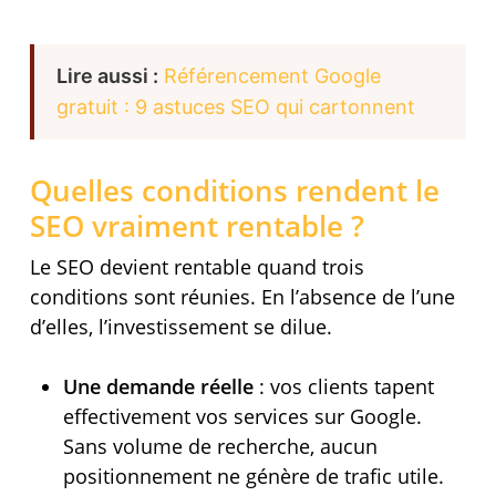
Lire aussi :
Référencement Google
gratuit : 9 astuces SEO qui cartonnent
Quelles conditions rendent le
SEO vraiment rentable ?
Le SEO devient rentable quand trois
conditions sont réunies. En l’absence de l’une
d’elles, l’investissement se dilue.
Une demande réelle
: vos clients tapent
effectivement vos services sur Google.
Sans volume de recherche, aucun
positionnement ne génère de trafic utile.