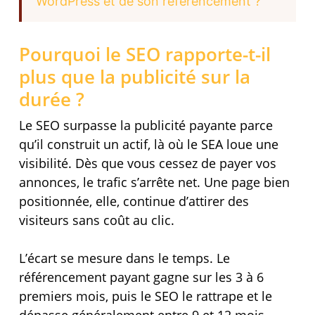
WordPress et de son référencement ?
Pourquoi le SEO rapporte-t-il
plus que la publicité sur la
durée ?
Le SEO surpasse la publicité payante parce
qu’il construit un actif, là où le SEA loue une
visibilité. Dès que vous cessez de payer vos
annonces, le trafic s’arrête net. Une page bien
positionnée, elle, continue d’attirer des
visiteurs sans coût au clic.
L’écart se mesure dans le temps. Le
référencement payant gagne sur les 3 à 6
premiers mois, puis le SEO le rattrape et le
dépasse généralement entre 9 et 12 mois,