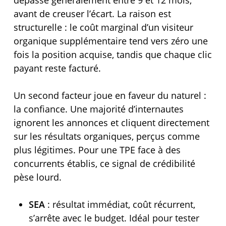
avant de creuser l’écart. La raison est
structurelle : le coût marginal d’un visiteur
organique supplémentaire tend vers zéro une
fois la position acquise, tandis que chaque clic
payant reste facturé.
Un second facteur joue en faveur du naturel :
la confiance. Une majorité d’internautes
ignorent les annonces et cliquent directement
sur les résultats organiques, perçus comme
plus légitimes. Pour une TPE face à des
concurrents établis, ce signal de crédibilité
pèse lourd.
SEA
: résultat immédiat, coût récurrent,
s’arrête avec le budget. Idéal pour tester