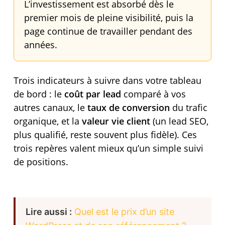
L’investissement est absorbé dès le
premier mois de pleine visibilité, puis la
page continue de travailler pendant des
années.
Trois indicateurs à suivre dans votre tableau
de bord : le
coût par lead
comparé à vos
autres canaux, le
taux de conversion
du trafic
organique, et la
valeur vie client
(un lead SEO,
plus qualifié, reste souvent plus fidèle). Ces
trois repères valent mieux qu’un simple suivi
de positions.
Lire aussi :
Quel est le prix d’un site