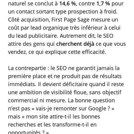
naturel se conclut à
14,6 %
, contre
1,7 %
pour
un contact sortant type prospection à froid.
Côté acquisition, First Page Sage mesure un
coût par lead organique très inférieur à celui
du lead publicitaire. Autrement dit, le SEO
attire des gens qui
cherchent déjà
ce que vous
vendez, ce qui explique cette efficacité.
La contrepartie : le SEO ne garantit jamais la
première place et ne produit pas de résultats
immédiats. Il devient déficitaire quand il reste
une ambition de visibilité floue, sans objectif
commercial ni mesure. La bonne question
n’est pas « vais-je remonter sur Google ? »
mais « mon site attire-t-il les bonnes
recherches et les transforme-t-il en
opportunités ? ».