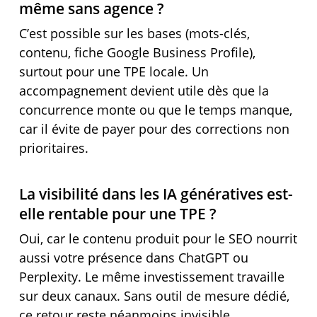
même sans agence ?
C’est possible sur les bases (mots-clés,
contenu, fiche Google Business Profile),
surtout pour une TPE locale. Un
accompagnement devient utile dès que la
concurrence monte ou que le temps manque,
car il évite de payer pour des corrections non
prioritaires.
La visibilité dans les IA génératives est-
elle rentable pour une TPE ?
Oui, car le contenu produit pour le SEO nourrit
aussi votre présence dans ChatGPT ou
Perplexity. Le même investissement travaille
sur deux canaux. Sans outil de mesure dédié,
ce retour reste néanmoins invisible.