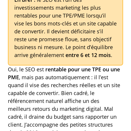
investissements marketing les plus
rentables pour une TPE/PME lorsqu’il
vise les bons mots-clés et un site capable
de convertir. Il devient déficitaire s’il
reste une promesse floue, sans objectif
business ni mesure. Le point d’équilibre
arrive généralement
entre 6 et 12 mois
.
Oui, le SEO est
rentable pour une TPE ou une
PME
, mais pas automatiquement : il l’est
quand il vise des recherches réelles et un site
capable de convertir. Bien cadré, le
référencement naturel affiche un des
meilleurs retours du marketing digital. Mal
cadré, il draine du budget sans rapporter un
client. J’accompagne des petites structures