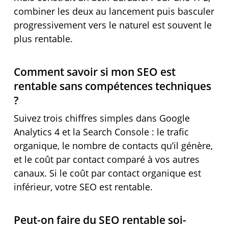
combiner les deux au lancement puis basculer
progressivement vers le naturel est souvent le
plus rentable.
Comment savoir si mon SEO est
rentable sans compétences techniques
?
Suivez trois chiffres simples dans Google
Analytics 4 et la Search Console : le trafic
organique, le nombre de contacts qu’il génère,
et le coût par contact comparé à vos autres
canaux. Si le coût par contact organique est
inférieur, votre SEO est rentable.
Peut-on faire du SEO rentable soi-