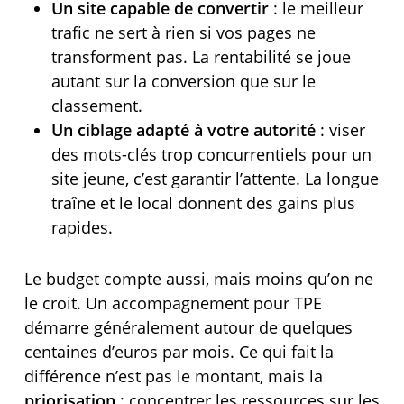
Un site capable de convertir
: le meilleur
trafic ne sert à rien si vos pages ne
transforment pas. La rentabilité se joue
autant sur la conversion que sur le
classement.
Un ciblage adapté à votre autorité
: viser
des mots-clés trop concurrentiels pour un
site jeune, c’est garantir l’attente. La longue
traîne et le local donnent des gains plus
rapides.
Le budget compte aussi, mais moins qu’on ne
le croit. Un accompagnement pour TPE
démarre généralement autour de quelques
centaines d’euros par mois. Ce qui fait la
différence n’est pas le montant, mais la
priorisation
: concentrer les ressources sur les