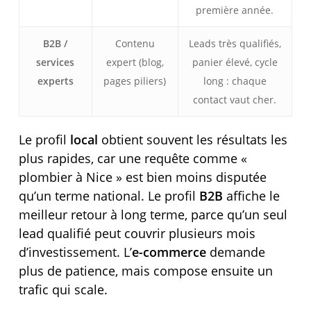
première année.
B2B /
Contenu
Leads très qualifiés,
services
expert (blog,
panier élevé, cycle
experts
pages piliers)
long : chaque
contact vaut cher.
Le profil
local
obtient souvent les résultats les
plus rapides, car une requête comme «
plombier à Nice » est bien moins disputée
qu’un terme national. Le profil
B2B
affiche le
meilleur retour à long terme, parce qu’un seul
lead qualifié peut couvrir plusieurs mois
d’investissement. L’
e-commerce
demande
plus de patience, mais compose ensuite un
trafic qui scale.