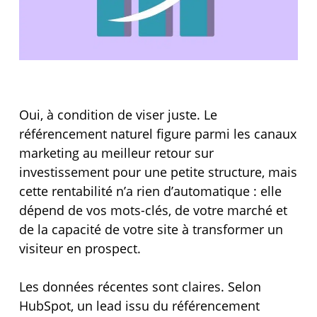
Oui, à condition de viser juste. Le
référencement naturel figure parmi les canaux
marketing au meilleur retour sur
investissement pour une petite structure, mais
cette rentabilité n’a rien d’automatique : elle
dépend de vos mots-clés, de votre marché et
de la capacité de votre site à transformer un
visiteur en prospect.
Les données récentes sont claires. Selon
HubSpot, un lead issu du référencement