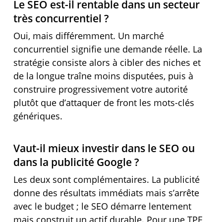
Le SEO est-il rentable dans un secteur
très concurrentiel ?
Oui, mais différemment. Un marché
concurrentiel signifie une demande réelle. La
stratégie consiste alors à cibler des niches et
de la longue traîne moins disputées, puis à
construire progressivement votre autorité
plutôt que d’attaquer de front les mots-clés
génériques.
Vaut-il mieux investir dans le SEO ou
dans la publicité Google ?
Les deux sont complémentaires. La publicité
donne des résultats immédiats mais s’arrête
avec le budget ; le SEO démarre lentement
mais construit un actif durable. Pour une TPE,