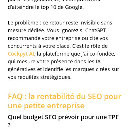
d’atteindre le top 10 de Google.
Le problème : ce retour reste invisible sans
mesure dédiée. Vous ignorez si ChatGPT
recommande votre entreprise ou cite vos
concurrents à votre place. C’est le rôle de
Cockpyt AI
, la plateforme que j’ai co-fondée,
qui mesure votre présence dans les IA
génératives et identifie les marques citées sur
vos requêtes stratégiques.
FAQ : la rentabilité du SEO pour
une petite entreprise
Quel budget SEO prévoir pour une TPE
?