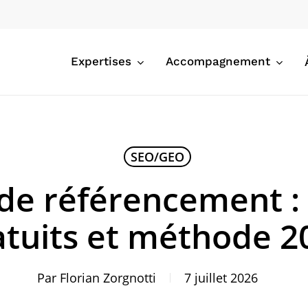
Expertises
Accompagnement
SEO/GEO
 de référencement : 
atuits et méthode 2
Par
Florian Zorgnotti
7 juillet 2026