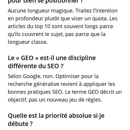
pour bien se positionner ?
Aucune longueur magique. Traitez l’intention
en profondeur plutôt que viser un quota. Les
articles du top 10 sont souvent longs parce
qu’ils couvrent le sujet, pas parce que la
longueur classe.
Le « GEO » est-il une discipline
différente du SEO ?
Selon Google, non. Optimiser pour la
recherche générative revient à appliquer les
bonnes pratiques SEO. Le terme GEO décrit un
objectif, pas un nouveau jeu de règles.
Quelle est la priorité absolue si je
débute ?