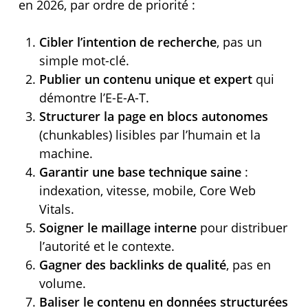
en 2026, par ordre de priorité :
Cibler l’intention de recherche
, pas un
simple mot-clé.
Publier un contenu unique et expert
qui
démontre l’E-E-A-T.
Structurer la page en blocs autonomes
(chunkables) lisibles par l’humain et la
machine.
Garantir une base technique saine
:
indexation, vitesse, mobile, Core Web
Vitals.
Soigner le maillage interne
pour distribuer
l’autorité et le contexte.
Gagner des backlinks de qualité
, pas en
volume.
Baliser le contenu en données structurées