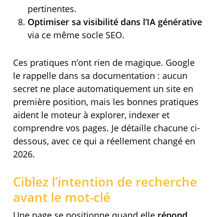
pertinentes.
Optimiser sa visibilité dans l’IA générative
via ce même socle SEO.
Ces pratiques n’ont rien de magique. Google
le rappelle dans sa documentation : aucun
secret ne place automatiquement un site en
première position, mais les bonnes pratiques
aident le moteur à explorer, indexer et
comprendre vos pages. Je détaille chacune ci-
dessous, avec ce qui a réellement changé en
2026.
Ciblez l’intention de recherche
avant le mot-clé
Une page se positionne quand elle
répond