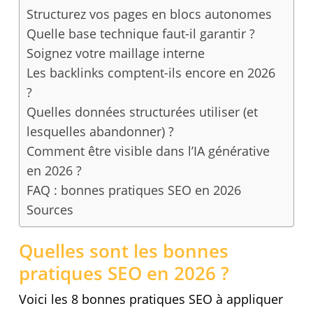
Structurez vos pages en blocs autonomes
Quelle base technique faut-il garantir ?
Soignez votre maillage interne
Les backlinks comptent-ils encore en 2026
?
Quelles données structurées utiliser (et
lesquelles abandonner) ?
Comment être visible dans l’IA générative
en 2026 ?
FAQ : bonnes pratiques SEO en 2026
Sources
Quelles sont les bonnes
pratiques SEO en 2026 ?
Voici les 8 bonnes pratiques SEO à appliquer