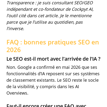
Transparence : je suis consultant SEO/GEO
indépendant et co-fondateur de Cockpyt AI,
l’outil cité dans cet article. Je le mentionne
parce que je l’utilise au quotidien, pas
l’inverse.
FAQ : bonnes pratiques SEO en
2026
Le SEO est-il mort avec l’arrivée de l’IA ?
Non. Google a confirmé en mai 2026 que ses
fonctionnalités d’IA reposent sur ses systèmes
de classement existants. Le SEO reste le socle
de la visibilité, y compris dans les AI
Overviews.
Faut-il encore créer une FAQ avec