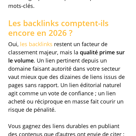
mots-clés.
Les backlinks comptent-ils
encore en 2026 ?
Oui,
les backlinks
restent un facteur de
classement majeur, mais la
qualité prime sur
le volume
. Un lien pertinent depuis un
domaine faisant autorité dans votre secteur
vaut mieux que des dizaines de liens issus de
pages sans rapport. Un lien éditorial naturel
agit comme un vote de confiance ; un lien
acheté ou réciproque en masse fait courir un
risque de pénalité.
Vous gagnez des liens durables en publiant
des contenus que d’autres ont envie de citer :