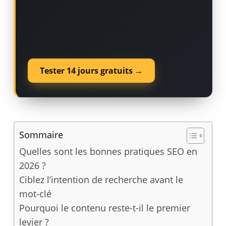
Tester 14 jours gratuits →
Sommaire
Quelles sont les bonnes pratiques SEO en
2026 ?
Ciblez l’intention de recherche avant le
mot-clé
Pourquoi le contenu reste-t-il le premier
levier ?