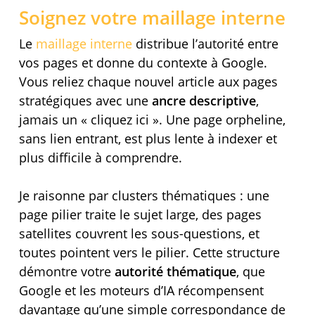
Soignez votre maillage interne
Le
maillage interne
distribue l’autorité entre
vos pages et donne du contexte à Google.
Vous reliez chaque nouvel article aux pages
stratégiques avec une
ancre descriptive
,
jamais un « cliquez ici ». Une page orpheline,
sans lien entrant, est plus lente à indexer et
plus difficile à comprendre.
Je raisonne par clusters thématiques : une
page pilier traite le sujet large, des pages
satellites couvrent les sous-questions, et
toutes pointent vers le pilier. Cette structure
démontre votre
autorité thématique
, que
Google et les moteurs d’IA récompensent
davantage qu’une simple correspondance de