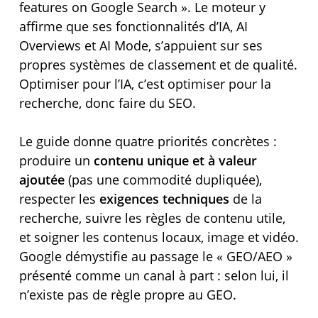
features on Google Search ». Le moteur y
affirme que ses fonctionnalités d’IA, AI
Overviews et AI Mode, s’appuient sur ses
propres systèmes de classement et de qualité.
Optimiser pour l’IA, c’est optimiser pour la
recherche, donc faire du SEO.
Le guide donne quatre priorités concrètes :
produire un
contenu unique et à valeur
ajoutée
(pas une commodité dupliquée),
respecter les
exigences techniques
de la
recherche, suivre les règles de contenu utile,
et soigner les contenus locaux, image et vidéo.
Google démystifie au passage le « GEO/AEO »
présenté comme un canal à part : selon lui, il
n’existe pas de règle propre au GEO.