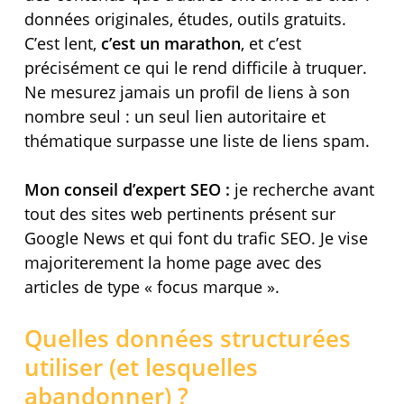
données originales, études, outils gratuits.
C’est lent,
c’est un marathon
, et c’est
précisément ce qui le rend difficile à truquer.
Ne mesurez jamais un profil de liens à son
nombre seul : un seul lien autoritaire et
thématique surpasse une liste de liens spam.
Mon conseil d’expert SEO :
je recherche avant
tout des sites web pertinents présent sur
Google News et qui font du trafic SEO. Je vise
majoriterement la home page avec des
articles de type « focus marque ».
Quelles données structurées
utiliser (et lesquelles
abandonner) ?