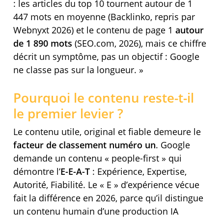
: les articles du top 10 tournent autour de 1
447 mots en moyenne (Backlinko, repris par
Webnyxt 2026) et le contenu de page 1
autour
de 1 890 mots
(SEO.com, 2026), mais ce chiffre
décrit un symptôme, pas un objectif : Google
ne classe pas sur la longueur. »
Pourquoi le contenu reste-t-il
le premier levier ?
Le contenu utile, original et fiable demeure le
facteur de classement numéro un
. Google
demande un contenu « people-first » qui
démontre l’
E-E-A-T
: Expérience, Expertise,
Autorité, Fiabilité. Le « E » d’expérience vécue
fait la différence en 2026, parce qu’il distingue
un contenu humain d’une production IA