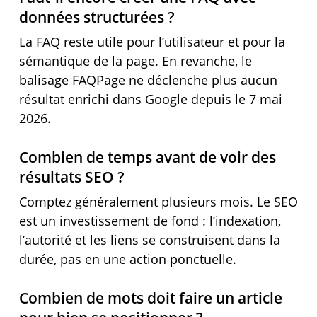
données structurées ?
La FAQ reste utile pour l’utilisateur et pour la
sémantique de la page. En revanche, le
balisage FAQPage ne déclenche plus aucun
résultat enrichi dans Google depuis le 7 mai
2026.
Combien de temps avant de voir des
résultats SEO ?
Comptez généralement plusieurs mois. Le SEO
est un investissement de fond : l’indexation,
l’autorité et les liens se construisent dans la
durée, pas en une action ponctuelle.
Combien de mots doit faire un article