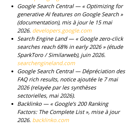
Google Search Central — « Optimizing for
generative AI features on Google Search »
(documentation), mis à jour le 15 mai
2026.
developers.google.com
Search Engine Land — « Google zero-click
searches reach 68% in early 2026 » (étude
SparkToro / Similarweb), juin 2026.
searchengineland.com
Google Search Central — Dépréciation des
FAQ rich results, notice ajoutée le 7 mai
2026 (relayée par les synthèses
sectorielles, mai 2026).
Backlinko — « Google’s 200 Ranking
Factors: The Complete List », mise à jour
2026.
backlinko.com