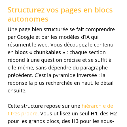
Structurez vos pages en blocs
autonomes
Une page bien structurée se fait comprendre
par Google et par les modèles d’IA qui
résument le web. Vous découpez le contenu
en
blocs « chunkables »
: chaque section
répond à une question précise et se suffit à
elle-même, sans dépendre du paragraphe
précédent. C’est la pyramide inversée : la
réponse la plus recherchée en haut, le détail
ensuite.
Cette structure repose sur une
hiérarchie de
titres propre
. Vous utilisez un seul
H1
, des
H2
pour les grands blocs, des
H3
pour les sous-