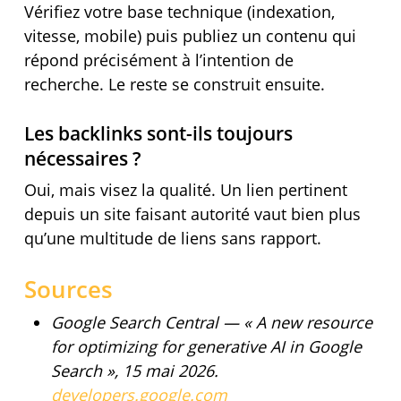
Vérifiez votre base technique (indexation,
vitesse, mobile) puis publiez un contenu qui
répond précisément à l’intention de
recherche. Le reste se construit ensuite.
Les backlinks sont-ils toujours
nécessaires ?
Oui, mais visez la qualité. Un lien pertinent
depuis un site faisant autorité vaut bien plus
qu’une multitude de liens sans rapport.
Sources
Google Search Central — « A new resource
for optimizing for generative AI in Google
Search », 15 mai 2026.
developers.google.com