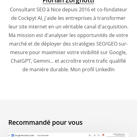
Florian Zorgnotti
Consultant SEO à Nice depuis 2016 et co-fondateur
de Cockpyt AI, j'aide les entreprises à transformer
leur site internet en un véritable canal d'acquisition.
Ma mission est d'analyser les opportunités de votre
marché et de déployer des stratégies SEO/GEO sur-
mesure pour maximiser votre visibilité sur Google,
ChatGPT, Gemini... et accroître votre trafic qualifié
de manière durable.
Mon profil LinkedIn
Recommandé pour vous
AI