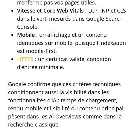
n’enferme pas vos pages utiles.
Vitesse et Core Web Vitals
: LCP, INP et CLS
dans le vert, mesurés dans Google Search
Console.
Mobile
: un affichage et un contenu
identiques sur mobile, puisque l’indexation
est mobile-first.
HTTPS
: un certificat valide, condition
d’entrée minimale.
Google confirme que ces critères techniques
conditionnent aussi la visibilité dans les
fonctionnalités d’IA : temps de chargement,
rendu mobile et lisibilité du contenu principal
pèsent dans les AI Overviews comme dans la
recherche classique.