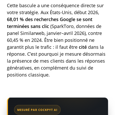
Cette bascule a une conséquence directe sur
votre stratégie. Aux États-Unis, début 2026,
68,01 % des recherches Google se sont
terminées sans clic
(SparkToro, données de
panel Similarweb, janvier–avril 2026), contre
60,45 % en 2024. Être bien positionné ne
garantit plus le trafic : il faut être
cité
dans la
réponse. C’est pourquoi je mesure désormais
la présence de mes clients dans les réponses
génératives, en complément du suivi de
positions classique.
MESURÉ PAR COCKPYT AI