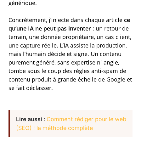
générique.
Concrètement, j’injecte dans chaque article
ce
qu’une IA ne peut pas inventer
: un retour de
terrain, une donnée propriétaire, un cas client,
une capture réelle. L’IA assiste la production,
mais l’humain décide et signe. Un contenu
purement généré, sans expertise ni angle,
tombe sous le coup des règles anti-spam de
contenu produit à grande échelle de Google et
se fait déclasser.
Lire aussi :
Comment rédiger pour le web
(SEO) : la méthode complète