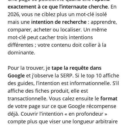
exactement à ce que l’internaute cherche
. En
2026, vous ne ciblez plus un mot-clé isolé
mais une
intention de recherche
: apprendre,
comparer, acheter ou localiser. Un même
mot-clé peut cacher trois intentions
différentes ; votre contenu doit coller à la
dominante.
Pour la trouver, je
tape la requête dans
Google
et j’observe la SERP. Si le top 10 affiche
des guides, l’intention est informationnelle. S’il
affiche des fiches produit, elle est
transactionnelle. Vous calez ensuite le
format
de votre page sur ce que Google récompense
déjà. Couvrir l’intention « en profondeur »
compte plus que viser une longueur arbitraire