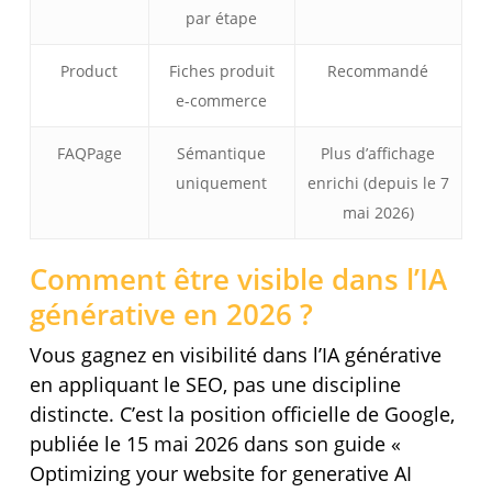
par étape
Product
Fiches produit
Recommandé
e-commerce
FAQPage
Sémantique
Plus d’affichage
uniquement
enrichi (depuis le 7
mai 2026)
Comment être visible dans l’IA
générative en 2026 ?
Vous gagnez en visibilité dans l’IA générative
en appliquant le SEO, pas une discipline
distincte. C’est la position officielle de Google,
publiée le 15 mai 2026 dans son guide «
Optimizing your website for generative AI