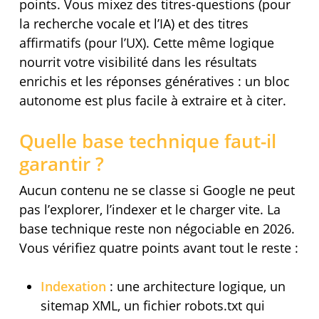
points. Vous mixez des titres-questions (pour
la recherche vocale et l’IA) et des titres
affirmatifs (pour l’UX). Cette même logique
nourrit votre visibilité dans les résultats
enrichis et les réponses génératives : un bloc
autonome est plus facile à extraire et à citer.
Quelle base technique faut-il
garantir ?
Aucun contenu ne se classe si Google ne peut
pas l’explorer, l’indexer et le charger vite. La
base technique reste non négociable en 2026.
Vous vérifiez quatre points avant tout le reste :
Indexation
: une architecture logique, un
sitemap XML, un fichier robots.txt qui