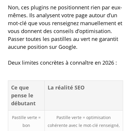
Non, ces plugins ne positionnent rien par eux-
mêmes. Ils analysent votre page autour d’un
mot-clé que vous renseignez manuellement et
vous donnent des conseils d’optimisation.
Passer toutes les pastilles au vert ne garantit
aucune position sur Google.
Deux limites concrètes à connaître en 2026 :
Ce que
La réalité SEO
pense le
débutant
Pastille verte =
Pastille verte = optimisation
bon
cohérente avec le mot-clé renseigné,