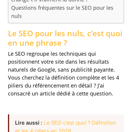
Questions fréquentes sur le SEO pour les
nuls
Le SEO pour les nuls, c’est quoi
en une phrase ?
Le SEO regroupe les techniques qui
positionnent votre site dans les résultats
naturels de Google, sans publicité payante.
Vous cherchez la définition complète et les 4
piliers du référencement en détail ? J’ai
consacré un article dédié à cette question.
Lire aussi :
Le SEO c’est quoi ? Définition
et les 4 piliers en 2026