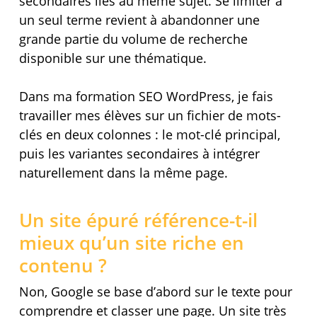
secondaires liés au même sujet. Se limiter à
un seul terme revient à abandonner une
grande partie du volume de recherche
disponible sur une thématique.
Dans ma formation SEO WordPress, je fais
travailler mes élèves sur un fichier de mots-
clés en deux colonnes : le mot-clé principal,
puis les variantes secondaires à intégrer
naturellement dans la même page.
Un site épuré référence-t-il
mieux qu’un site riche en
contenu ?
Non, Google se base d’abord sur le texte pour
comprendre et classer une page. Un site très