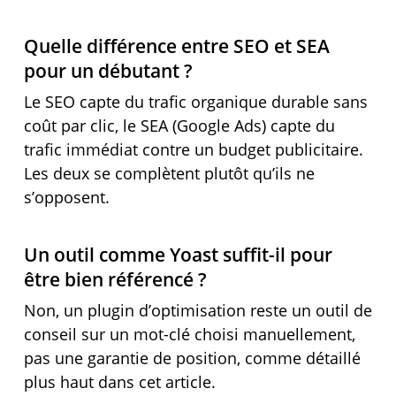
Quelle différence entre SEO et SEA
pour un débutant ?
Le SEO capte du trafic organique durable sans
coût par clic, le SEA (Google Ads) capte du
trafic immédiat contre un budget publicitaire.
Les deux se complètent plutôt qu’ils ne
s’opposent.
Un outil comme Yoast suffit-il pour
être bien référencé ?
Non, un plugin d’optimisation reste un outil de
conseil sur un mot-clé choisi manuellement,
pas une garantie de position, comme détaillé
plus haut dans cet article.