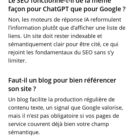
Le SEO fonctionne-t-il de la même
façon pour ChatGPT que pour Google ?
Non, les moteurs de réponse IA reformulent
l’information plutôt que d’afficher une liste de
liens. Un site doit rester indexable et
sémantiquement clair pour être cité, ce qui
rejoint les fondamentaux du SEO sans s’y
limiter.
Faut-il un blog pour bien référencer
son site ?
Un blog facilite la production régulière de
contenu texte, un signal que Google valorise,
mais il n’est pas obligatoire si vos pages de
service couvrent déjà bien votre champ
sémantique.