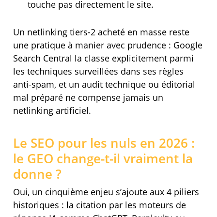
touche pas directement le site.
Un netlinking tiers-2 acheté en masse reste
une pratique à manier avec prudence : Google
Search Central la classe explicitement parmi
les techniques surveillées dans ses règles
anti-spam, et un audit technique ou éditorial
mal préparé ne compense jamais un
netlinking artificiel.
Le SEO pour les nuls en 2026 :
le GEO change-t-il vraiment la
donne ?
Oui, un cinquième enjeu s’ajoute aux 4 piliers
historiques : la citation par les moteurs de