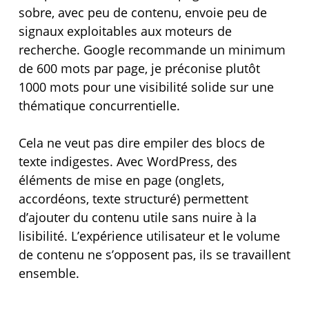
sobre, avec peu de contenu, envoie peu de
signaux exploitables aux moteurs de
recherche. Google recommande un minimum
de 600 mots par page, je préconise plutôt
1000 mots pour une visibilité solide sur une
thématique concurrentielle.
Cela ne veut pas dire empiler des blocs de
texte indigestes. Avec WordPress, des
éléments de mise en page (onglets,
accordéons, texte structuré) permettent
d’ajouter du contenu utile sans nuire à la
lisibilité. L’expérience utilisateur et le volume
de contenu ne s’opposent pas, ils se travaillent
ensemble.