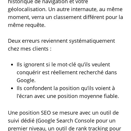
historique de navigation et votre
géolocalisation. Un autre internaute, au même
moment, verra un classement différent pour la
même requête.
Deux erreurs reviennent systématiquement
chez mes clients :
Ils ignorent si le mot-clé qu’ils veulent
conquérir est réellement recherché dans
Google.
Ils confondent la position qu’ils voient à
l’écran avec une position moyenne fiable.
Une position SEO se mesure avec un outil de
suivi dédié (Google Search Console pour un
premier niveau, un outil de rank tracking pour