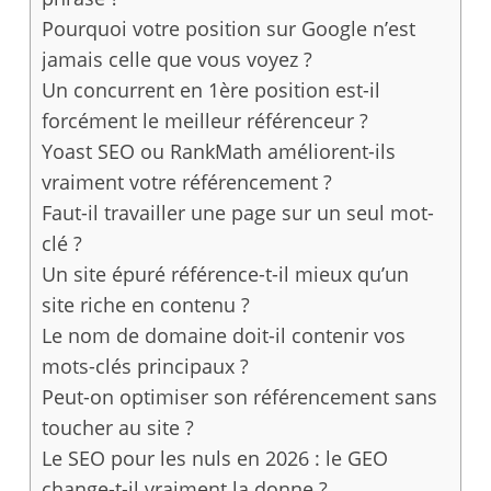
Pourquoi votre position sur Google n’est
jamais celle que vous voyez ?
Un concurrent en 1ère position est-il
forcément le meilleur référenceur ?
Yoast SEO ou RankMath améliorent-ils
vraiment votre référencement ?
Faut-il travailler une page sur un seul mot-
clé ?
Un site épuré référence-t-il mieux qu’un
site riche en contenu ?
Le nom de domaine doit-il contenir vos
mots-clés principaux ?
Peut-on optimiser son référencement sans
toucher au site ?
Le SEO pour les nuls en 2026 : le GEO
change-t-il vraiment la donne ?