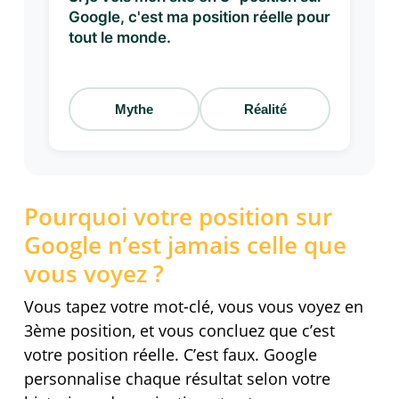
Google, c'est ma position réelle pour
tout le monde.
Mythe
Réalité
Pourquoi votre position sur
Google n’est jamais celle que
vous voyez ?
Vous tapez votre mot-clé, vous vous voyez en
3ème position, et vous concluez que c’est
votre position réelle. C’est faux. Google
personnalise chaque résultat selon votre