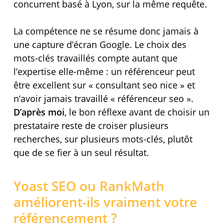
concurrent basé à Lyon, sur la même requête.
La compétence ne se résume donc jamais à
une capture d’écran Google. Le choix des
mots-clés travaillés compte autant que
l’expertise elle-même : un référenceur peut
être excellent sur « consultant seo nice » et
n’avoir jamais travaillé « référenceur seo ».
D’après moi
, le bon réflexe avant de choisir un
prestataire reste de croiser plusieurs
recherches, sur plusieurs mots-clés, plutôt
que de se fier à un seul résultat.
Yoast SEO ou RankMath
améliorent-ils vraiment votre
référencement ?