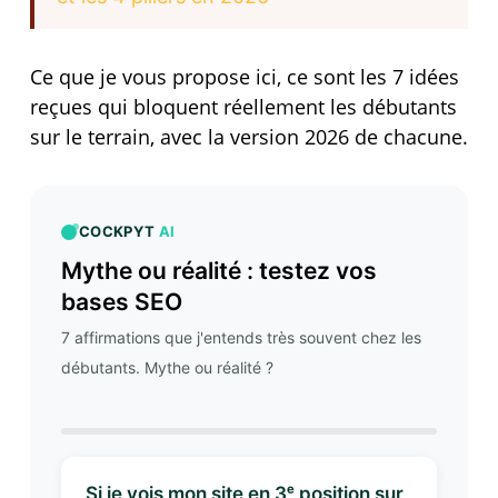
Ce que je vous propose ici, ce sont les 7 idées
reçues qui bloquent réellement les débutants
sur le terrain, avec la version 2026 de chacune.
COCKPYT
AI
Mythe ou réalité : testez vos
bases SEO
7 affirmations que j'entends très souvent chez les
débutants. Mythe ou réalité ?
Si je vois mon site en 3ᵉ position sur