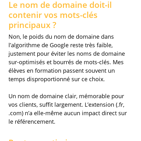
Le nom de domaine doit-il
contenir vos mots-clés
principaux ?
Non, le poids du nom de domaine dans
l’algorithme de Google reste très faible,
justement pour éviter les noms de domaine
sur-optimisés et bourrés de mots-clés. Mes
élèves en formation passent souvent un
temps disproportionné sur ce choix.
Un nom de domaine clair, mémorable pour
vos clients, suffit largement. L’extension (.fr,
.com) n’a elle-même aucun impact direct sur
le référencement.