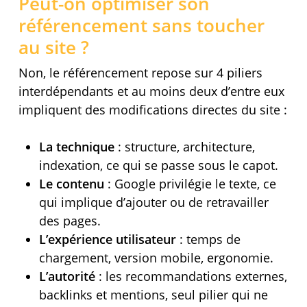
Peut-on optimiser son
référencement sans toucher
au site ?
Non, le référencement repose sur 4 piliers
interdépendants et au moins deux d’entre eux
impliquent des modifications directes du site :
La technique
: structure, architecture,
indexation, ce qui se passe sous le capot.
Le contenu
: Google privilégie le texte, ce
qui implique d’ajouter ou de retravailler
des pages.
L’expérience utilisateur
: temps de
chargement, version mobile, ergonomie.
L’autorité
: les recommandations externes,
backlinks et mentions, seul pilier qui ne