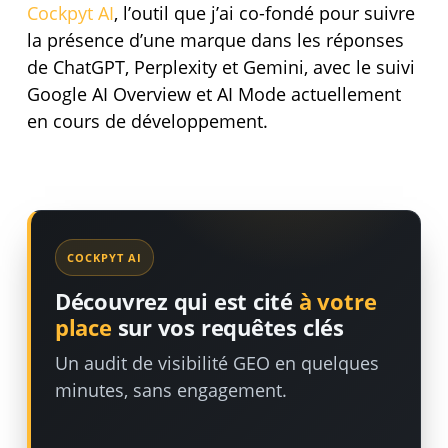
Cockpyt AI
, l’outil que j’ai co-fondé pour suivre
la présence d’une marque dans les réponses
de ChatGPT, Perplexity et Gemini, avec le suivi
Google AI Overview et AI Mode actuellement
en cours de développement.
COCKPYT AI
Découvrez qui est cité
à votre
place
sur vos requêtes clés
Un audit de visibilité GEO en quelques
minutes, sans engagement.