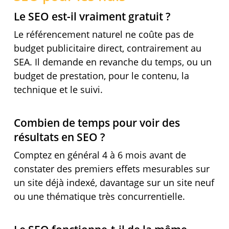
Le SEO est-il vraiment gratuit ?
Le référencement naturel ne coûte pas de
budget publicitaire direct, contrairement au
SEA. Il demande en revanche du temps, ou un
budget de prestation, pour le contenu, la
technique et le suivi.
Combien de temps pour voir des
résultats en SEO ?
Comptez en général 4 à 6 mois avant de
constater des premiers effets mesurables sur
un site déjà indexé, davantage sur un site neuf
ou une thématique très concurrentielle.