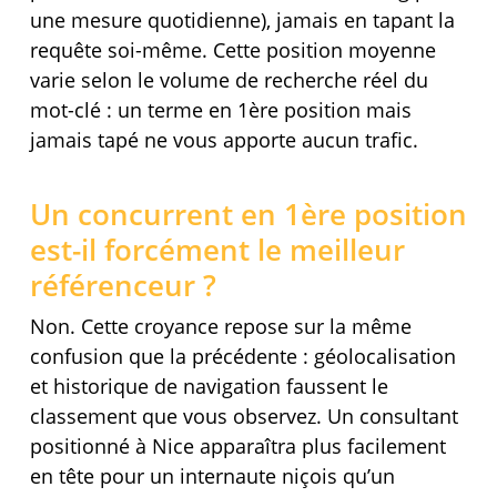
une mesure quotidienne), jamais en tapant la
requête soi-même. Cette position moyenne
varie selon le volume de recherche réel du
mot-clé : un terme en 1ère position mais
jamais tapé ne vous apporte aucun trafic.
Un concurrent en 1ère position
est-il forcément le meilleur
référenceur ?
Non. Cette croyance repose sur la même
confusion que la précédente : géolocalisation
et historique de navigation faussent le
classement que vous observez. Un consultant
positionné à Nice apparaîtra plus facilement
en tête pour un internaute niçois qu’un