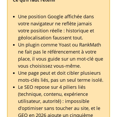
Une position Google affichée dans
votre navigateur ne reflète jamais
votre position réelle : historique et
géolocalisation faussent tout.
Un plugin comme Yoast ou RankMath
ne fait pas le référencement à votre
place, il vous guide sur un mot-clé que
vous choisissez vous-même.
Une page peut et doit cibler plusieurs
mots-clés liés, pas un seul terme isolé.
Le SEO repose sur 4 piliers liés
(technique, contenu, expérience
utilisateur, autorité) : impossible
d’optimiser sans toucher au site, et le
GEO en 2026 ajoute un cinquième