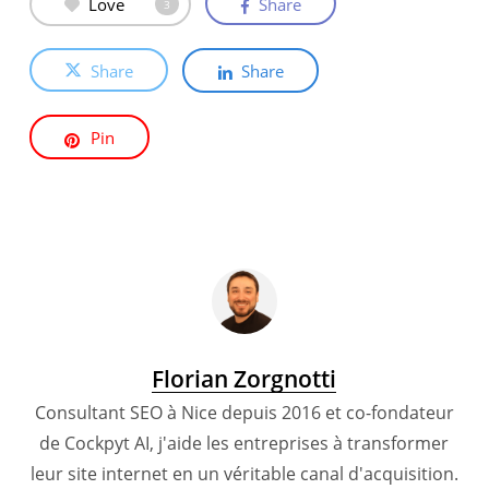
Love
Share
3
Share
Share
Pin
Florian Zorgnotti
Consultant SEO à Nice depuis 2016 et co-fondateur
de Cockpyt AI, j'aide les entreprises à transformer
leur site internet en un véritable canal d'acquisition.