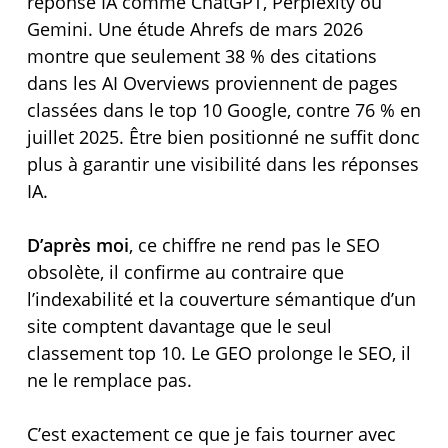
réponse IA comme ChatGPT, Perplexity ou
Gemini. Une étude Ahrefs de mars 2026
montre que seulement 38 % des citations
dans les AI Overviews proviennent de pages
classées dans le top 10 Google, contre 76 % en
juillet 2025. Être bien positionné ne suffit donc
plus à garantir une visibilité dans les réponses
IA.
D’après moi
, ce chiffre ne rend pas le SEO
obsolète, il confirme au contraire que
l’indexabilité et la couverture sémantique d’un
site comptent davantage que le seul
classement top 10. Le GEO prolonge le SEO, il
ne le remplace pas.
C’est exactement ce que je fais tourner avec