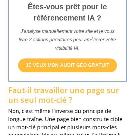
Êtes-vous prêt pour le
référencement IA ?
J'analyse manuellement votre site et je vous
livre 3 actions prioritaires pour améliorer votre
visibilité IA.
Faut-il travailler une page sur
un seul mot-clé ?
Non, c’est même l’inverse du principe de
longue traîne. Une page bien construite cible
un mot-clé principal et plusieurs mots-clés