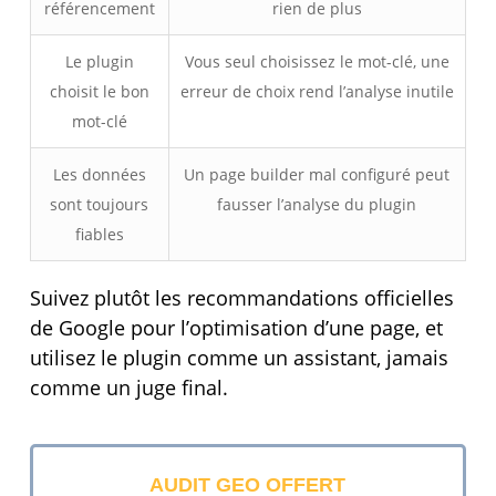
référencement
rien de plus
Le plugin
Vous seul choisissez le mot-clé, une
choisit le bon
erreur de choix rend l’analyse inutile
mot-clé
Les données
Un page builder mal configuré peut
sont toujours
fausser l’analyse du plugin
fiables
Suivez plutôt les recommandations officielles
de Google pour l’optimisation d’une page, et
utilisez le plugin comme un assistant, jamais
comme un juge final.
AUDIT GEO OFFERT