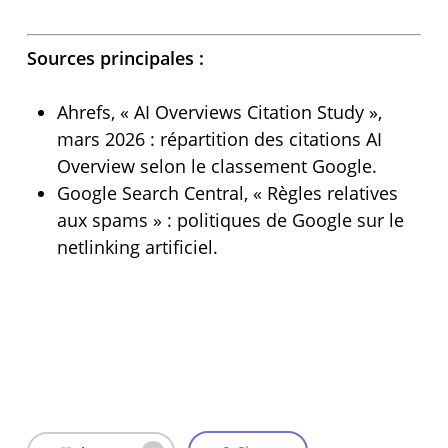
Sources principales :
Ahrefs, « AI Overviews Citation Study »,
mars 2026 : répartition des citations AI
Overview selon le classement Google.
Google Search Central, « Règles relatives
aux spams » : politiques de Google sur le
netlinking artificiel.