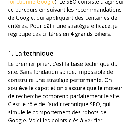
fonctionne Google
). Le SEO consiste à agir sur
ce parcours en suivant les recommandations
de Google, qui appliquent des centaines de
critères. Pour bâtir une stratégie efficace, je
regroupe ces critères en
4 grands piliers
.
1. La technique
Le premier pilier, c’est la base technique du
site. Sans fondation solide, impossible de
construire une stratégie performante. On
soulève le capot et on s’assure que le moteur
de recherche comprend parfaitement le site.
C’est le rôle de l’audit technique SEO, qui
simule le comportement des robots de
Google. Voici les points clés à vérifier.