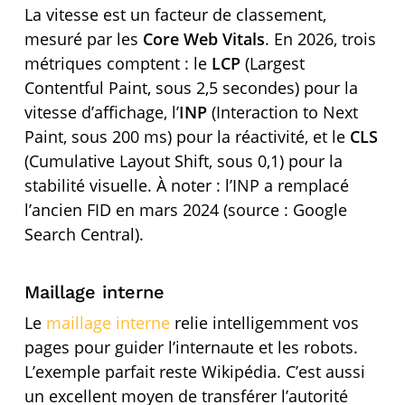
La vitesse est un facteur de classement,
mesuré par les
Core Web Vitals
. En 2026, trois
métriques comptent : le
LCP
(Largest
Contentful Paint, sous 2,5 secondes) pour la
vitesse d’affichage, l’
INP
(Interaction to Next
Paint, sous 200 ms) pour la réactivité, et le
CLS
(Cumulative Layout Shift, sous 0,1) pour la
stabilité visuelle. À noter : l’INP a remplacé
l’ancien FID en mars 2024 (source : Google
Search Central).
Maillage interne
Le
maillage interne
relie intelligemment vos
pages pour guider l’internaute et les robots.
L’exemple parfait reste Wikipédia. C’est aussi
un excellent moyen de transférer l’autorité