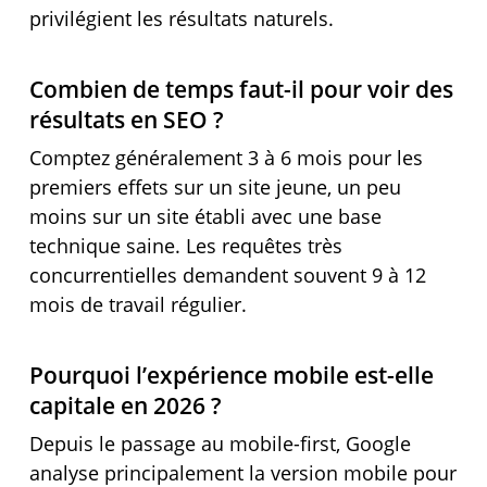
privilégient les résultats naturels.
Combien de temps faut-il pour voir des
résultats en SEO ?
Comptez généralement 3 à 6 mois pour les
premiers effets sur un site jeune, un peu
moins sur un site établi avec une base
technique saine. Les requêtes très
concurrentielles demandent souvent 9 à 12
mois de travail régulier.
Pourquoi l’expérience mobile est-elle
capitale en 2026 ?
Depuis le passage au mobile-first, Google
analyse principalement la version mobile pour