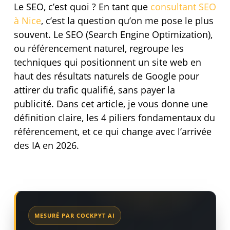
Le SEO, c’est quoi ? En tant que
consultant SEO
à Nice
, c’est la question qu’on me pose le plus
souvent. Le SEO (Search Engine Optimization),
ou référencement naturel, regroupe les
techniques qui positionnent un site web en
haut des résultats naturels de Google pour
attirer du trafic qualifié, sans payer la
publicité. Dans cet article, je vous donne une
définition claire, les 4 piliers fondamentaux du
référencement, et ce qui change avec l’arrivée
des IA en 2026.
MESURÉ PAR COCKPYT AI