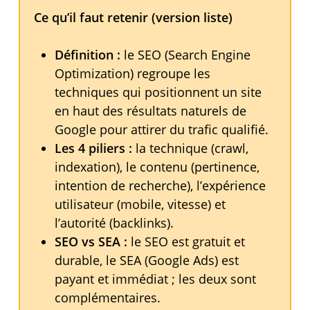
Ce qu’il faut retenir (version liste)
Définition :
le SEO (Search Engine
Optimization) regroupe les
techniques qui positionnent un site
en haut des résultats naturels de
Google pour attirer du trafic qualifié.
Les 4 piliers :
la technique (crawl,
indexation), le contenu (pertinence,
intention de recherche), l’expérience
utilisateur (mobile, vitesse) et
l’autorité (backlinks).
SEO vs SEA :
le SEO est gratuit et
durable, le SEA (Google Ads) est
payant et immédiat ; les deux sont
complémentaires.