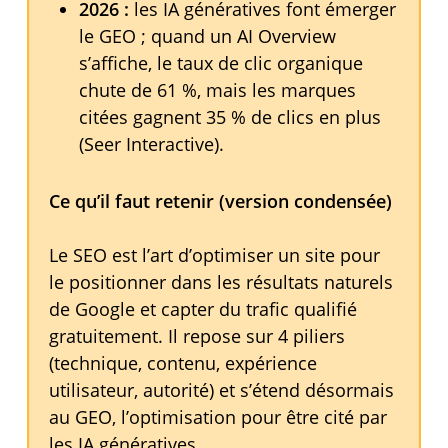
2026 :
les IA génératives font émerger
le GEO ; quand un AI Overview
s’affiche, le taux de clic organique
chute de 61 %, mais les marques
citées gagnent 35 % de clics en plus
(Seer Interactive).
Ce qu’il faut retenir (version condensée)
Le SEO est l’art d’optimiser un site pour
le positionner dans les résultats naturels
de Google et capter du trafic qualifié
gratuitement. Il repose sur 4 piliers
(technique, contenu, expérience
utilisateur, autorité) et s’étend désormais
au GEO, l’optimisation pour être cité par
les IA génératives.