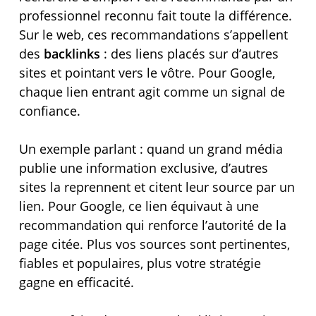
professionnel reconnu fait toute la différence.
Sur le web, ces recommandations s’appellent
des
backlinks
: des liens placés sur d’autres
sites et pointant vers le vôtre. Pour Google,
chaque lien entrant agit comme un signal de
confiance.
Un exemple parlant : quand un grand média
publie une information exclusive, d’autres
sites la reprennent et citent leur source par un
lien. Pour Google, ce lien équivaut à une
recommandation qui renforce l’autorité de la
page citée. Plus vos sources sont pertinentes,
fiables et populaires, plus votre stratégie
gagne en efficacité.