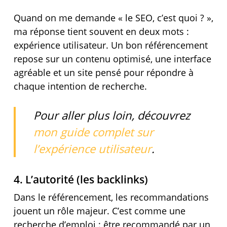
Quand on me demande « le SEO, c’est quoi ? »,
ma réponse tient souvent en deux mots :
expérience utilisateur. Un bon référencement
repose sur un contenu optimisé, une interface
agréable et un site pensé pour répondre à
chaque intention de recherche.
Pour aller plus loin, découvrez
mon guide complet sur
l’expérience utilisateur
.
4. L’autorité (les backlinks)
Dans le référencement, les recommandations
jouent un rôle majeur. C’est comme une
recherche d’emploi : être recommandé par un