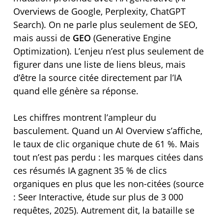
Overviews de Google, Perplexity, ChatGPT
Search). On ne parle plus seulement de SEO,
mais aussi de
GEO
(Generative Engine
Optimization). L’enjeu n’est plus seulement de
figurer dans une liste de liens bleus, mais
d’être la source citée directement par l’IA
quand elle génère sa réponse.
Les chiffres montrent l’ampleur du
basculement. Quand un AI Overview s’affiche,
le taux de clic organique chute de 61 %. Mais
tout n’est pas perdu : les marques citées dans
ces résumés IA gagnent 35 % de clics
organiques en plus que les non-citées (source
: Seer Interactive, étude sur plus de 3 000
requêtes, 2025). Autrement dit, la bataille se