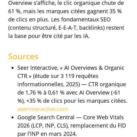
Overview s’affiche, le clic organique chute de
61 %, mais les marques citées gagnent 35 %
de clics en plus. Les fondamentaux SEO
(contenu structuré, E-E-A-T, backlinks) restent
la base pour être cité par les IA.
Sources
Seer Interactive, « AI Overviews & Organic
CTR » (étude sur 3 119 requêtes
informationnelles, 2025) — CTR organique
de 1,76 % à 0,61 % avec AI Overview (-61
%), +35 % de clics pour les marques citées.
seerinteractive.com
Google Search Central — Core Web Vitals
2026 (LCP, INP, CLS), remplacement du FID
par l’INP en mars 2024.