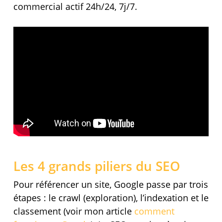
commercial actif 24h/24, 7j/7.
Les 4 grands piliers du SEO
Pour référencer un site, Google passe par trois
étapes : le crawl (exploration), l’indexation et le
classement (voir mon article
comment