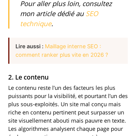
Pour aller plus loin, consultez
mon article dédié au
SEO
technique
.
Lire aussi :
Maillage interne SEO :
comment ranker plus vite en 2026 ?
2. Le contenu
Le contenu reste l’un des facteurs les plus
puissants pour la visibilité, et pourtant l’un des
plus sous-exploités. Un site mal conçu mais
riche en contenu pertinent peut surpasser un
site visuellement abouti mais pauvre en texte.
Les algorithmes analysent chaque page pour