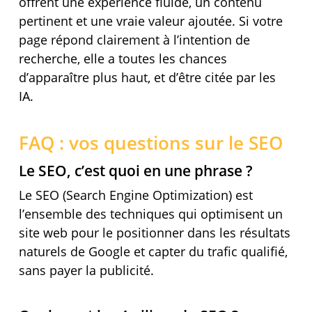
offrent une expérience fluide, un contenu
pertinent et une vraie valeur ajoutée. Si votre
page répond clairement à l’intention de
recherche, elle a toutes les chances
d’apparaître plus haut, et d’être citée par les
IA.
FAQ : vos questions sur le SEO
Le SEO, c’est quoi en une phrase ?
Le SEO (Search Engine Optimization) est
l’ensemble des techniques qui optimisent un
site web pour le positionner dans les résultats
naturels de Google et capter du trafic qualifié,
sans payer la publicité.