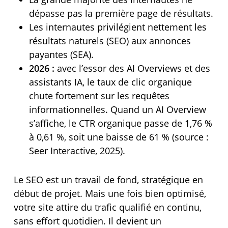
dépasse pas la première page de résultats.
Les internautes privilégient nettement les
résultats naturels (SEO) aux annonces
payantes (SEA).
2026 :
avec l’essor des AI Overviews et des
assistants IA, le taux de clic organique
chute fortement sur les requêtes
informationnelles. Quand un AI Overview
s’affiche, le CTR organique passe de 1,76 %
à 0,61 %, soit une baisse de 61 % (source :
Seer Interactive, 2025).
Le SEO est un travail de fond, stratégique en
début de projet. Mais une fois bien optimisé,
votre site attire du trafic qualifié en continu,
sans effort quotidien. Il devient un