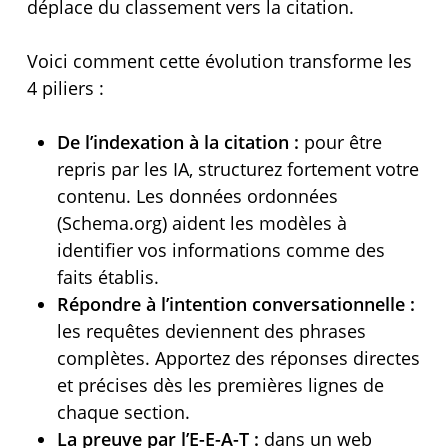
déplace du classement vers la citation.
Voici comment cette évolution transforme les
4 piliers :
De l’indexation à la citation :
pour être
repris par les IA, structurez fortement votre
contenu. Les données ordonnées
(Schema.org) aident les modèles à
identifier vos informations comme des
faits établis.
Répondre à l’intention conversationnelle :
les requêtes deviennent des phrases
complètes. Apportez des réponses directes
et précises dès les premières lignes de
chaque section.
La preuve par l’E-E-A-T :
dans un web