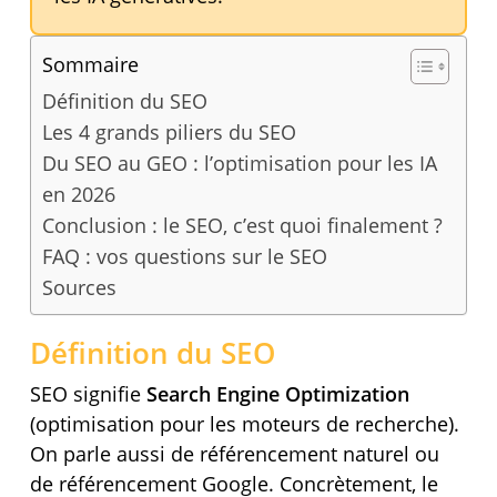
Sommaire
Définition du SEO
Les 4 grands piliers du SEO
Du SEO au GEO : l’optimisation pour les IA
en 2026
Conclusion : le SEO, c’est quoi finalement ?
FAQ : vos questions sur le SEO
Sources
Définition du SEO
SEO signifie
Search Engine Optimization
(optimisation pour les moteurs de recherche).
On parle aussi de référencement naturel ou
de référencement Google. Concrètement, le