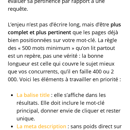
évaluer sa pertinence par rapport à une
requête.
L’enjeu n’est pas d’écrire long, mais d’être
plus
complet et plus pertinent
que les pages déjà
bien positionnées sur votre mot-clé. La règle
des « 500 mots minimum » qu’on lit partout
est un repère, pas une vérité : la bonne
longueur est celle qui couvre le sujet mieux
que vos concurrents, qu’il en faille 400 ou 2
000. Voici les éléments à travailler en priorité :
La balise title
: elle s’affiche dans les
résultats. Elle doit inclure le mot-clé
principal, donner envie de cliquer et rester
unique.
La meta description
: sans poids direct sur