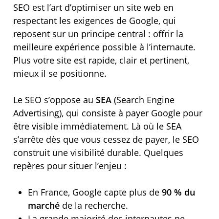
SEO est l’art d’optimiser un site web en
respectant les exigences de Google, qui
reposent sur un principe central : offrir la
meilleure expérience possible à l’internaute.
Plus votre site est rapide, clair et pertinent,
mieux il se positionne.
Le SEO s’oppose au
SEA
(Search Engine
Advertising), qui consiste à payer Google pour
être visible immédiatement. Là où le SEA
s’arrête dès que vous cessez de payer, le SEO
construit une visibilité durable. Quelques
repères pour situer l’enjeu :
En France, Google capte plus de
90 % du
marché
de la recherche.
La grande majorité des internautes ne