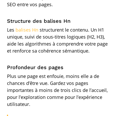
SEO entre vos pages.
Structure des balises Hn
Les
balises Hn
structurent le contenu. Un H1
unique, suivi de sous-titres logiques (H2, H3),
aide les algorithmes à comprendre votre page
et renforce sa cohérence sémantique.
Profondeur des pages
Plus une page est enfouie, moins elle a de
chances d’être vue. Gardez vos pages
importantes à moins de trois clics de l’accueil,
pour l’exploration comme pour l’expérience
utilisateur.