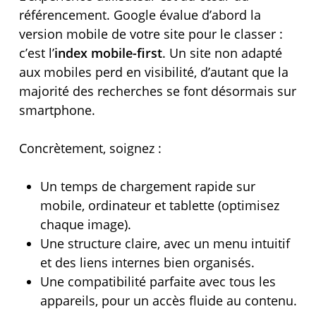
référencement. Google évalue d’abord la
version mobile de votre site pour le classer :
c’est l’
index mobile-first
. Un site non adapté
aux mobiles perd en visibilité, d’autant que la
majorité des recherches se font désormais sur
smartphone.
Concrètement, soignez :
Un temps de chargement rapide sur
mobile, ordinateur et tablette (optimisez
chaque image).
Une structure claire, avec un menu intuitif
et des liens internes bien organisés.
Une compatibilité parfaite avec tous les
appareils, pour un accès fluide au contenu.