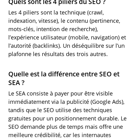
Quels sont les 4 piliers du SEO ?
Les 4 piliers sont la technique (crawl,
indexation, vitesse), le contenu (pertinence,
mots-clés, intention de recherche),
l’expérience utilisateur (mobile, navigation) et
l’autorité (backlinks). Un déséquilibre sur l’un
plafonne les résultats des trois autres.
Quelle est la différence entre SEO et
SEA ?
Le SEA consiste à payer pour être visible
immédiatement via la publicité (Google Ads),
tandis que le SEO utilise des techniques
gratuites pour un positionnement durable. Le
SEO demande plus de temps mais offre une
meilleure crédibilité, car les internautes