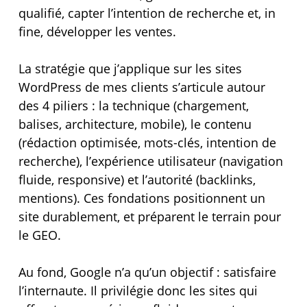
qualifié, capter l’intention de recherche et, in
fine, développer les ventes.
La stratégie que j’applique sur les sites
WordPress de mes clients s’articule autour
des 4 piliers : la technique (chargement,
balises, architecture, mobile), le contenu
(rédaction optimisée, mots-clés, intention de
recherche), l’expérience utilisateur (navigation
fluide, responsive) et l’autorité (backlinks,
mentions). Ces fondations positionnent un
site durablement, et préparent le terrain pour
le GEO.
Au fond, Google n’a qu’un objectif : satisfaire
l’internaute. Il privilégie donc les sites qui