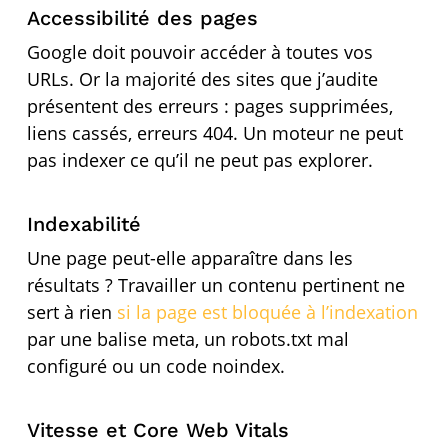
Accessibilité des pages
Google doit pouvoir accéder à toutes vos
URLs. Or la majorité des sites que j’audite
présentent des erreurs : pages supprimées,
liens cassés, erreurs 404. Un moteur ne peut
pas indexer ce qu’il ne peut pas explorer.
Indexabilité
Une page peut-elle apparaître dans les
résultats ? Travailler un contenu pertinent ne
sert à rien
si la page est bloquée à l’indexation
par une balise meta, un robots.txt mal
configuré ou un code noindex.
Vitesse et Core Web Vitals