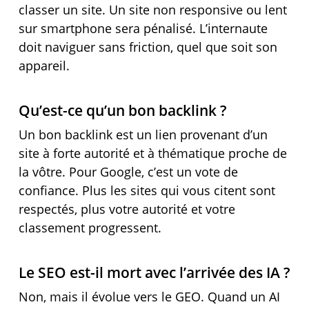
classer un site. Un site non responsive ou lent
sur smartphone sera pénalisé. L’internaute
doit naviguer sans friction, quel que soit son
appareil.
Qu’est-ce qu’un bon backlink ?
Un bon backlink est un lien provenant d’un
site à forte autorité et à thématique proche de
la vôtre. Pour Google, c’est un vote de
confiance. Plus les sites qui vous citent sont
respectés, plus votre autorité et votre
classement progressent.
Le SEO est-il mort avec l’arrivée des IA ?
Non, mais il évolue vers le GEO. Quand un AI