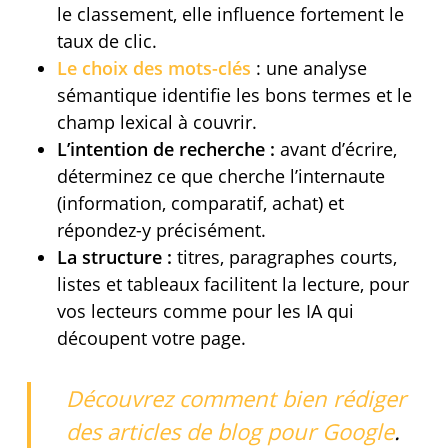
le classement, elle influence fortement le
taux de clic.
Le choix des mots-clés
: une analyse
sémantique identifie les bons termes et le
champ lexical à couvrir.
L’intention de recherche :
avant d’écrire,
déterminez ce que cherche l’internaute
(information, comparatif, achat) et
répondez-y précisément.
La structure :
titres, paragraphes courts,
listes et tableaux facilitent la lecture, pour
vos lecteurs comme pour les IA qui
découpent votre page.
Découvrez comment bien rédiger
des articles de blog pour Google
.