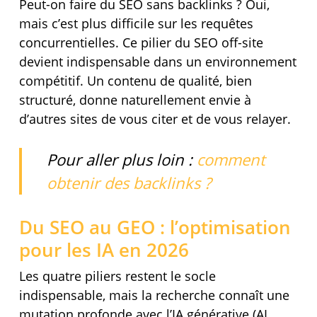
Peut-on faire du SEO sans backlinks ? Oui,
mais c’est plus difficile sur les requêtes
concurrentielles. Ce pilier du SEO off-site
devient indispensable dans un environnement
compétitif. Un contenu de qualité, bien
structuré, donne naturellement envie à
d’autres sites de vous citer et de vous relayer.
Pour aller plus loin :
comment
obtenir des backlinks ?
Du SEO au GEO : l’optimisation
pour les IA en 2026
Les quatre piliers restent le socle
indispensable, mais la recherche connaît une
mutation profonde avec l’IA générative (AI