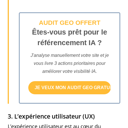
AUDIT GEO OFFERT
Êtes-vous prêt pour le
référencement IA ?
J'analyse manuellement votre site et je
vous livre 3 actions prioritaires pour
améliorer votre visibilité IA.
3. L’expérience utilisateur (UX)
L’expérience utilisateur est au cœur du