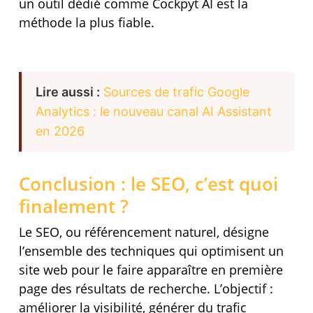
un outil dédié comme Cockpyt AI est la
méthode la plus fiable.
Lire aussi :
Sources de trafic Google
Analytics : le nouveau canal AI Assistant
en 2026
Conclusion : le SEO, c’est quoi
finalement ?
Le SEO, ou référencement naturel, désigne
l’ensemble des techniques qui optimisent un
site web pour le faire apparaître en première
page des résultats de recherche. L’objectif :
améliorer la visibilité, générer du trafic