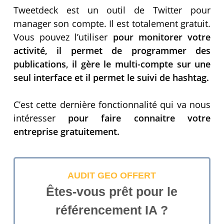
Tweetdeck est un outil de Twitter pour
manager son compte. Il est totalement gratuit.
Vous pouvez l’utiliser
pour monitorer votre
activité, il permet de programmer des
publications, il gère le multi-compte sur une
seul interface et il permet le suivi de hashtag.
C’est cette dernière fonctionnalité qui va nous
intéresser
pour faire connaitre votre
entreprise gratuitement.
AUDIT GEO OFFERT
Êtes-vous prêt pour le
référencement IA ?