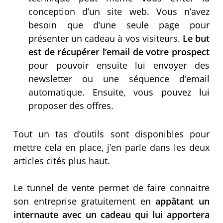
conception d’un site web. Vous n’avez
besoin que d’une seule page pour
présenter un cadeau à vos visiteurs.
Le but
est de récupérer l’email de votre prospect
pour pouvoir ensuite lui envoyer des
newsletter ou une séquence d’email
automatique. Ensuite, vous pouvez lui
proposer des offres.
Tout un tas d’outils sont disponibles pour
mettre cela en place, j’en parle dans les deux
articles cités plus haut.
Le tunnel de vente permet de faire connaitre
son entreprise gratuitement en
appâtant un
internaute avec un cadeau qui lui apportera