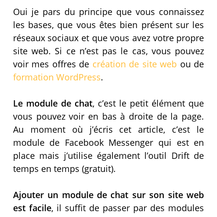
Oui je pars du principe que vous connaissez
les bases, que vous êtes bien présent sur les
réseaux sociaux et que vous avez votre propre
site web. Si ce n’est pas le cas, vous pouvez
voir mes offres de
création de site web
ou de
formation WordPress
.
Le module de chat
, c’est le petit élément que
vous pouvez voir en bas à droite de la page.
Au moment où j’écris cet article, c’est le
module de Facebook Messenger qui est en
place mais j’utilise également l’outil Drift de
temps en temps (gratuit).
Ajouter un module de chat sur son site web
est facile
, il suffit de passer par des modules