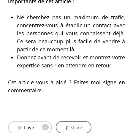
importants de cet article :
Ne cherchez pas un maximum de trafic,
concentrez-vous à établir un contact avec
les personnes qui vous connaissent déjà.
Ce sera beaucoup plus facile de vendre à
partir de ce moment là.
Donnez avant de recevoir et montrez votre
expertise sans rien attendre en retour.
Cet article vous a aidé ? Faites moi signe en
commentaire.
Love
Share
6