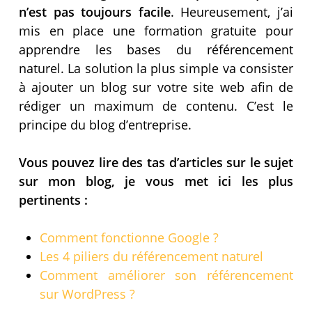
n’est pas toujours facile
. Heureusement, j’ai
mis en place une formation gratuite pour
apprendre les bases du référencement
naturel. La solution la plus simple va consister
à ajouter un blog sur votre site web afin de
rédiger un maximum de contenu. C’est le
principe du blog d’entreprise.
Vous pouvez lire des tas d’articles sur le sujet
sur mon blog, je vous met ici les plus
pertinents :
Comment fonctionne Google ?
Les 4 piliers du référencement naturel
Comment améliorer son référencement
sur WordPress ?