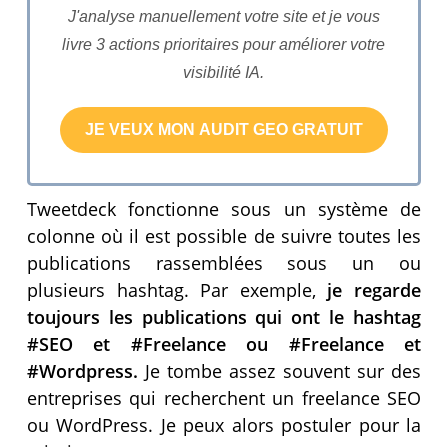
J'analyse manuellement votre site et je vous
livre 3 actions prioritaires pour améliorer votre
visibilité IA.
Tweetdeck fonctionne sous un système de
colonne où il est possible de suivre toutes les
publications rassemblées sous un ou
plusieurs hashtag. Par exemple,
je regarde
toujours les publications qui ont le hashtag
#SEO et #Freelance ou #Freelance et
#Wordpress.
Je tombe assez souvent sur des
entreprises qui recherchent un freelance SEO
ou WordPress. Je peux alors postuler pour la