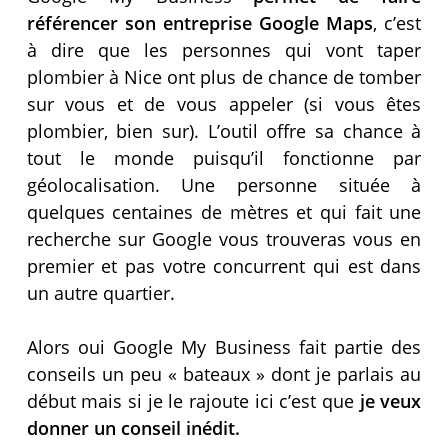
référencer son entreprise Google Maps
, c’est
à dire que les personnes qui vont taper
plombier à Nice ont plus de chance de tomber
sur vous et de vous appeler (si vous êtes
plombier, bien sur). L’outil offre sa chance à
tout le monde puisqu’il fonctionne par
géolocalisation. Une personne située à
quelques centaines de mètres et qui fait une
recherche sur Google vous trouveras vous en
premier et pas votre concurrent qui est dans
un autre quartier.
Alors oui Google My Business fait partie des
conseils un peu « bateaux » dont je parlais au
début mais si je le rajoute ici c’est que
je veux
donner un conseil inédit.