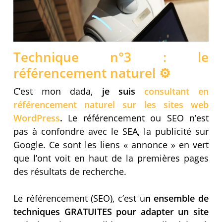
Technique n°3 : le
référencement naturel ⚙
C’est mon dada,
je suis
consultant en
référencement naturel sur les sites web
WordPress
.
Le référencement ou SEO n’est
pas à confondre avec le SEA, la publicité sur
Google. Ce sont les liens « annonce » en vert
que l’ont voit en haut de la premières pages
des résultats de recherche.
Le référencement (SEO), c’est u
n ensemble de
techniques GRATUITES pour adapter un site