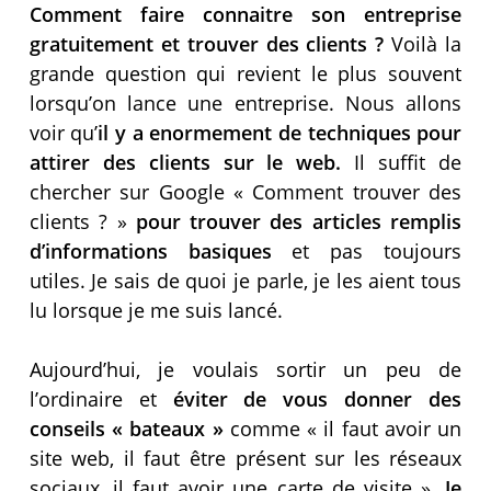
Comment faire connaitre son entreprise
gratuitement et trouver des clients ?
Voilà la
grande question qui revient le plus souvent
lorsqu’on lance une entreprise. Nous allons
voir qu’
il y a enormement de techniques pour
attirer des clients sur le web.
Il suffit de
chercher sur Google « Comment trouver des
clients ? »
pour trouver des articles remplis
d’informations basiques
et pas toujours
utiles. Je sais de quoi je parle, je les aient tous
lu lorsque je me suis lancé.
Aujourd’hui, je voulais sortir un peu de
l’ordinaire et
éviter de vous donner des
conseils « bateaux »
comme « il faut avoir un
site web, il faut être présent sur les réseaux
sociaux, il faut avoir une carte de visite ».
Je