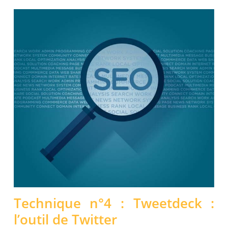
Technique n°4 : Tweetdeck :
l’outil de Twitter