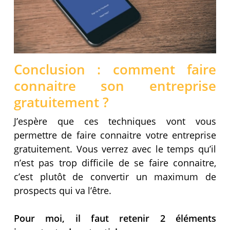
Conclusion : comment faire
connaitre son entreprise
gratuitement ?
J’espère que ces techniques vont vous
permettre de faire connaitre votre entreprise
gratuitement. Vous verrez avec le temps qu’il
n’est pas trop difficile de se faire connaitre,
c’est plutôt de convertir un maximum de
prospects qui va l’être.
Pour moi, il faut retenir 2 éléments