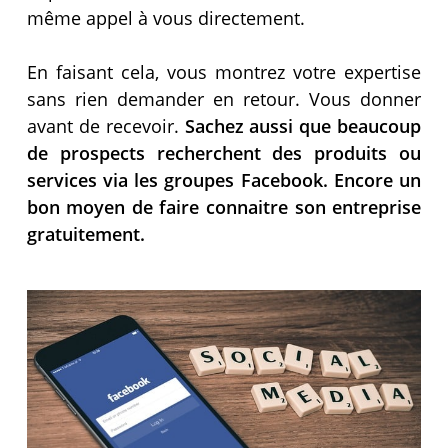
même appel à vous directement.
En faisant cela, vous montrez votre expertise
sans rien demander en retour. Vous donner
avant de recevoir.
Sachez aussi que beaucoup
de prospects recherchent des produits ou
services via les groupes Facebook. Encore un
bon moyen de faire connaitre son entreprise
gratuitement.