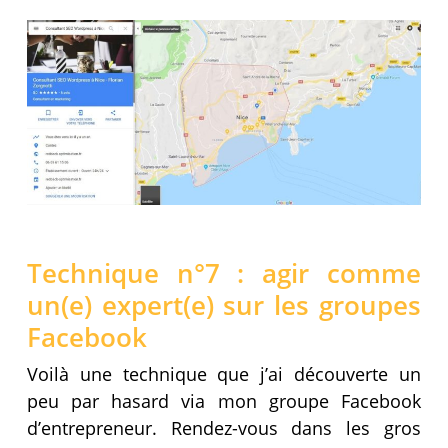
Technique n°7 : agir comme
un(e) expert(e) sur les groupes
Facebook
Voilà une technique que j’ai découverte un
peu par hasard via mon groupe Facebook
d’entrepreneur. Rendez-vous dans les gros