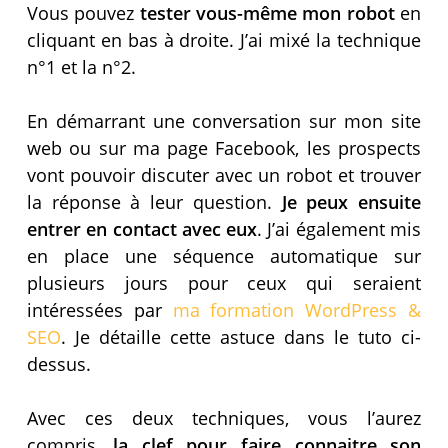
Vous pouvez
tester vous-même mon robot
en
cliquant en bas à droite. J’ai mixé la technique
n°1 et la n°2.
En démarrant une conversation sur mon site
web ou sur ma page Facebook, les prospects
vont pouvoir discuter avec un robot et trouver
la réponse à leur question.
Je peux ensuite
entrer en contact avec eux
. J’ai également mis
en place une séquence automatique sur
plusieurs jours pour ceux qui seraient
intéressées par
ma formation WordPress &
SEO
. Je détaille cette astuce dans le tuto ci-
dessus.
Avec ces deux techniques, vous l’aurez
compris,
la clef pour faire connaitre son