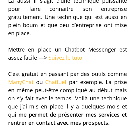
Là aussi il s’agit d’une technique puissante
pour faire connaitre son entreprise
gratuitement. Une technique qui est aussi en
plein boum et que peu d’entreprise ont mise
en place.
Mettre en place un Chatbot Messenger est
assez facile —>
Suivez le tuto
C’est gratuit en passant par des outils comme
ManyChat
ou
Chatfuel
par exemple. La prise
en même peut-être compliqué au début mais
on s’y fait avec le temps. Voilà une technique
que j’ai mis en place il y a quelques mois et
qui
me permet de présenter mes services et
rentrer en contact avec mes prospects.