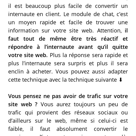
il est beaucoup plus facile de convertir un
internaute en client. Le module de chat, c’est
un moyen rapide et facile de trouver une
information sur votre site web. Attention,
il
faut tout de même être très réactif et
répondre à l’internaute avant qu’il quitte
votre site web.
Plus la réponse sera rapide et
plus l’internaute sera surpris et plus il sera
enclin à acheter. Vous pouvez aussi adapter
cette technique avec la technique suivante ⬇
Vous pensez ne pas avoir de trafic sur votre
site web ?
Vous aurez toujours un peu de
trafic qui provient des réseaux sociaux ou
d’ailleurs sur le web, même si celui-ci est
faible, il faut absolument convertir le