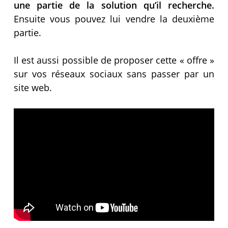
une partie de la solution qu’il recherche.
Ensuite vous pouvez lui vendre la deuxième
partie.
Il est aussi possible de proposer cette « offre »
sur vos réseaux sociaux sans passer par un
site web.