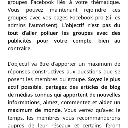
groupes Facebook liés à votre thématique.
Vous pouvez maintenant rejoindre ces
groupes avec vos pages Facebook pro (si les
admins l’autorisent).
L’objectif n’est pas du
tout d’aller polluer les groupes avec des
publicités pour votre compte, bien au
contraire.
L’objectif va être d’apporter un maximum de
réponses constructives aux questions que se
posent les membres du groupe.
Soyez le plus
actif possible, partagez des articles de blog
de médias connus qui apportent de nouvelles
informations, aimez, commentez et aidez un
maximum de monde.
Vous verrez qu’avec le
temps, les membres vous recommanderons
auprès de leur réseaux et certains feront