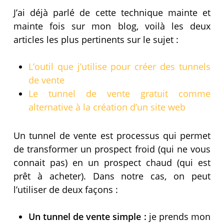
J’ai déjà parlé de cette technique mainte et
mainte fois sur mon blog, voilà les deux
articles les plus pertinents sur le sujet :
L’outil que j’utilise pour créer des tunnels
de vente
Le tunnel de vente gratuit comme
alternative à la création d’un site web
Un tunnel de vente est processus qui permet
de transformer un prospect froid (qui ne vous
connait pas) en un prospect chaud (qui est
prêt à acheter). Dans notre cas, on peut
l’utiliser de deux façons :
Un tunnel de vente simple :
je prends mon