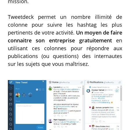
mission.
Tweetdeck permet un nombre illimité de
colonne pour suivre les hashtag les plus
pertinents de votre activité.
Un moyen de faire
connaitre son entreprise gratuitement
en
utilisant ces colonnes pour répondre aux
publications (ou questions) des internautes
sur les sujets que vous maîtrisez.