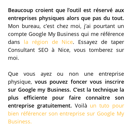
Beaucoup croient que l’outil est réservé aux
entreprises physiques alors que pas du tout.
Mon bureau, c’est chez moi, j’ai pourtant un
compte Google My Business qui me référence
dans
la région de Nice
. Essayez de taper
Consultant SEO à Nice, vous tomberez sur
moi.
Que vous ayez ou non une entreprise
physique,
vous pouvez foncer vous inscrire
sur Google my Business. C’est la technique la
plus efficiente pour faire connaitre son
entreprise gratuitement.
Voilà
un tuto pour
bien référencer son entreprise sur Google My
Business.