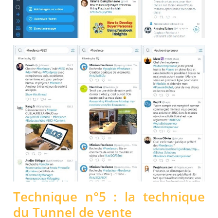
Technique n°5 : la technique
du Tunnel de vente