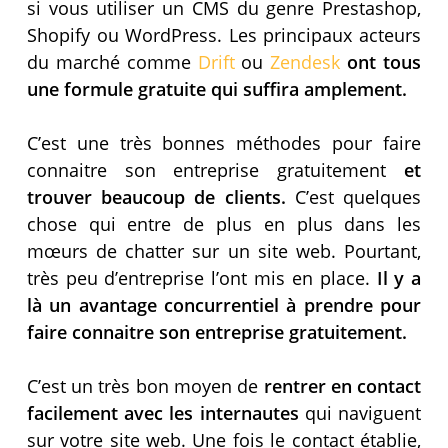
si vous utiliser un CMS du genre Prestashop,
Shopify ou WordPress. Les principaux acteurs
du marché comme
Drift
ou
Zendesk
ont tous
une formule gratuite qui suffira amplement.
C’est une très bonnes méthodes pour faire
connaitre son entreprise gratuitement
et
trouver beaucoup de clients.
C’est quelques
chose qui entre de plus en plus dans les
mœurs de chatter sur un site web. Pourtant,
très peu d’entreprise l’ont mis en place.
Il y a
là un avantage concurrentiel à prendre pour
faire connaitre son entreprise gratuitement.
C’est un très bon moyen de
rentrer en contact
facilement avec les internautes
qui naviguent
sur votre site web. Une fois le contact établie,