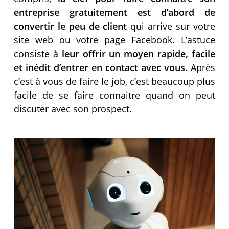
entreprise gratuitement est d’abord de
convertir le peu de client
qui arrive sur votre
site web ou votre page Facebook. L’astuce
consiste à
leur offrir un moyen rapide, facile
et inédit d’entrer en contact avec vous.
Après
c’est à vous de faire le job, c’est beaucoup plus
facile de se faire connaitre quand on peut
discuter avec son prospect.