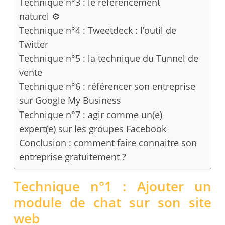
Technique n°3 : le référencement
naturel ⚙
Technique n°4 : Tweetdeck : l’outil de
Twitter
Technique n°5 : la technique du Tunnel de
vente
Technique n°6 : référencer son entreprise
sur Google My Business
Technique n°7 : agir comme un(e)
expert(e) sur les groupes Facebook
Conclusion : comment faire connaitre son
entreprise gratuitement ?
Technique n°1 : Ajouter un
module de chat sur son site
web ‍