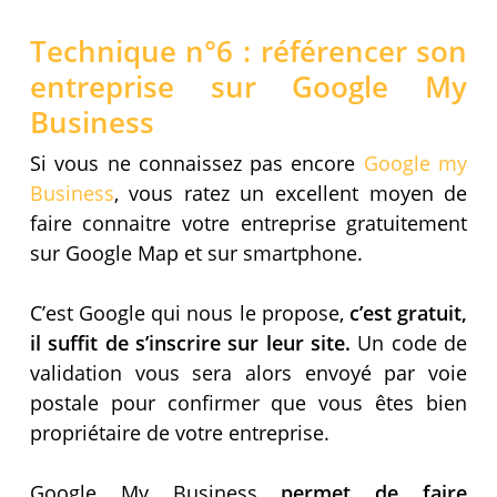
Technique n°6 : référencer son
entreprise sur Google My
Business
Si vous ne connaissez pas encore
Google my
Business
, vous ratez un excellent moyen de
faire connaitre votre entreprise gratuitement
sur Google Map et sur smartphone.
C’est Google qui nous le propose,
c’est gratuit,
il suffit de s’inscrire sur leur site.
Un code de
validation vous sera alors envoyé par voie
postale pour confirmer que vous êtes bien
propriétaire de votre entreprise.
Google My Business
permet de faire