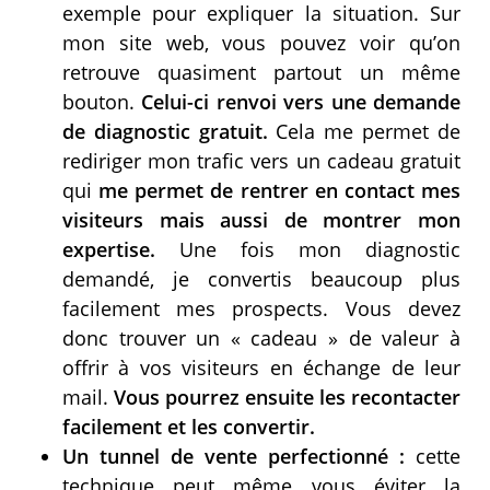
exemple pour expliquer la situation. Sur
mon site web, vous pouvez voir qu’on
retrouve quasiment partout un même
bouton.
Celui-ci renvoi vers une demande
de diagnostic gratuit.
Cela me permet de
rediriger mon trafic vers un cadeau gratuit
qui
me permet de rentrer en contact mes
visiteurs mais aussi de montrer mon
expertise.
Une fois mon diagnostic
demandé, je convertis beaucoup plus
facilement mes prospects. Vous devez
donc trouver un « cadeau » de valeur à
offrir à vos visiteurs en échange de leur
mail.
Vous pourrez ensuite les recontacter
facilement et les convertir.
Un tunnel de vente perfectionné :
cette
technique peut même vous éviter la