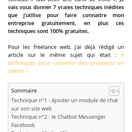
vais vous donner 7 vraies techniques inédites
que j’utilise pour faire connaitre mon
entreprise gratuitement, en plus ces
techniques sont 100% gratuites.
Pour les freelance web, j’ai déjà rédigé un
article sur le même sujet qui était :
8
techniques pour convertir des prospects en
clients ?
Sommaire
Technique n°1 : Ajouter un module de chat
sur son site web ‍
Technique n°2 : le Chatbot Messenger
Facebook