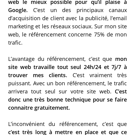
web le mieux possible pour qu’il plaise à
Google.
C’est un des principaux canaux
d’acquisition de client avec la publicité, l’email
marketing et les réseaux sociaux. Sur mon site
web, le référencement concerne 75% de mon
trafic.
L’avantage du référencement, c’est que
mon
site web travaille tout seul 24h/24 et 7j/7 à
trouver mes clients.
C’est vraiment très
puissant. Avec un bon référencement, le trafic
arrivera tout seul sur votre site web.
C’est
donc une très bonne technique pour se faire
connaitre gratuitement.
L’inconvénient du référencement, c’est que
c’est très long à mettre en place et que ce